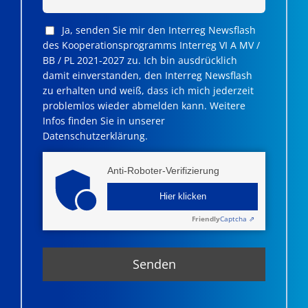
Ja, senden Sie mir den Interreg Newsflash
des Kooperationsprogramms Interreg VI A MV /
BB / PL 2021-2027 zu. Ich bin ausdrücklich
damit einverstanden, den Interreg Newsflash
zu erhalten und weiß, dass ich mich jederzeit
problemlos wieder abmelden kann. Weitere
Infos finden Sie in unserer
Datenschutzerklärung.
Anti-Roboter-Verifizierung
Hier klicken
Friendly
Captcha ⇗