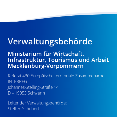
Verwaltungsbehörde
Ministerium für Wirtschaft,
Infrastruktur, Tourismus und Arbeit
Mecklenburg-Vorpommern
Referat 430 Europäische territoriale Zusammenarbeit
INTERREG
Johannes-Stelling-Straße 14
D – 19053 Schwerin
Leiter der Verwaltungsbehörde:
Steffen Schubert