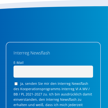
Interreg Newsflash
E-Mail
Ja, senden Sie mir den Interreg Newsflash
des Kooperationsprogramms Interreg VI A MV /
BB / PL 2021-2027 zu. Ich bin ausdrücklich damit
einverstanden, den Interreg Newsflash zu
erhalten und weiß, dass ich mich jederzeit