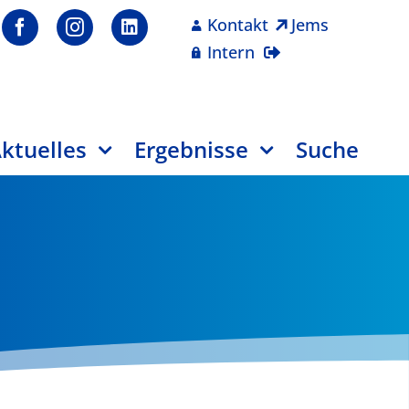
Kontakt
Jems
Intern
ktuelles
Ergebnisse
Suche