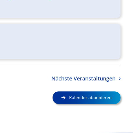
Nächste
Veranstaltungen
Kalender abonnieren