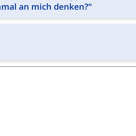
al an mich denken?“