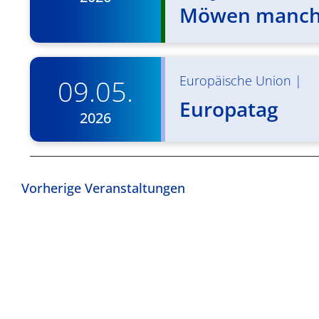
Möwen manchm
Europäische Union
|
09.05.
Europatag
2026
Vorherige
Veranstaltungen