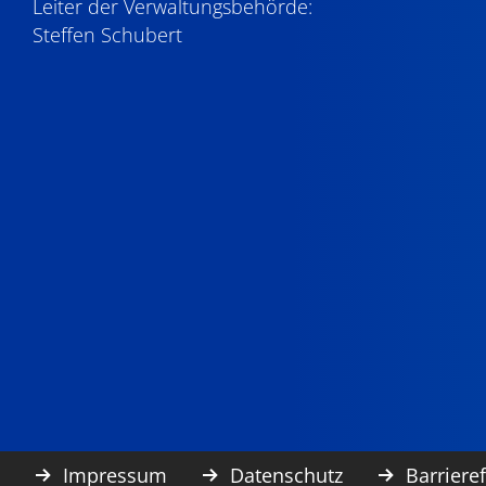
Leiter der Verwaltungsbehörde:
Steffen Schubert
Impressum
Datenschutz
Barrieref