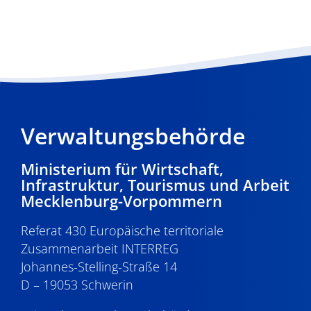
Verwaltungsbehörde
Ministerium für Wirtschaft,
Infrastruktur, Tourismus und Arbeit
Mecklenburg-Vorpommern
Referat 430 Europäische territoriale
Zusammenarbeit INTERREG
Johannes-Stelling-Straße 14
D – 19053 Schwerin