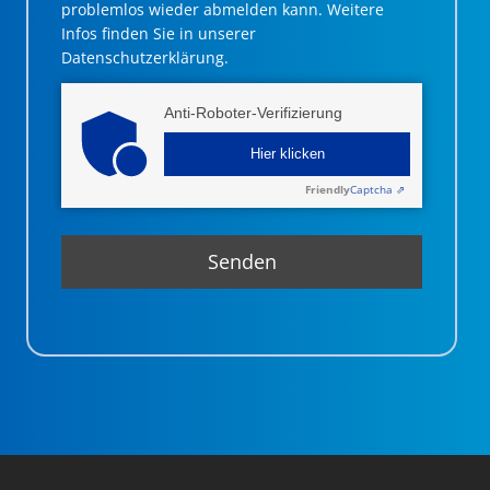
problemlos wieder abmelden kann. Weitere
Infos finden Sie in unserer
Datenschutzerklärung.
Anti-Roboter-Verifizierung
Hier klicken
Friendly
Captcha ⇗