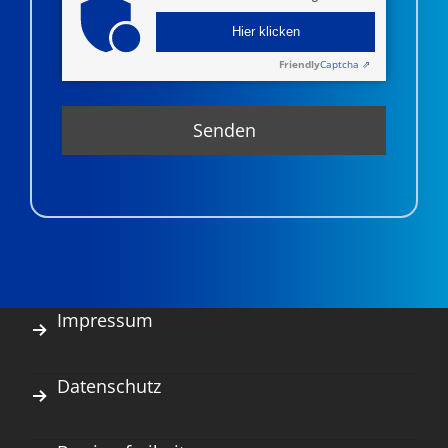
Hier klicken
Friendly
Captcha ⇗
Impressum
Datenschutz