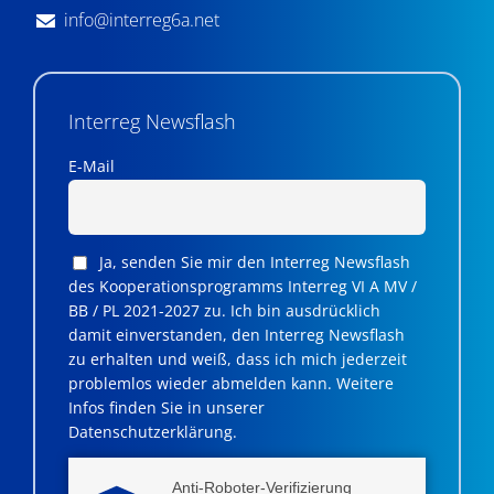
info@interreg6a.net
Interreg Newsflash
E-Mail
Ja, senden Sie mir den Interreg Newsflash
des Kooperationsprogramms Interreg VI A MV /
BB / PL 2021-2027 zu. Ich bin ausdrücklich
damit einverstanden, den Interreg Newsflash
zu erhalten und weiß, dass ich mich jederzeit
problemlos wieder abmelden kann. Weitere
Infos finden Sie in unserer
Datenschutzerklärung.
Anti-Roboter-Verifizierung