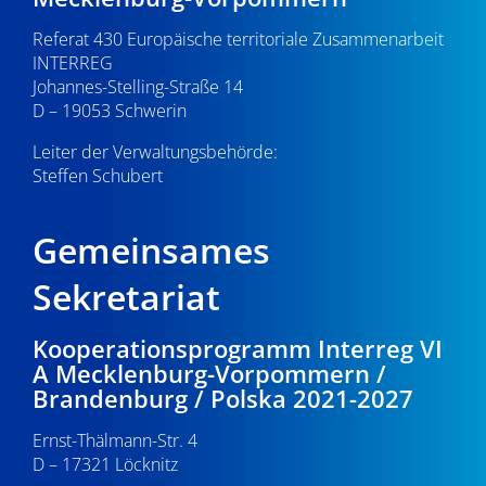
Referat 430 Europäische territoriale Zusammenarbeit
INTERREG
Johannes-Stelling-Straße 14
D – 19053 Schwerin
Leiter der Verwaltungsbehörde:
Steffen Schubert
Gemeinsames
Sekretariat
Kooperationsprogramm Interreg VI
A Mecklenburg-Vorpommern /
Brandenburg / Polska 2021-2027
Ernst-Thälmann-Str. 4
D – 17321 Löcknitz