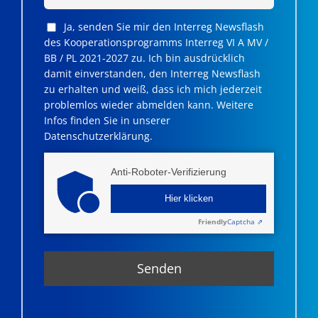
Ja, senden Sie mir den Interreg Newsflash
des Kooperationsprogramms Interreg VI A MV /
BB / PL 2021-2027 zu. Ich bin ausdrücklich
damit einverstanden, den Interreg Newsflash
zu erhalten und weiß, dass ich mich jederzeit
problemlos wieder abmelden kann. Weitere
Infos finden Sie in unserer
Datenschutzerklärung.
Anti-Roboter-Verifizierung
Hier klicken
Friendly
Captcha ⇗