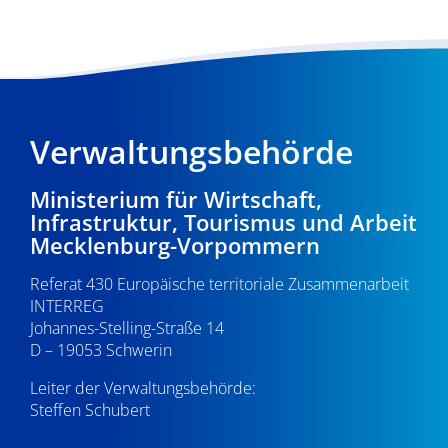
Verwaltungsbehörde
Ministerium für Wirtschaft,
Infrastruktur, Tourismus und Arbeit
Mecklenburg-Vorpommern
Referat 430 Europäische territoriale Zusammenarbeit
INTERREG
Johannes-Stelling-Straße 14
D – 19053 Schwerin
Leiter der Verwaltungsbehörde:
Steffen Schubert