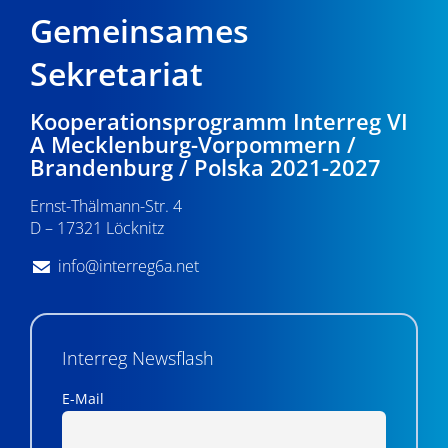
Gemeinsames
Sekretariat
Kooperationsprogramm Interreg VI
A Mecklenburg-Vorpommern /
Brandenburg / Polska 2021-2027
Ernst-Thälmann-Str. 4
D – 17321 Löcknitz
info@interreg6a.net
Interreg Newsflash
E-Mail