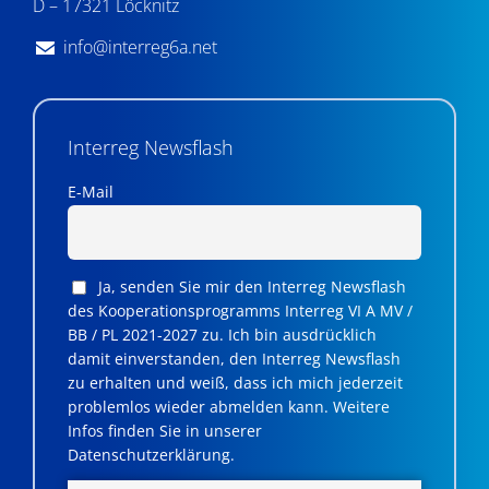
D – 17321 Löcknitz
info@interreg6a.net
Interreg Newsflash
E-Mail
Ja, senden Sie mir den Interreg Newsflash
des Kooperationsprogramms Interreg VI A MV /
BB / PL 2021-2027 zu. Ich bin ausdrücklich
damit einverstanden, den Interreg Newsflash
zu erhalten und weiß, dass ich mich jederzeit
problemlos wieder abmelden kann. Weitere
Infos finden Sie in unserer
Datenschutzerklärung.