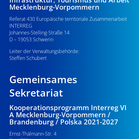
Mecklenburg-Vorpommern
Referat 430 Europäische territoriale Zusammenarbeit
INTERREG
Johannes-Stelling-Straße 14
D – 19053 Schwerin
Leiter der Verwaltungsbehörde:
Steffen Schubert
Gemeinsames
Sekretariat
Kooperationsprogramm Interreg VI
A Mecklenburg-Vorpommern /
Brandenburg / Polska 2021-2027
Ernst-Thälmann-Str. 4