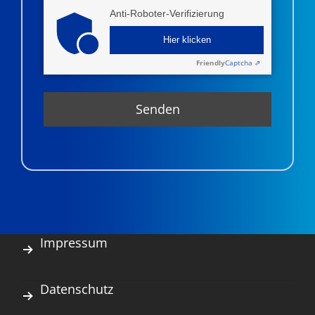
Anti-Roboter-Verifizierung
Hier klicken
Friendly
Captcha ⇗
Impressum
Datenschutz