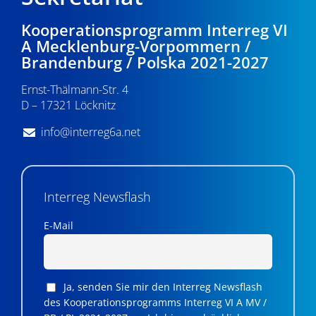
Kooperationsprogramm Interreg VI
A Mecklenburg-Vorpommern /
Brandenburg / Polska 2021-2027
Ernst-Thälmann-Str. 4
D – 17321 Löcknitz
info@interreg6a.net
Interreg Newsflash
E-Mail
Ja, senden Sie mir den Interreg Newsflash
des Kooperationsprogramms Interreg VI A MV /