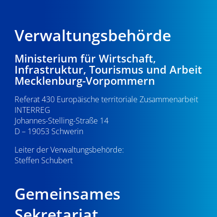
Verwaltungsbehörde
Ministerium für Wirtschaft,
Infrastruktur, Tourismus und Arbeit
Mecklenburg-Vorpommern
Referat 430 Europäische territoriale Zusammenarbeit
INTERREG
Johannes-Stelling-Straße 14
D – 19053 Schwerin
Leiter der Verwaltungsbehörde:
Steffen Schubert
Gemeinsames
Sekretariat