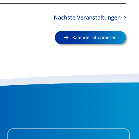
Nächste
Veranstaltungen
Kalender abonnieren