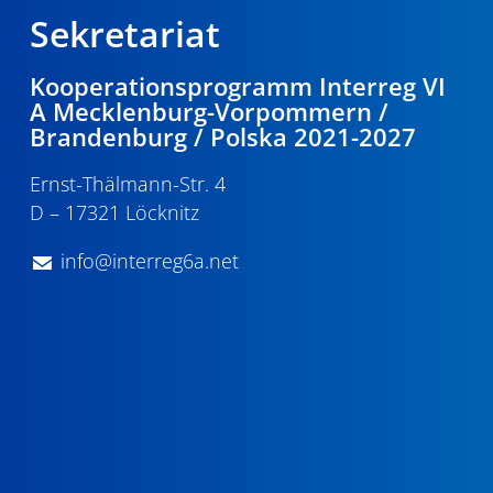
Sekretariat
Kooperationsprogramm Interreg VI
A Mecklenburg-Vorpommern /
Brandenburg / Polska 2021-2027
Ernst-Thälmann-Str. 4
D – 17321 Löcknitz
info@interreg6a.net