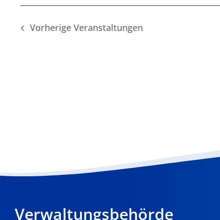
Vorherige
Veranstaltungen
Verwaltungsbehörde