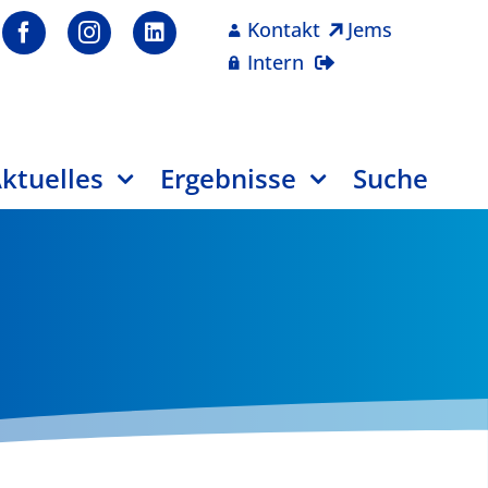
Kontakt
Jems
Intern
ktuelles
Ergebnisse
Suche