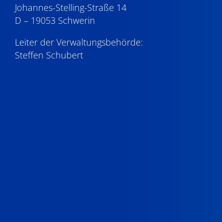
Johannes-Stelling-Straße 14
D – 19053 Schwerin
Leiter der Verwaltungsbehörde:
Steffen Schubert