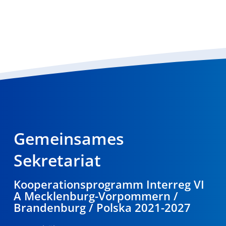
Gemeinsames
Sekretariat
Kooperationsprogramm Interreg VI
A Mecklenburg-Vorpommern /
Brandenburg / Polska 2021-2027