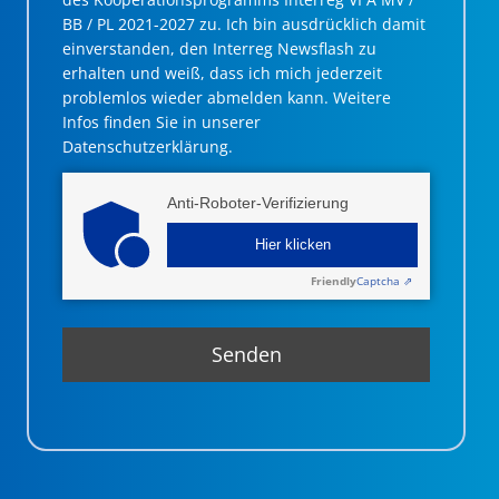
BB / PL 2021-2027 zu. Ich bin ausdrücklich damit
einverstanden, den Interreg Newsflash zu
erhalten und weiß, dass ich mich jederzeit
problemlos wieder abmelden kann. Weitere
Infos finden Sie in unserer
Datenschutzerklärung.
Anti-Roboter-Verifizierung
Hier klicken
Friendly
Captcha ⇗