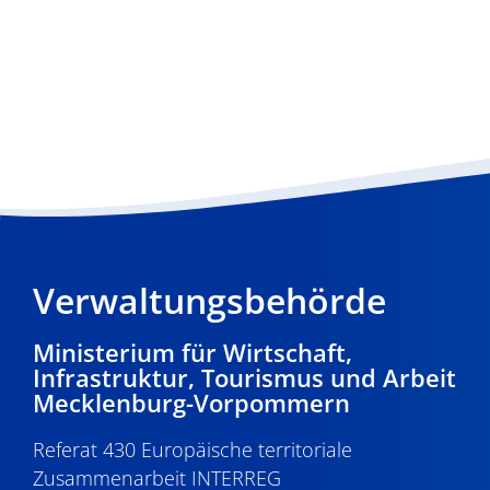
Verwaltungsbehörde
Ministerium für Wirtschaft,
Infrastruktur, Tourismus und Arbeit
Mecklenburg-Vorpommern
Referat 430 Europäische territoriale
Zusammenarbeit INTERREG