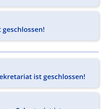
 geschlossen!
kretariat ist geschlossen!