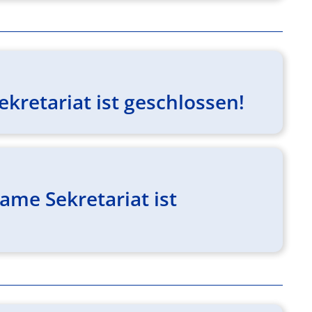
kretariat ist geschlossen!
me Sekretariat ist