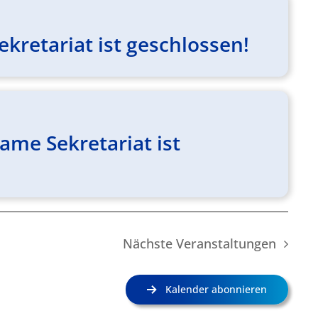
kretariat ist geschlossen!
me Sekretariat ist
Nächste
Veranstaltungen
Kalender abonnieren