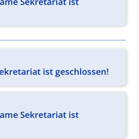
me Sekretariat ist
kretariat ist geschlossen!
me Sekretariat ist