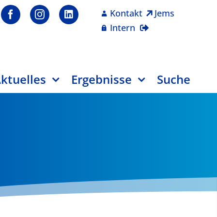
Kontakt
Jems
Intern
ktuelles
Ergebnisse
Suche