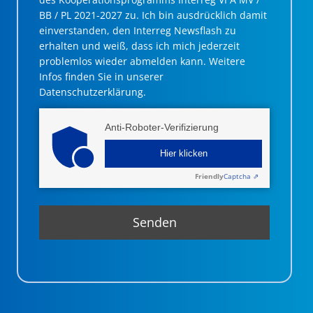
BB / PL 2021-2027 zu. Ich bin ausdrücklich damit
einverstanden, den Interreg Newsflash zu
erhalten und weiß, dass ich mich jederzeit
problemlos wieder abmelden kann. Weitere
Infos finden Sie in unserer
Datenschutzerklärung.
Anti-Roboter-Verifizierung
Hier klicken
Friendly
Captcha ⇗