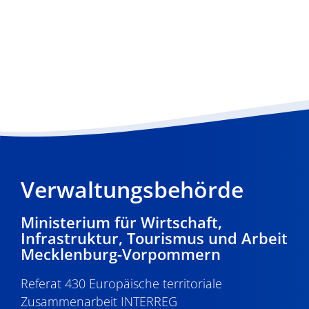
Verwaltungsbehörde
Ministerium für Wirtschaft,
Infrastruktur, Tourismus und Arbeit
Mecklenburg-Vorpommern
Referat 430 Europäische territoriale
Zusammenarbeit INTERREG