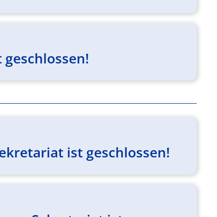
 geschlossen!
kretariat ist geschlossen!