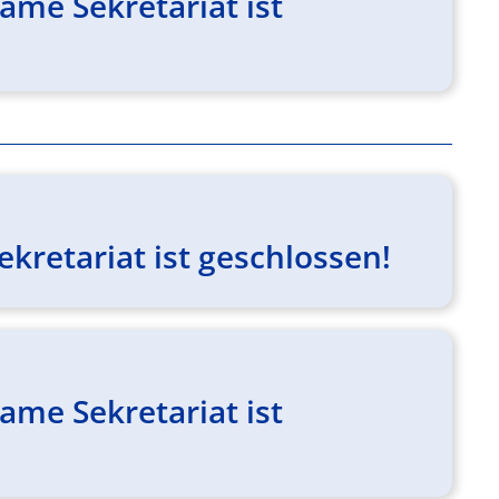
me Sekretariat ist
kretariat ist geschlossen!
me Sekretariat ist