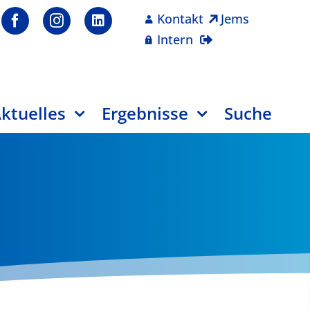
Kontakt
Jems
Intern
ktuelles
Ergebnisse
Suche