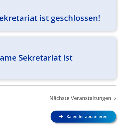
kretariat ist geschlossen!
me Sekretariat ist
Nächste
Veranstaltungen
Kalender abonnieren