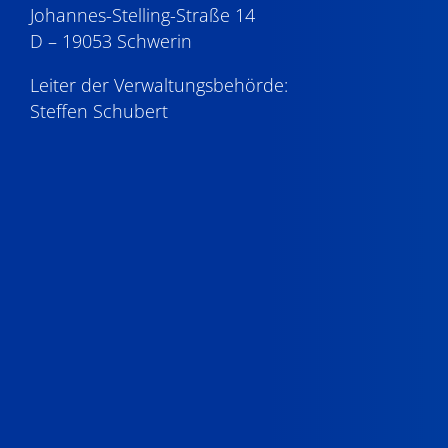
Johannes-Stelling-Straße 14
D – 19053 Schwerin
Leiter der Verwaltungsbehörde:
Steffen Schubert