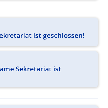
kretariat ist geschlossen!
me Sekretariat ist