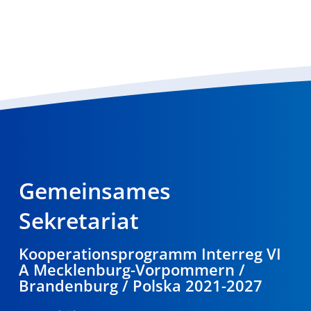
Gemeinsames
Sekretariat
Kooperationsprogramm Interreg VI
A Mecklenburg-Vorpommern /
Brandenburg / Polska 2021-2027