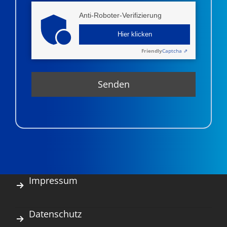
Anti-Roboter-Verifizierung
Hier klicken
Friendly
Captcha ⇗
Impressum
Datenschutz