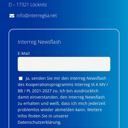
D – 17321 Löcknitz
info@interreg6a.net
Interreg Newsflash
E-Mail
Ja, senden Sie mir den Interreg Newsflash
des Kooperationsprogramms Interreg VI A MV /
BB / PL 2021-2027 zu. Ich bin ausdrücklich
damit einverstanden, den Interreg Newsflash
zu erhalten und weiß, dass ich mich jederzeit
problemlos wieder abmelden kann. Weitere
Infos finden Sie in unserer
Datenschutzerklärung.