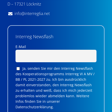
D – 17321 Löcknitz
info@interreg6a.net
Interreg Newsflash
E-Mail
Ja, senden Sie mir den Interreg Newsflash
des Kooperationsprogramms Interreg VI A MV /
BB / PL 2021-2027 zu. Ich bin ausdrücklich
damit einverstanden, den Interreg Newsflash
zu erhalten und weiß, dass ich mich jederzeit
problemlos wieder abmelden kann. Weitere
Infos finden Sie in unserer
Datenschutzerklärung.