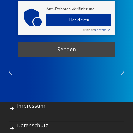
Anti-Roboter-Verifizierung
Hier klicken
Friendly
Captcha ⇗
Impressum
Datenschutz