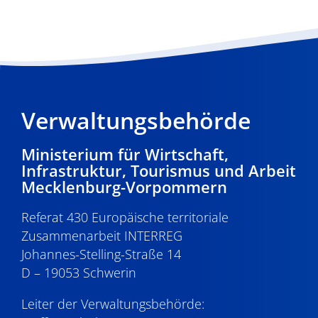
Verwaltungsbehörde
Ministerium für Wirtschaft,
Infrastruktur, Tourismus und Arbeit
Mecklenburg-Vorpommern
Referat 430 Europäische territoriale
Zusammenarbeit INTERREG
Johannes-Stelling-Straße 14
D – 19053 Schwerin
Leiter der Verwaltungsbehörde: