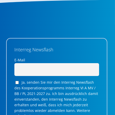
Interreg Newsflash
E-Mail
Ja, senden Sie mir den Interreg Newsflash
des Kooperationsprogramms Interreg VI A MV /
BB / PL 2021-2027 zu. Ich bin ausdrücklich damit
einverstanden, den Interreg Newsflash zu
erhalten und weiß, dass ich mich jederzeit
problemlos wieder abmelden kann. Weitere