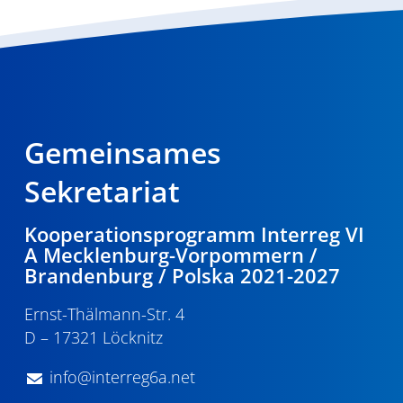
Gemeinsames
Sekretariat
Kooperationsprogramm Interreg VI
A Mecklenburg-Vorpommern /
Brandenburg / Polska 2021-2027
Ernst-Thälmann-Str. 4
D – 17321 Löcknitz
info@interreg6a.net