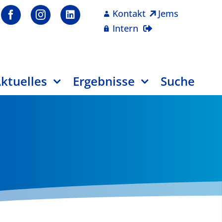
Kontakt
Jems
Intern
ktuelles
Ergebnisse
Suche