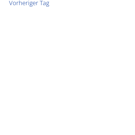
Vorheriger Tag