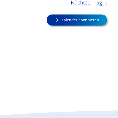
Nächster Tag
Kalender abonnieren