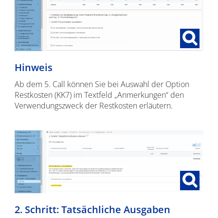
Hinweis
Ab dem 5. Call können Sie bei Auswahl der Option
Restkosten (KK7) im Textfeld „Anmerkungen“ den
Verwendungszweck der Restkosten erläutern.
2. Schritt: Tatsächliche Ausgaben