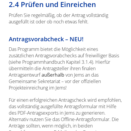
2.4 Prüfen und Einreichen
Prüfen Sie regelmäßig, ob der Antrag vollständig
ausgefüllt ist oder ob noch etwas fehlt.
Antragsvorabcheck – NEU!
Das Programm bietet die Möglichkeit eines
zusätzlichen Antragsvorabchecks auf freiwilliger Basis
(siehe Programmhandbuch Kapitel 3.1.4). Hierfür
übermitteln die Antragsteller ihren finalen
Antragsentwurf
außerhalb
von Jems an das
Gemeinsame Sekretariat – vor der offiziellen
Projekteinreichung im Jems!
Für einen erfolgreichen Antragscheck wird empfohlen,
das vollständig ausgefüllte Antragsformular mit Hilfe
des PDF-Antragsexports in Jems zu generieren.
Alternativ nutzen Sie das Offline-Antragsformular. Die
Anträge sollten, wenn möglich, in beiden