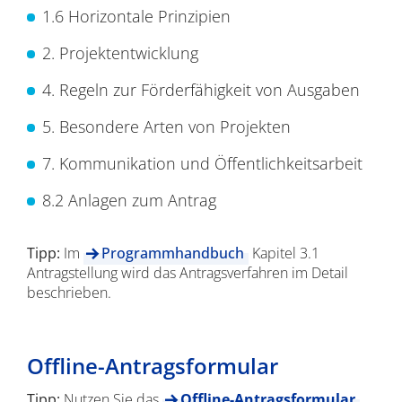
1.6 Horizontale Prinzipien
2. Projektentwicklung
4. Regeln zur Förderfähigkeit von Ausgaben
5. Besondere Arten von Projekten
7. Kommunikation und Öffentlichkeitsarbeit
8.2 Anlagen zum Antrag
Tipp:
Im
Programmhandbuch
Kapitel 3.1
Antragstellung wird das Antragsverfahren im Detail
beschrieben.
Offline-Antragsformular
Tipp:
Nutzen Sie das
Offline-Antragsformular
,