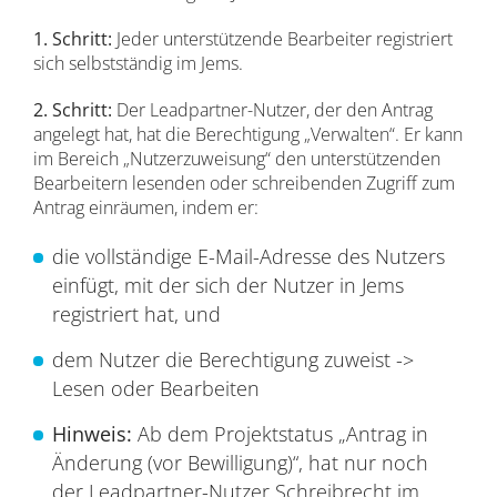
1. Schritt:
Jeder unterstützende Bearbeiter registriert
sich selbstständig im Jems.
2. Schritt:
Der Leadpartner-Nutzer, der den Antrag
angelegt hat, hat die Berechtigung „Verwalten“. Er kann
im Bereich „Nutzerzuweisung“ den unterstützenden
Bearbeitern lesenden oder schreibenden Zugriff zum
Antrag einräumen, indem er:
die vollständige E-Mail-Adresse des Nutzers
einfügt, mit der sich der Nutzer in Jems
registriert hat, und
dem Nutzer die Berechtigung zuweist ->
Lesen oder Bearbeiten
Hinweis:
Ab dem Projektstatus „Antrag in
Änderung (vor Bewilligung)“, hat nur noch
der Leadpartner-Nutzer Schreibrecht im