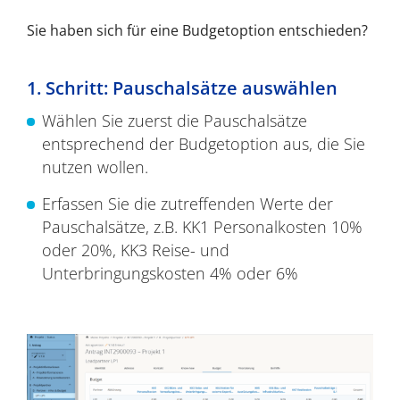
Sie haben sich für eine Budgetoption entschieden?
1. Schritt: Pauschalsätze auswählen
Wählen Sie zuerst die Pauschalsätze
entsprechend der Budgetoption aus, die Sie
nutzen wollen.
Erfassen Sie die zutreffenden Werte der
Pauschalsätze, z.B. KK1 Personalkosten 10%
oder 20%, KK3 Reise- und
Unterbringungskosten 4% oder 6%