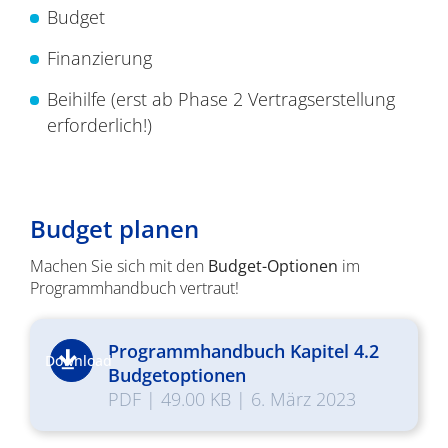
Budget
Finanzierung
Beihilfe (erst ab Phase 2 Vertragserstellung
erforderlich!)
Budget planen
Machen Sie sich mit den
Budget-Optionen
im
Programmhandbuch vertraut!
Programmhandbuch Kapitel 4.2
Download
Budgetoptionen
PDF
|
49.00 KB
|
6. März 2023