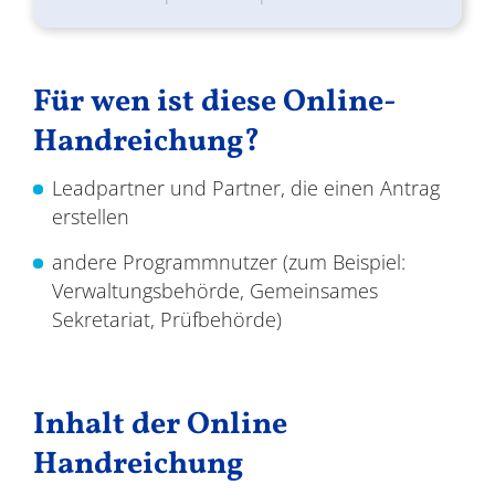
Für wen ist diese Online-
Handreichung?
Leadpartner und Partner, die einen Antrag
erstellen
andere Programmnutzer (zum Beispiel:
Verwaltungsbehörde, Gemeinsames
Sekretariat, Prüfbehörde)
Inhalt der Online
Handreichung