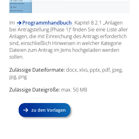
Im
Programmhandbuch
Kapitel 8.2.1 „Anlagen
bei Antragstellung (Phase 1)“ finden Sie eine Liste aller
Anlagen, die mit Einreichung des Antrags erforderlich
sind, einschließlich Hinweisen in welcher Kategorie
Dateien zum Antrag im Jems hochgeladen werden
sollen.
Zulässige Dateiformate:
docx, xlxs, pptx, pdf, jpeg,
jpg, png
Zulässige Dateigröße:
max. 50 MB
zu den Vorlagen