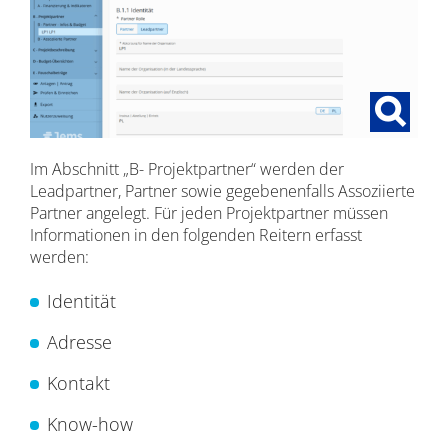
Im Abschnitt „B- Projektpartner“ werden der
Leadpartner, Partner sowie gegebenenfalls Assoziierte
Partner angelegt. Für jeden Projektpartner müssen
Informationen in den folgenden Reitern erfasst
werden:
Identität
Adresse
Kontakt
Know-how