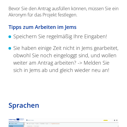
Bevor Sie den Antrag ausfüllen können, müssen Sie ein
Akronym für das Projekt festlegen.
Tipps zum Arbeiten im Jems
Speichern Sie regelmäßig Ihre Eingaben!
Sie haben einige Zeit nicht in Jems gearbeitet,
obwohl Sie noch eingeloggt sind, und wollen
weiter am Antrag arbeiten? -> Melden Sie
sich in Jems ab und gleich wieder neu an!
Sprachen