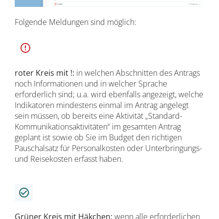
Folgende Meldungen sind möglich:
roter Kreis mit !:
in welchen Abschnitten des Antrags
noch Informationen und in welcher Sprache
erforderlich sind; u.a. wird ebenfalls angezeigt, welche
Indikatoren mindestens einmal im Antrag angelegt
sein müssen, ob bereits eine Aktivität „Standard-
Kommunikationsaktivitäten“ im gesamten Antrag
geplant ist sowie ob Sie im Budget den richtigen
Pauschalsatz für Personalkosten oder Unterbringungs-
und Reisekosten erfasst haben.
Grüner Kreis mit Häkchen:
wenn alle erforderlichen