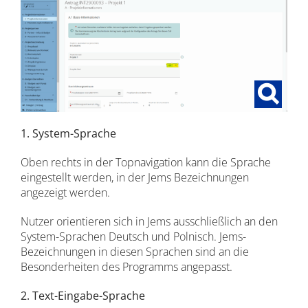
1. System-Sprache
Oben rechts in der Topnavigation kann die Sprache
eingestellt werden, in der Jems Bezeichnungen
angezeigt werden.
Nutzer orientieren sich in Jems ausschließlich an den
System-Sprachen Deutsch und Polnisch. Jems-
Bezeichnungen in diesen Sprachen sind an die
Besonderheiten des Programms angepasst.
2. Text-Eingabe-Sprache