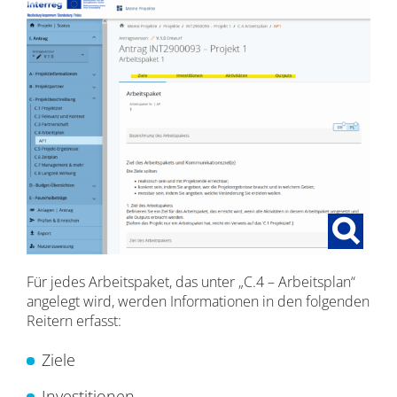
Für jedes Arbeitspaket, das unter „C.4 – Arbeitsplan“
angelegt wird, werden Informationen in den folgenden
Reitern erfasst:
Ziele
Investitionen