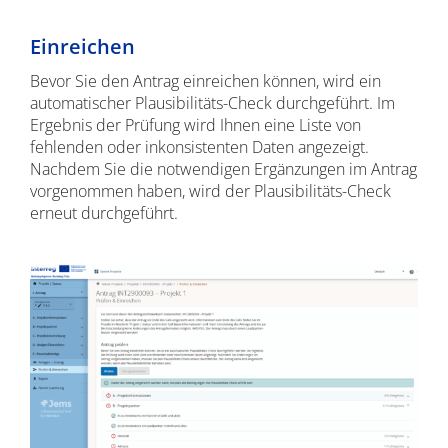
Einreichen
Bevor Sie den Antrag einreichen können, wird ein
automatischer Plausibilitäts-Check durchgeführt. Im
Ergebnis der Prüfung wird Ihnen eine Liste von
fehlenden oder inkonsistenten Daten angezeigt.
Nachdem Sie die notwendigen Ergänzungen im Antrag
vorgenommen haben, wird der Plausibilitäts-Check
erneut durchgeführt.