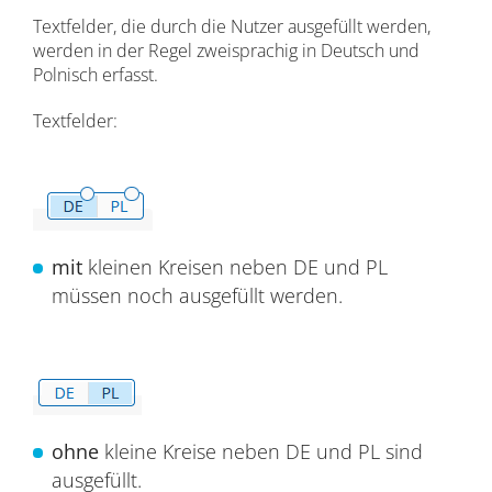
Textfelder, die durch die Nutzer ausgefüllt werden,
werden in der Regel zweisprachig in Deutsch und
Polnisch erfasst.
Textfelder:
mit
kleinen Kreisen neben DE und PL
müssen noch ausgefüllt werden.
ohne
kleine Kreise neben DE und PL sind
ausgefüllt.