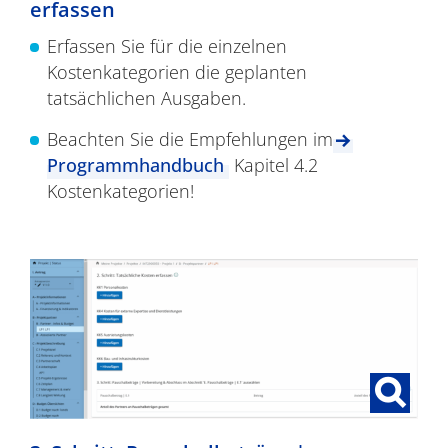
erfassen
Erfassen Sie für die einzelnen
Kostenkategorien die geplanten
tatsächlichen Ausgaben.
Beachten Sie die Empfehlungen im
Programmhandbuch
Kapitel 4.2
Kostenkategorien!