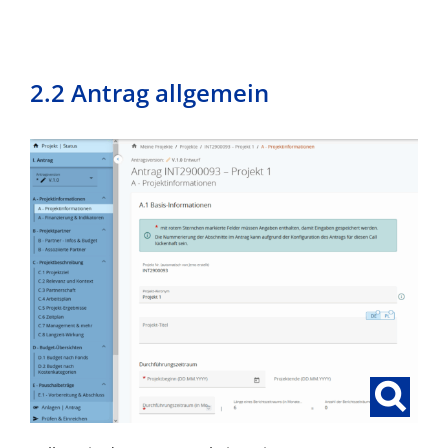
2.2 Antrag allgemein