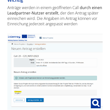
Wichtig
Anträge werden in einem geöffneten Call
durch einen
Leadpartner-Nutzer erstellt
, der den Antrag später
einreichen wird. Die Angaben im Antrag können vor
Einreichung jederzeit angepasst werden