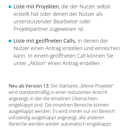
Liste mit Projekten
, die der Nutzer selbst
erstellt hat oder denen der Nutzer als
unterstützender Bearbeiter oder
Projektpartner zugewiesen ist.
Liste mit geöffneten Calls,
in denen der
Nutzer einen Antrag erstellen und einreichen
kann. In einem geöffneten Call können Sie
unter „Aktion“ einen Antrag erstellen.
Neu ab Version 13:
Die Startseite „Meine Projekte“
wird standardmäßig in einer reduzierten Ansicht
angezeigt, in der die einzelnen Übersichten
eingeklappt sind. Die einzelnen Bereiche können
ausgeklappt werden. Es wird immer nur ein Bereich
vollständig ausgeklappt angezeigt, alle anderen
Bereiche werden wieder automatisch eingeklappt.