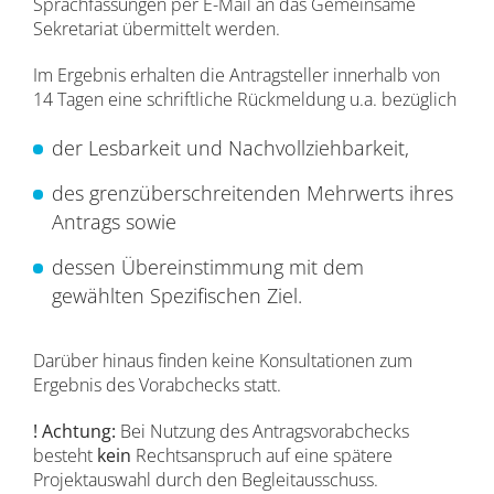
Sprachfassungen per E-Mail an das Gemeinsame
Sekretariat übermittelt werden.
Im Ergebnis erhalten die Antragsteller innerhalb von
14 Tagen eine schriftliche Rückmeldung u.a. bezüglich
der Lesbarkeit und Nachvollziehbarkeit,
des grenzüberschreitenden Mehrwerts ihres
Antrags sowie
dessen Übereinstimmung mit dem
gewählten Spezifischen Ziel.
Darüber hinaus finden keine Konsultationen zum
Ergebnis des Vorabchecks statt.
! Achtung:
Bei Nutzung des Antragsvorabchecks
besteht
kein
Rechtsanspruch auf eine spätere
Projektauswahl durch den Begleitausschuss.