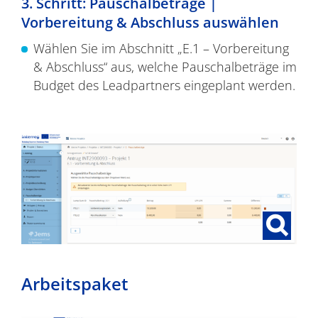
3. Schritt: Pauschalbeträge |
Vorbereitung & Abschluss auswählen
Wählen Sie im Abschnitt „E.1 – Vorbereitung
& Abschluss“ aus, welche Pauschalbeträge im
Budget des Leadpartners eingeplant werden.
Arbeitspaket