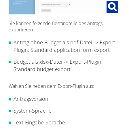
Sie können folgende Bestandteile des Antrags
exportieren:
Antrag ohne Budget als pdf-Datei -> Export-
Plugin: Standard application form export
Budget als xlsx-Datei -> Export-Plugin:
Standard budget export
Wählen Sie neben dem Export-Plugin aus:
Antragsversion
System-Sprache
Text-Eingabe-Sprache