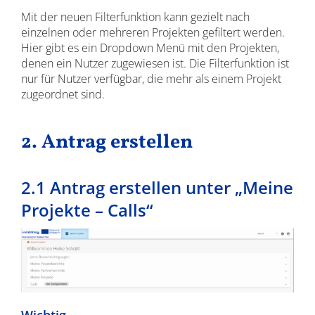
Mit der neuen Filterfunktion kann gezielt nach
einzelnen oder mehreren Projekten gefiltert werden.
Hier gibt es ein Dropdown Menü mit den Projekten,
denen ein Nutzer zugewiesen ist. Die Filterfunktion ist
nur für Nutzer verfügbar, die mehr als einem Projekt
zugeordnet sind.
2. Antrag erstellen
2.1 Antrag erstellen unter „Meine
Projekte – Calls“