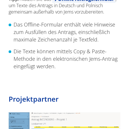
um Texte des Antrags in Deutsch und Polnisch
gemeinsam außerhalb von Jems vorzubereiten.
Das Offline-Formular enthält viele Hinweise
zum Ausfüllen des Antrags, einschließlich
maximale Zeichenanzahl je Textfeld.
Die Texte können mittels Copy & Paste-
Methode in den elektronischen Jems-Antrag
eingefügt werden.
Projektpartner