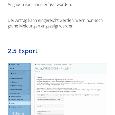
Angaben von Ihnen erfasst wurden.
Der Antrag kann eingereicht werden, wenn nur noch
grüne Meldungen angezeigt werden.
2.5 Export