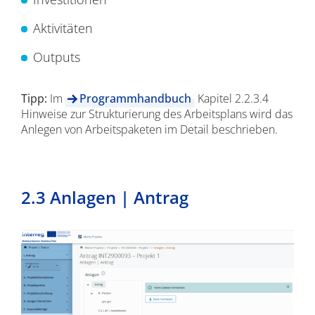
Aktivitäten
Outputs
Tipp:
Im
Programmhandbuch
Kapitel 2.2.3.4
Hinweise zur Strukturierung des Arbeitsplans wird das
Anlegen von Arbeitspaketen im Detail beschrieben.
2.3 Anlagen | Antrag