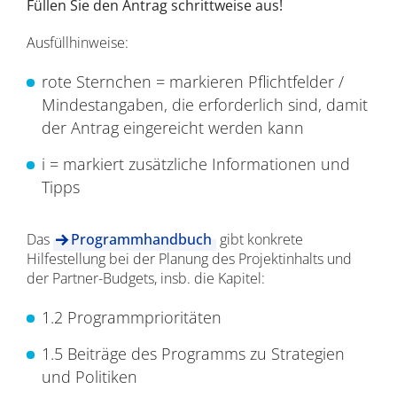
Füllen Sie den Antrag schrittweise aus!
Ausfüllhinweise:
rote Sternchen = markieren Pflichtfelder /
Mindestangaben, die erforderlich sind, damit
der Antrag eingereicht werden kann
i = markiert zusätzliche Informationen und
Tipps
Das
Programmhandbuch
gibt konkrete
Hilfestellung bei der Planung des Projektinhalts und
der Partner-Budgets, insb. die Kapitel:
1.2 Programmprioritäten
1.5 Beiträge des Programms zu Strategien
und Politiken