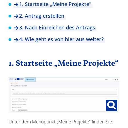
1. Startseite „Meine Projekte“
2. Antrag erstellen
3. Nach Einreichen des Antrags
4. Wie geht es von hier aus weiter?
1. Startseite „Meine Projekte“
Unter dem Menüpunkt „Meine Projekte“ finden Sie: