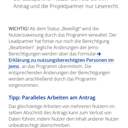
Antrag und die Projektpartner nur Leserecht.
WICHTIG!
Ab dem Status „Bewilligt“ wird die
Nutzerzuweisung durch das Programm verwaltet. Der
Leadpartner hat fortan nur noch die Berechtigung
„Bearbeiten“. Jegliche Änderungen der Jems-
Berechtigungen werden über das Formular
Erklärung zu nutzungsberechtigten Personen im
Jems
an das Programm übermitteln. Die
entsprechenden Änderungen der Berechtigungen
werden anschließend durch das Programm
vorgenommen.
Tipp: Paralleles Arbeiten am Antrag
Das gleichzeitige Arbeiten von mehreren Nutzern im
selben Abschnitt des Antrags kann zum Verlust von
Daten führen, indem Nutzer den Inhalt anderer Nutzer
unbeabsichtigt überschreiben.