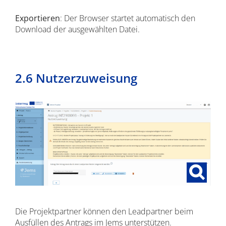
Exportieren
: Der Browser startet automatisch den
Download der ausgewählten Datei.
2.6 Nutzerzuweisung
Die Projektpartner können den Leadpartner beim
Ausfüllen des Antrags im Jems unterstützen.