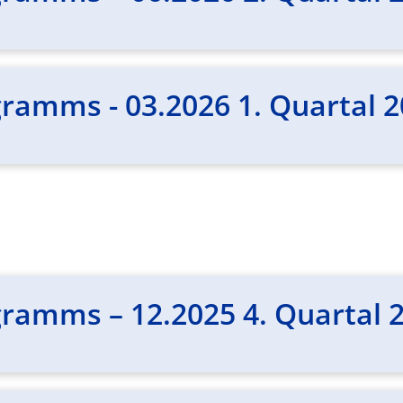
ramms - 03.2026 1. Quartal 
ramms – 12.2025 4. Quartal 