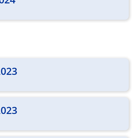
2023
2023