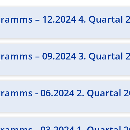
ramms – 12.2024 4. Quartal 
ramms – 09.2024 3. Quartal 
ramms - 06.2024 2. Quartal 
ramms - 03.2024 1. Quartal 