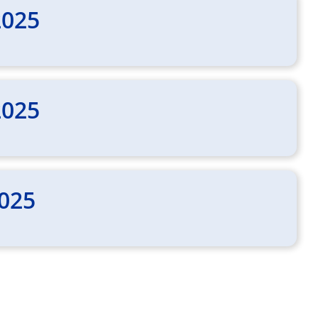
2025
2025
2025