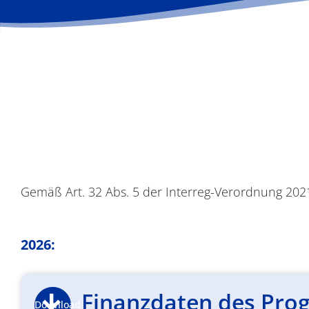
Gemäß Art. 32 Abs. 5 der Interreg-Verordnung 202
2026:
Finanzdaten des Prog
Download