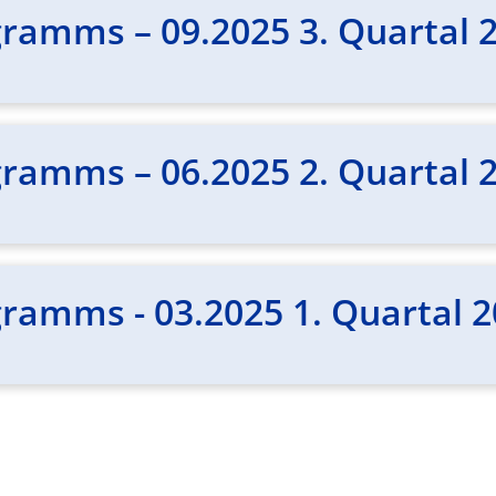
ramms – 09.2025 3. Quartal 
ramms – 06.2025 2. Quartal 
ramms - 03.2025 1. Quartal 