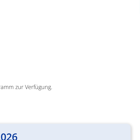
gramm zur Verfügung.
2026