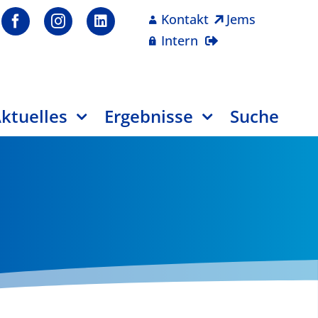
Kontakt
Jems
Intern
ktuelles
Ergebnisse
Suche