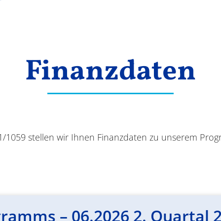
Finanzdaten
1/1059 stellen wir Ihnen Finanzdaten zu unserem Pro
ramms – 06.2026 2. Quartal 