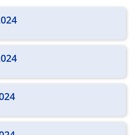
2024
2024
2024
2024