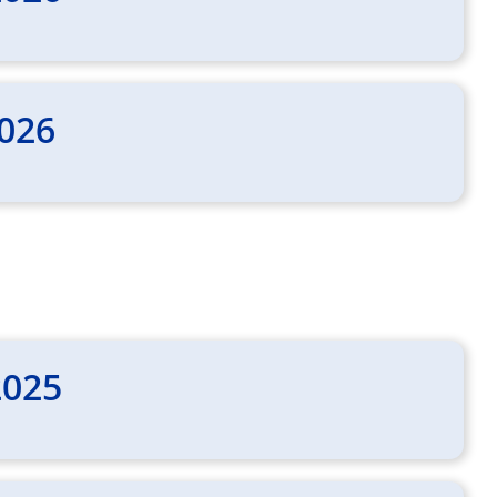
2026
2025