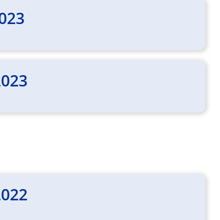
2023
2023
2022