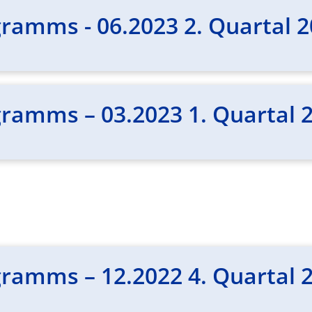
ramms - 06.2023 2. Quartal 
ramms – 03.2023 1. Quartal 
ramms – 12.2022 4. Quartal 