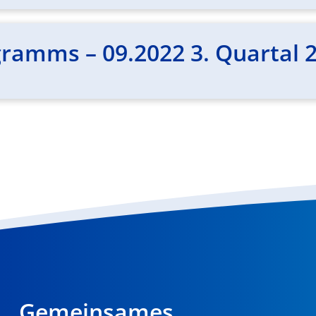
ramms – 09.2022 3. Quartal 
Gemeinsames