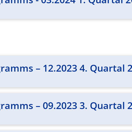
ramms – 12.2023 4. Quartal 
ramms – 09.2023 3. Quartal 