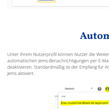
Autom
Unter Ihrem Nutzerprofil können Nutzer die Weiter
automatischen Jems-Benachrichtigungen per E-Mail
deaktivieren. Standardmäßig ist der Empfang für An
Jems aktiviert.