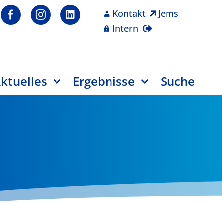
Kontakt
Jems
Intern
ktuelles
Ergebnisse
Suche