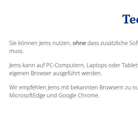
Te
Sie können Jems nutzen,
ohne
dass zusätzliche Sof
muss.
Jems kann auf PC-Computern, Laptops oder Tablet
eigenen Browser ausgeführt werden.
Wir empfehlen Jems mit bekannten Browsern zu nut
MicrosoftEdge und Google Chrome.