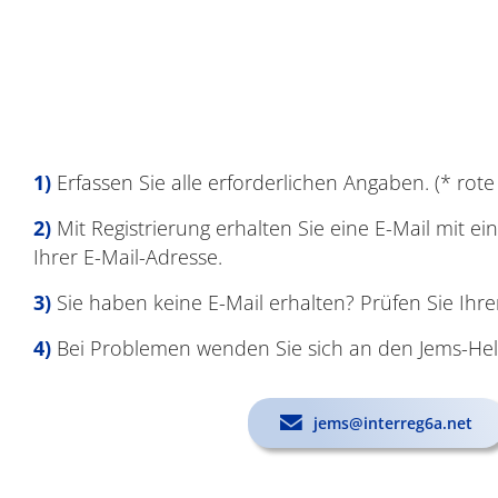
Erfassen Sie alle erforderlichen Angaben. (* rot
Mit Registrierung erhalten Sie eine E-Mail mit e
Ihrer E-Mail-Adresse.
Sie haben keine E-Mail erhalten? Prüfen Sie Ih
Bei Problemen wenden Sie sich an den Jems-He
jems@interreg6a.net