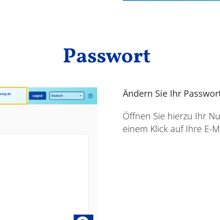
Passwort
Ändern Sie Ihr Passwor
Öffnen Sie hierzu Ihr Nu
einem Klick auf Ihre E-M