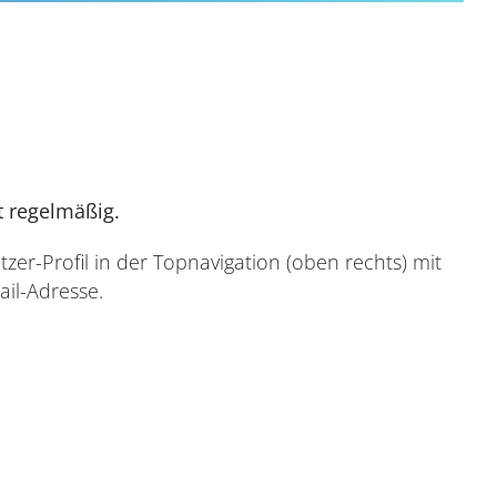
t regelmäßig.
tzer-Profil in der Topnavigation (oben rechts) mit
ail-Adresse.