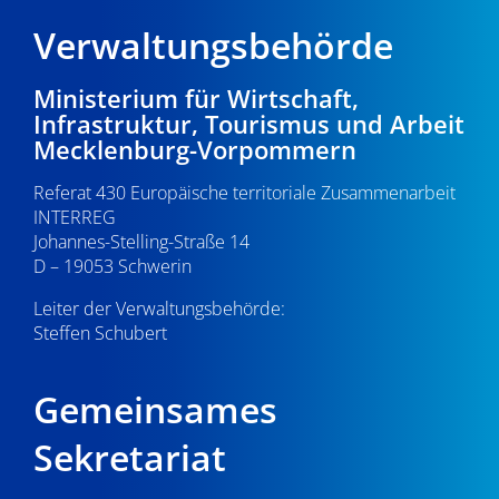
Verwaltungsbehörde
Ministerium für Wirtschaft,
Infrastruktur, Tourismus und Arbeit
Mecklenburg-Vorpommern
Referat 430 Europäische territoriale Zusammenarbeit
INTERREG
Johannes-Stelling-Straße 14
D – 19053 Schwerin
Leiter der Verwaltungsbehörde:
Steffen Schubert
Gemeinsames
Sekretariat