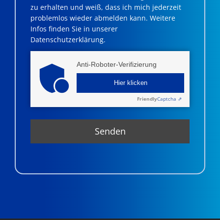
zu erhalten und weiß, dass ich mich jederzeit
problemlos wieder abmelden kann. Weitere
Infos finden Sie in unserer
Datenschutzerklärung.
Anti-Roboter-Verifizierung
Hier klicken
Friendly
Captcha ⇗