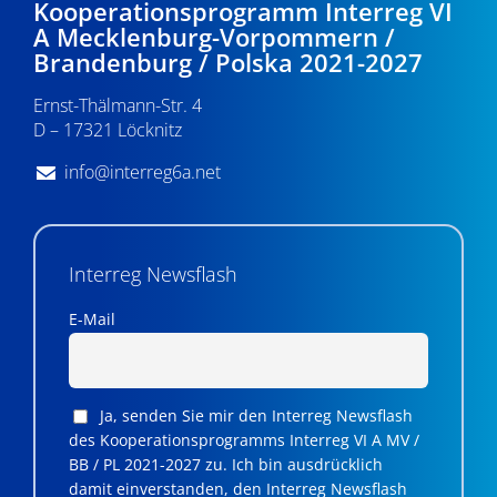
Kooperationsprogramm Interreg VI
A Mecklenburg-Vorpommern /
Brandenburg / Polska 2021-2027
Ernst-Thälmann-Str. 4
D – 17321 Löcknitz
info@interreg6a.net
Interreg Newsflash
E-Mail
Ja, senden Sie mir den Interreg Newsflash
des Kooperationsprogramms Interreg VI A MV /
BB / PL 2021-2027 zu. Ich bin ausdrücklich
damit einverstanden, den Interreg Newsflash