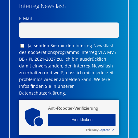
Interreg Newsflash
E-Mail
Ja, senden Sie mir den Interreg Newsflash
des Kooperationsprogramms Interreg VI A MV /
BB / PL 2021-2027 zu. Ich bin ausdrücklich
damit einverstanden, den Interreg Newsflash
zu erhalten und weiß, dass ich mich jederzeit
problemlos wieder abmelden kann. Weitere
Infos finden Sie in unserer
Datenschutzerklärung.
Anti-Roboter-Verifizierung
Hier klicken
Friendly
Captcha ⇗