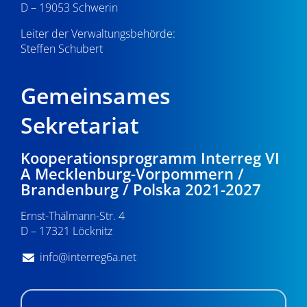
D – 19053 Schwerin
Leiter der Verwaltungsbehörde:
Steffen Schubert
Gemeinsames
Sekretariat
Kooperationsprogramm Interreg VI
A Mecklenburg-Vorpommern /
Brandenburg / Polska 2021-2027
Ernst-Thälmann-Str. 4
D – 17321 Löcknitz
info@interreg6a.net