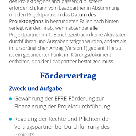
des Projektbeginns anzupassen; d.h. sofern
erforderlich, kann vom Leadpartner in Abstimmung
mit den Projektpartnern das
Datum des
Projektbeginns
in begründeten Fällen nach hinten
verlegt werden, insb. wenn absehbar
alle
Projektpartner im 1. Berichtszeitraum keine Aktivitäten
durchführen und Ausgaben tätigen würden, anders als
im ursprünglichen Antrag (Version 1) geplant. Hierzu
ist ein gesonderter Punkt im Klärungsdokument
enthalten, den der Leadpartner bestätigen muss.
Fördervertrag
Zweck und Aufgabe
Gewährung der EFRE-Förderung zur
Finanzierung der Projektdurchführung
Regelung der Rechte und Pflichten der
Vertragspartner bei Durchführung des
Projekts