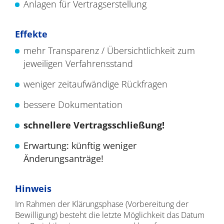
Anlagen für Vertragserstellung
Effekte
mehr Transparenz / Übersichtlichkeit zum
jeweiligen Verfahrensstand
weniger zeitaufwändige Rückfragen
bessere Dokumentation
schnellere
Vertragsschließung!
Erwartung: künftig weniger
Änderungsanträge!
Hinweis
Im Rahmen der Klärungsphase (Vorbereitung der
Bewilligung) besteht die letzte Möglichkeit das Datum