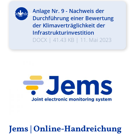
Anlage Nr. 9 - Nachweis der
Download
Durchführung einer Bewertung
der Klimaverträglichkeit der
Infrastrukturinvestition
DOCX
|
41.43 KB
|
11. Mai 2023
Jems | Online-Handreichung