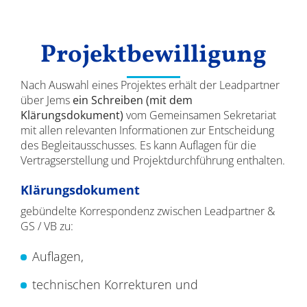
Ergebnisse
Projektbewilligung
Nach Auswahl eines Projektes erhält der Leadpartner
über Jems
ein Schreiben (mit dem
Klärungsdokument)
vom Gemeinsamen Sekretariat
mit allen relevanten Informationen zur Entscheidung
des Begleitausschusses. Es kann Auflagen für die
Vertragserstellung und Projektdurchführung enthalten.
Klärungsdokument
gebündelte Korrespondenz zwischen Leadpartner &
GS / VB zu:
Auflagen,
technischen Korrekturen und