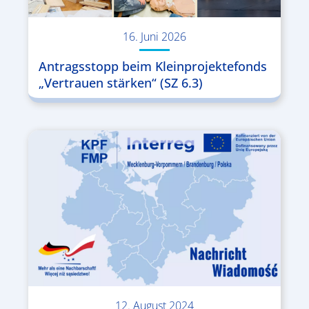
16. Juni 2026
Antragsstopp beim Kleinprojektefonds
„Vertrauen stärken“ (SZ 6.3)
12. August 2024