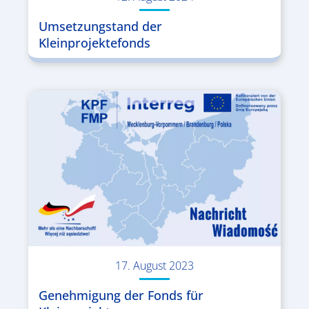
Umsetzungstand der
Kleinprojektefonds
17. August 2023
Genehmigung der Fonds für