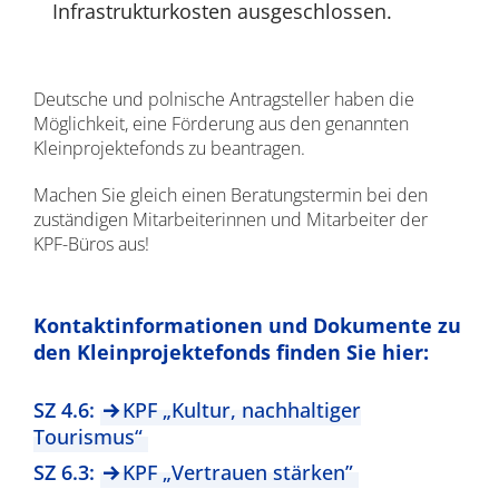
Infrastrukturkosten ausgeschlossen.
Deutsche und polnische Antragsteller haben die
Möglichkeit, eine Förderung aus den genannten
Kleinprojektefonds zu beantragen.
Machen Sie gleich einen Beratungstermin bei den
zuständigen Mitarbeiterinnen und Mitarbeiter der
KPF-Büros aus!
Kontaktinformationen und Dokumente zu
den Kleinprojektefonds finden Sie hier:
SZ 4.6:
KPF „Kultur, nachhaltiger
Tourismus“
SZ 6.3:
KPF „Vertrauen stärken”