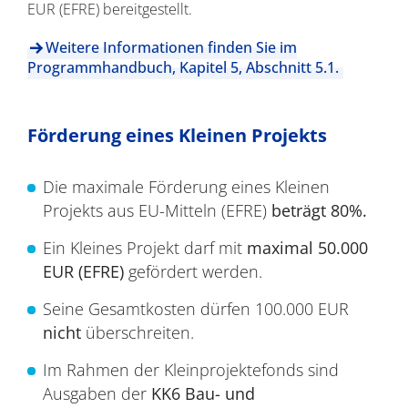
EUR (EFRE) bereitgestellt.
Weitere Informationen finden Sie im
Programmhandbuch, Kapitel 5, Abschnitt 5.1.
Förderung eines Kleinen Projekts
Die maximale Förderung eines Kleinen
Projekts aus EU-Mitteln (EFRE)
beträgt 80%.
Ein Kleines Projekt darf mit
maximal 50.000
EUR (EFRE)
gefördert werden.
Seine Gesamtkosten dürfen 100.000 EUR
nicht
überschreiten.
Im Rahmen der Kleinprojektefonds sind
Ausgaben der
KK6 Bau- und