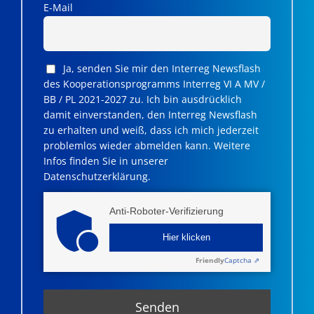
E-Mail
Ja, senden Sie mir den Interreg Newsflash
des Kooperationsprogramms Interreg VI A MV /
BB / PL 2021-2027 zu. Ich bin ausdrücklich
damit einverstanden, den Interreg Newsflash
zu erhalten und weiß, dass ich mich jederzeit
problemlos wieder abmelden kann. Weitere
Infos finden Sie in unserer
Datenschutzerklärung.
Anti-Roboter-Verifizierung
Hier klicken
Friendly
Captcha ⇗