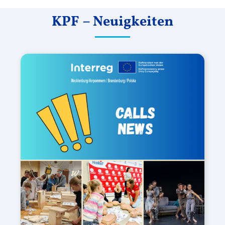
KPF – Neuigkeiten