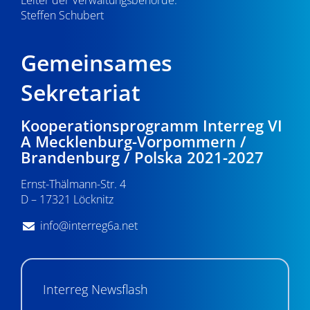
Steffen Schubert
Gemeinsames
Sekretariat
Kooperationsprogramm Interreg VI
A Mecklenburg-Vorpommern /
Brandenburg / Polska 2021-2027
Ernst-Thälmann-Str. 4
D – 17321 Löcknitz
info@interreg6a.net
Interreg Newsflash