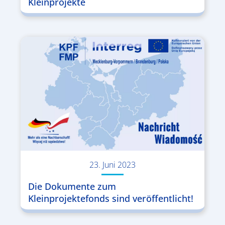
Kleinprojekte
23. Juni 2023
Die Dokumente zum
Kleinprojektefonds sind veröffentlicht!