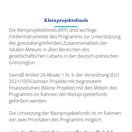
Ergebnisse
Kleinprojektefonds
Die Kleinprojektefonds (KPF) sind wichtige
Förderinstrumente des Programms zur Unterstützung
der grenzübergreifenden Zusammenarbeit der
lokalen Akteure in allen Bereichen des
gesellschaftlichen Lebens in der deutsch-polnischen
Grenzregion.
Gemäß Artikel 24 Absatz 1 lit. b der Verordnung (EU)
2021/1059 können Projekte mit begrenztem
Finanzvolumen (Kleine Projekte) mit den Mitteln des
Programms im Rahmen der Kleinprojektefonds
gefördert werden.
Die Umsetzung der Kleinprojektefonds ist im Rahmen
von zwei Prioritäten des Programms möglich: