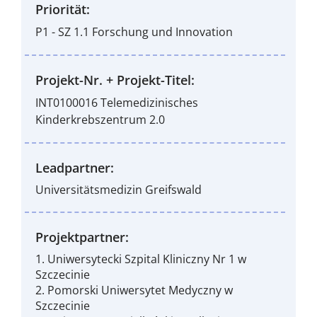
Priorität:
P1 - SZ 1.1 Forschung und Innovation
Projekt-Nr. + Projekt-Titel:
INT0100016 Telemedizinisches
Kinderkrebszentrum 2.0
Leadpartner:
Universitätsmedizin Greifswald
Projektpartner:
1. Uniwersytecki Szpital Kliniczny Nr 1 w
Szczecinie
2. Pomorski Uniwersytet Medyczny w
Szczecinie