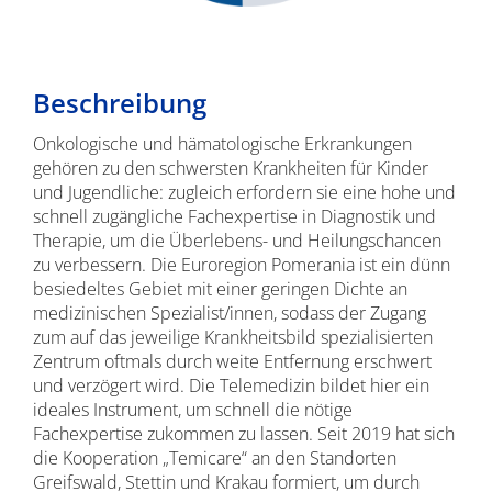
Beschreibung
Onkologische und hämatologische Erkrankungen
gehören zu den schwersten Krankheiten für Kinder
und Jugendliche: zugleich erfordern sie eine hohe und
schnell zugängliche Fachexpertise in Diagnostik und
Therapie, um die Überlebens- und Heilungschancen
zu verbessern. Die Euroregion Pomerania ist ein dünn
besiedeltes Gebiet mit einer geringen Dichte an
medizinischen Spezialist/innen, sodass der Zugang
zum auf das jeweilige Krankheitsbild spezialisierten
Zentrum oftmals durch weite Entfernung erschwert
und verzögert wird. Die Telemedizin bildet hier ein
ideales Instrument, um schnell die nötige
Fachexpertise zukommen zu lassen. Seit 2019 hat sich
die Kooperation „Temicare“ an den Standorten
Greifswald, Stettin und Krakau formiert, um durch