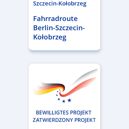
Szczecin-Kołobrzeg
Fahrradroute
Berlin-Szczecin-
Kołobrzeg