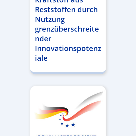
Reststoffen durch
Nutzung
grenzüberschreite
nder
Innovationspotenz
iale