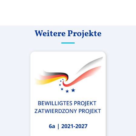
Weitere Projekte
6a | 2021-2027