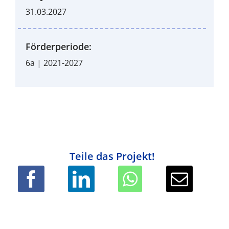
31.03.2027
Förderperiode:
6a | 2021-2027
Teile das Projekt!