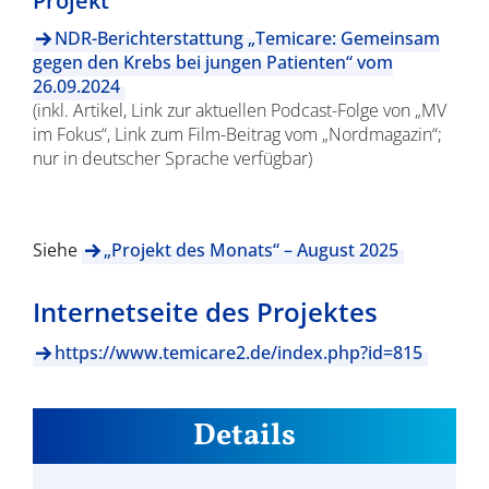
Projekt
NDR-Berichterstattung „Temicare: Gemeinsam
gegen den Krebs bei jungen Patienten“ vom
26.09.2024
(inkl. Artikel, Link zur aktuellen Podcast-Folge von „MV
im Fokus“, Link zum Film-Beitrag vom „Nordmagazin“;
nur in deutscher Sprache verfügbar)
Siehe
„Projekt des Monats“ – August 2025
Internetseite des Projektes
https://www.temicare2.de/index.php?id=815
Details