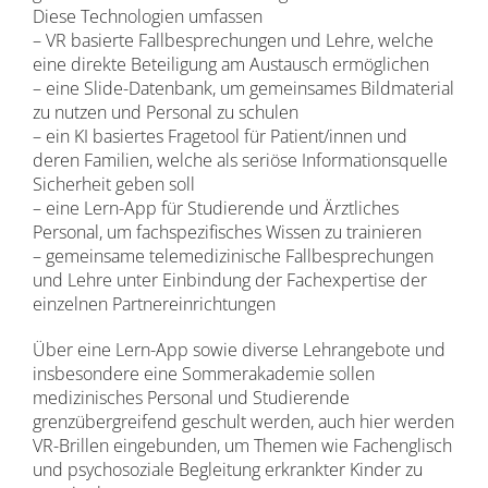
Diese Technologien umfassen
– VR basierte Fallbesprechungen und Lehre, welche
eine direkte Beteiligung am Austausch ermöglichen
– eine Slide-Datenbank, um gemeinsames Bildmaterial
zu nutzen und Personal zu schulen
– ein KI basiertes Fragetool für Patient/innen und
deren Familien, welche als seriöse Informationsquelle
Sicherheit geben soll
– eine Lern-App für Studierende und Ärztliches
Personal, um fachspezifisches Wissen zu trainieren
– gemeinsame telemedizinische Fallbesprechungen
und Lehre unter Einbindung der Fachexpertise der
einzelnen Partnereinrichtungen
Über eine Lern-App sowie diverse Lehrangebote und
insbesondere eine Sommerakademie sollen
medizinisches Personal und Studierende
grenzübergreifend geschult werden, auch hier werden
VR-Brillen eingebunden, um Themen wie Fachenglisch
und psychosoziale Begleitung erkrankter Kinder zu