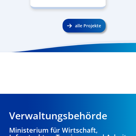
alle Projekte
Verwaltungsbehörde
Ministerium für Wirtschaft,