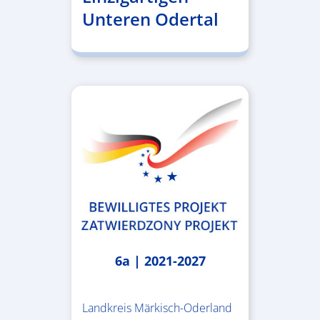
Unteren Odertal
6a | 2021-2027
Landkreis Märkisch-Oderland