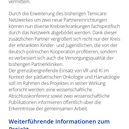
vermitteln.
Durch die Erweiterung des bisherigen Temicare-
Netzwerkes um zwei neue Partnereinrichtungen
können nun diverse Krebserkrankungen fachspezifisch
durch das Netzwerk abgebildet werden. Dank dieser
zusätzlichen Partner vergrößert sich nicht nur der Kreis
der erkrankten Kinder- und Jugendlichen, die von der
deutsch-polnischen Kooperation profitieren, sondern
es verbessert sich auch die Versorgungsqualität der
bisherigen Partnerkliniken.
Der grenzübergreifende Einsatz von VR und KI im
Kontext der pädiatrischen Onkologie und Hämatologie
soll im Rahmen des Projektes in seiner Wirkung
erforscht werden: eine wissenschaftliche
Abschlusskonferenz sowie zwei wissenschaftliche
Publikationen informieren öffentlich über die
Erkenntnisse der gemeinsamen Arbeit.
Weiterführende Informationen zum