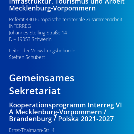
Infrastruktur, Tourismus und Arbeit
Mecklenburg-Vorpommern
Referat 430 Europäische territoriale Zusammenarbeit
INTERREG
Johannes-Stelling-Straße 14
D – 19053 Schwerin
Leiter der Verwaltungsbehörde:
Steffen Schubert
Gemeinsames
Sekretariat
Kooperationsprogramm Interreg VI
A Mecklenburg-Vorpommern /
Brandenburg / Polska 2021-2027
Ernst-Thälmann-Str. 4