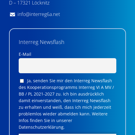
D – 17321 Löcknitz
info@interreg6a.net
Interreg Newsflash
E-Mail
Ja, senden Sie mir den Interreg Newsflash
des Kooperationsprogramms Interreg VI A MV /
BB / PL 2021-2027 zu. Ich bin ausdrücklich
damit einverstanden, den Interreg Newsflash
zu erhalten und weiß, dass ich mich jederzeit
problemlos wieder abmelden kann. Weitere
Infos finden Sie in unserer
Datenschutzerklärung.