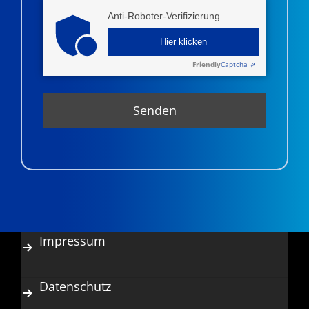
Anti-Roboter-Verifizierung
Hier klicken
Friendly
Captcha ⇗
Impressum
Datenschutz