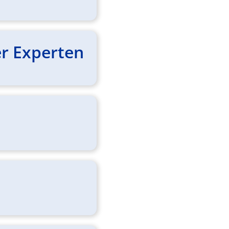
er Experten