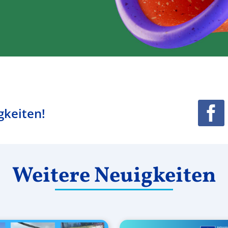
gkeiten!
Weitere Neuigkeiten