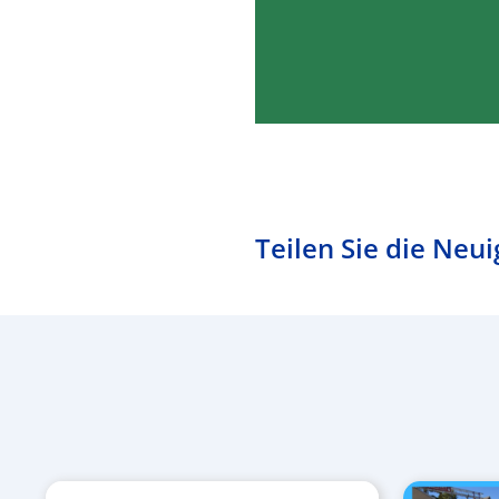
Teilen Sie die Neui