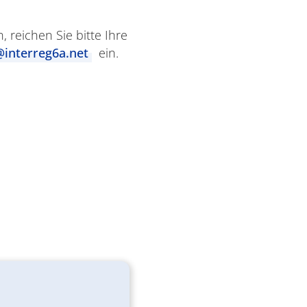
 reichen Sie bitte Ihre
@interreg6a.net
ein.