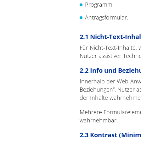
Programm,
Antragsformular.
2.1 Nicht-Text-Inhal
Für Nicht-Text-Inhalte,
Nutzer assistiver Techn
2.2 Info und Bezie
Innerhalb der Web-Anw
Beziehungen“. Nutzer as
der Inhalte wahrnehme
Mehrere Formularelemen
wahrnehmbar.
2.3 Kontrast (Mini