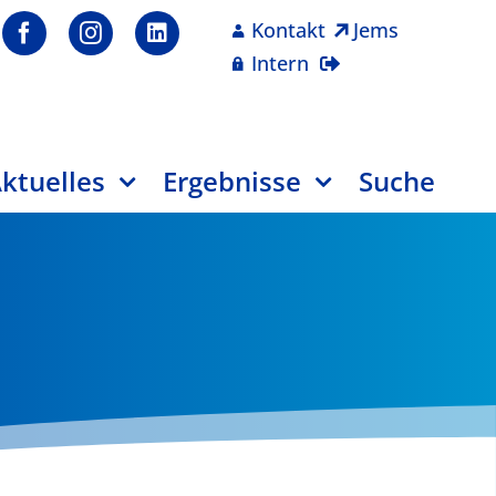
Kontakt
Jems
Intern
ktuelles
Ergebnisse
Suche