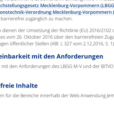
ichstellungsgesetz Mecklenburg-Vorpommern (LBGG
ationstechnik-Verordnung Mecklenburg-Vorpommern 
g barrierefrei zugänglich zu machen.
 dienen der Umsetzung der Richtlinie (EU) 2016/2102
es vom 26. Oktober 2016 über den barrierefreien Zug
 öffentlicher Stellen (ABl. L 327 vom 2.12.2016, S. 1)
reinbarkeit mit den Anforderungen
 mit den Anforderungen des LBGG M-V und der BITVO 
freie Inhalte
ten für die Bereiche innerhalb der Web-Anwendung Jem