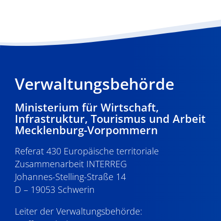
Verwaltungsbehörde
Ministerium für Wirtschaft,
Infrastruktur, Tourismus und Arbeit
Mecklenburg-Vorpommern
Referat 430 Europäische territoriale
Zusammenarbeit INTERREG
Johannes-Stelling-Straße 14
D – 19053 Schwerin
Leiter der Verwaltungsbehörde: