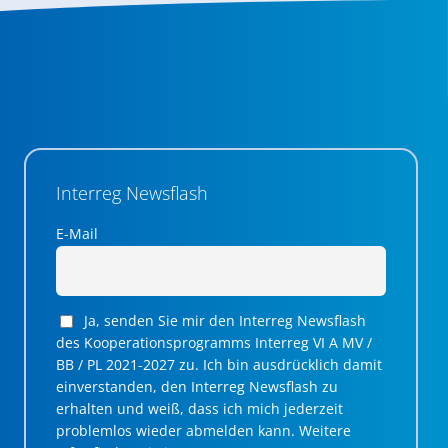
Interreg Newsflash
E-Mail
Ja, senden Sie mir den Interreg Newsflash
des Kooperationsprogramms Interreg VI A MV /
BB / PL 2021-2027 zu. Ich bin ausdrücklich damit
einverstanden, den Interreg Newsflash zu
erhalten und weiß, dass ich mich jederzeit
problemlos wieder abmelden kann. Weitere