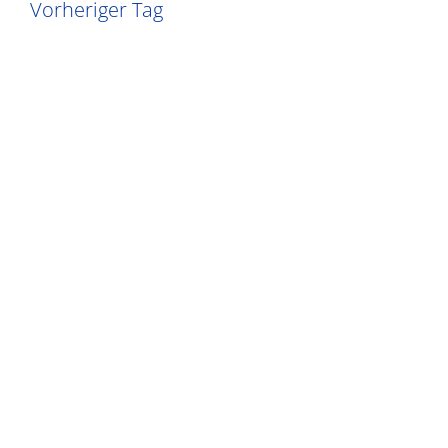
Vorheriger Tag