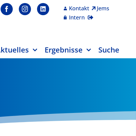
Kontakt
Jems
Intern
ktuelles
Ergebnisse
Suche