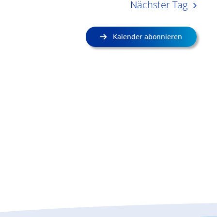
Nächster Tag
Kalender abonnieren