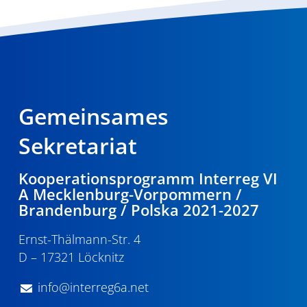
Gemeinsames
Sekretariat
Kooperationsprogramm Interreg VI
A Mecklenburg-Vorpommern /
Brandenburg / Polska 2021-2027
Ernst-Thälmann-Str. 4
D – 17321 Löcknitz
info@interreg6a.net