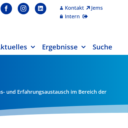
Kontakt
Jems
Intern
ktuelles
Ergebnisse
Suche
s- und Erfahrungsaustausch im Bereich der