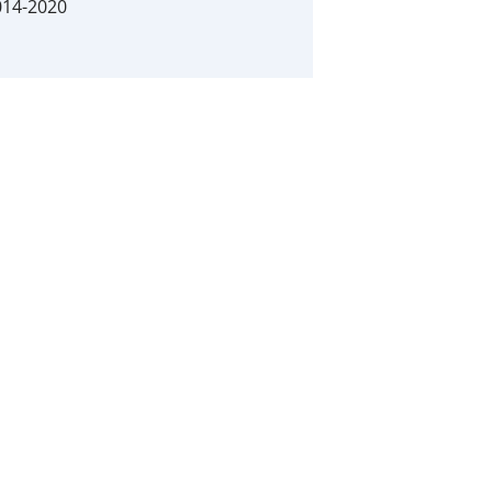
014-2020