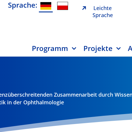
Sprache:
Leichte
Sprache
Programm
Projekte
A
renzüberschreitenden Zusammenarbeit durch Wissen
ik in der Ophthalmologie