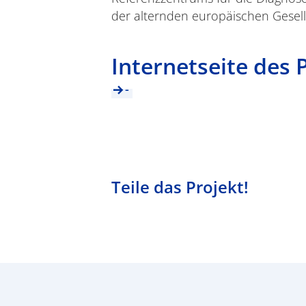
der alternden europäischen Gesel
Internetseite des 
-
Teile das Projekt!