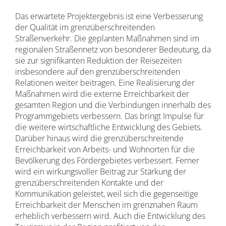
Das erwartete Projektergebnis ist eine Verbesserung
der Qualität im grenzüberschreitenden
Straßenverkehr. Die geplanten Maßnahmen sind im
regionalen Straßennetz von besonderer Bedeutung, da
sie zur signifikanten Reduktion der Reisezeiten
insbesondere auf den grenzüberschreitenden
Relationen weiter beitragen. Eine Realisierung der
Maßnahmen wird die externe Erreichbarkeit der
gesamten Region und die Verbindungen innerhalb des
Programmgebiets verbessern. Das bringt Impulse für
die weitere wirtschaftliche Entwicklung des Gebiets.
Darüber hinaus wird die grenzüberschreitende
Erreichbarkeit von Arbeits- und Wohnorten für die
Bevölkerung des Fördergebietes verbessert. Ferner
wird ein wirkungsvoller Beitrag zur Stärkung der
grenzüberschreitenden Kontakte und der
Kommunikation geleistet, weil sich die gegenseitige
Erreichbarkeit der Menschen im grenznahen Raum
erheblich verbessern wird. Auch die Entwicklung des