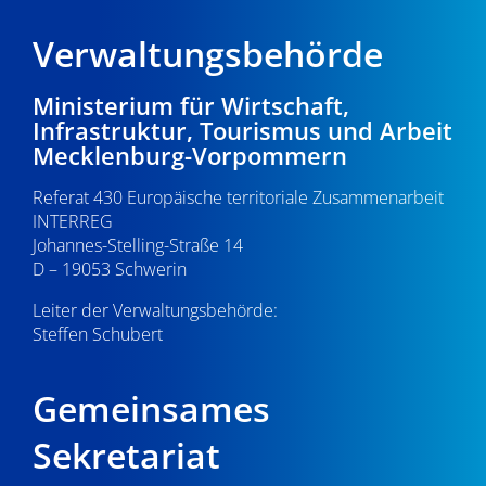
Verwaltungsbehörde
Ministerium für Wirtschaft,
Infrastruktur, Tourismus und Arbeit
Mecklenburg-Vorpommern
Referat 430 Europäische territoriale Zusammenarbeit
INTERREG
Johannes-Stelling-Straße 14
D – 19053 Schwerin
Leiter der Verwaltungsbehörde:
Steffen Schubert
Gemeinsames
Sekretariat