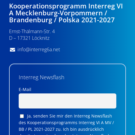
Kooperationsprogramm Interreg VI
A Mecklenburg-Vorpommern /
Brandenburg / Polska 2021-2027
Ernst-Thälmann-Str. 4
D – 17321 Löcknitz
info@interreg6a.net
Interreg Newsflash
E-Mail
Ja, senden Sie mir den Interreg Newsflash
des Kooperationsprogramms Interreg VI A MV /
BB / PL 2021-2027 zu. Ich bin ausdrücklich