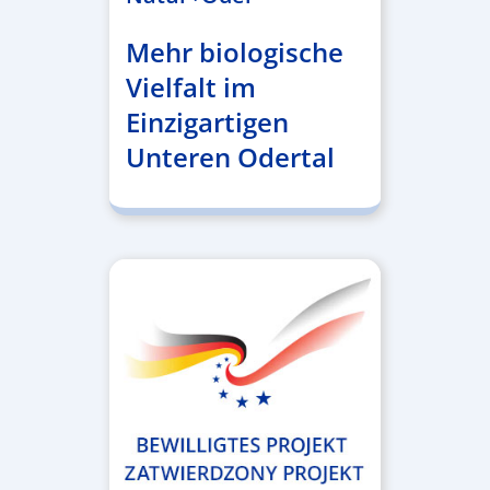
Mehr biologische
Vielfalt im
Einzigartigen
Unteren Odertal