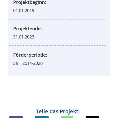
Projektbeginn:
01.01.2019
Projektende:
31.01.2023
Förderperiode:
5a | 2014-2020
Teile das Projekt!