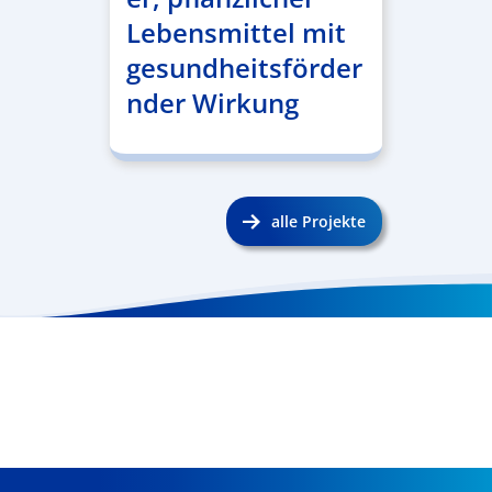
Lebensmittel mit
gesundheitsförder
nder Wirkung
alle Projekte