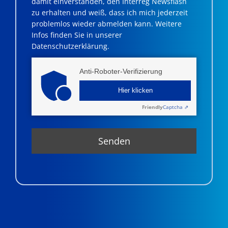
damit einverstanden, den Interreg Newsflash
zu erhalten und weiß, dass ich mich jederzeit
problemlos wieder abmelden kann. Weitere
Infos finden Sie in unserer
Datenschutzerklärung.
Anti-Roboter-Verifizierung
Hier klicken
Friendly
Captcha ⇗