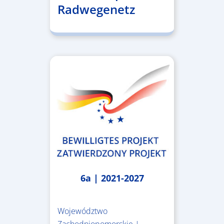
Radwegenetz
6a | 2021-2027
Województwo