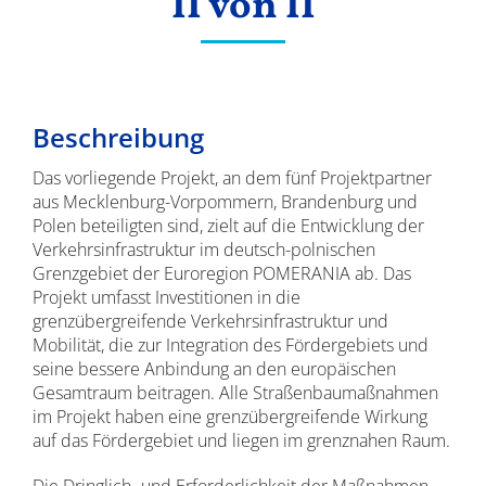
II von II
Beschreibung
Das vorliegende Projekt, an dem fünf Projektpartner
aus Mecklenburg-Vorpommern, Brandenburg und
Polen beteiligten sind, zielt auf die Entwicklung der
Verkehrsinfrastruktur im deutsch-polnischen
Grenzgebiet der Euroregion POMERANIA ab. Das
Projekt umfasst Investitionen in die
grenzübergreifende Verkehrsinfrastruktur und
Mobilität, die zur Integration des Fördergebiets und
seine bessere Anbindung an den europäischen
Gesamtraum beitragen. Alle Straßenbaumaßnahmen
im Projekt haben eine grenzübergreifende Wirkung
auf das Fördergebiet und liegen im grenznahen Raum.