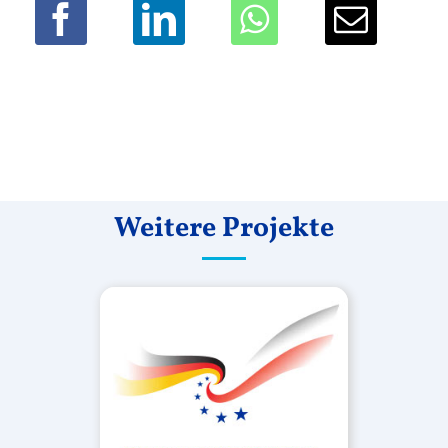
Weitere Projekte