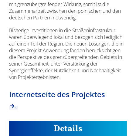
mit grenzübergreifender Wirkung, somit ist die
Zusammenarbeit zwischen den polnischen und den
deutschen Partnern notwendig.
Bisherige Investitionen in die Straßeninfrastruktur
waren überwiegend lokal und bezogen sich lediglich
auf einen Teil der Region. Die neuen Lösungen, die in
diesem Projekt Anwendung fanden berücksichtigen
die Perspektive des grenzübergreifenden Gebiets in
seiner Gesamtheit, unter Verstärkung der
Synergieeffekte, der Nützlichkeit und Nachhaltigkeit
von Projektergebnissen.
Internetseite des Projektes
.
Details