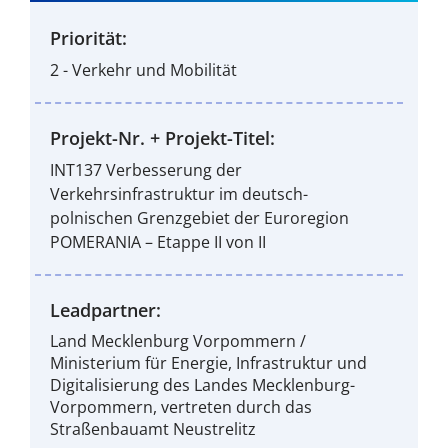
Priorität:
2 - Verkehr und Mobilität
Projekt-Nr. + Projekt-Titel:
INT137 Verbesserung der
Verkehrsinfrastruktur im deutsch-
polnischen Grenzgebiet der Euroregion
POMERANIA – Etappe II von II
Leadpartner:
Land Mecklenburg Vorpommern /
Ministerium für Energie, Infrastruktur und
Digitalisierung des Landes Mecklenburg-
Vorpommern, vertreten durch das
Straßenbauamt Neustrelitz