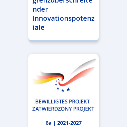
nder
Innovationspotenz
iale
6a | 2021-2027