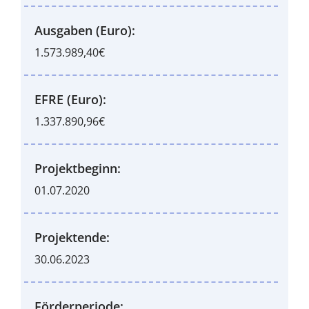
Ausgaben (Euro):
1.573.989,40€
EFRE (Euro):
1.337.890,96€
Projektbeginn:
01.07.2020
Projektende:
30.06.2023
Förderperiode: