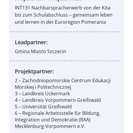
INT131 Nachbarspracherwerb von der Kita
bis zum Schulabschluss – gemeinsam leben
und lernen in der Euroregion Pomerania
Leadpartner:
Gmina Miasto Szczecin
Projektpartner:
2 – Zachodniopomorskie Centrum Edukacji
Morskiej i Politechnicznej
3 – Landkreis Uckermark
4 – Landkreis Vorpommern-Greifswald
5 – Universität Greifswald
6 – Regionale Arbeitsstelle für Bildung,
Integration und Demokratie (RAA)
Mecklenburg-Vorpommern e.V.