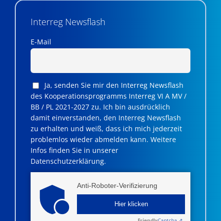
Interreg Newsflash
E-Mail
Ja, senden Sie mir den Interreg Newsflash
des Kooperationsprogramms Interreg VI A MV /
BB / PL 2021-2027 zu. Ich bin ausdrücklich
damit einverstanden, den Interreg Newsflash
zu erhalten und weiß, dass ich mich jederzeit
problemlos wieder abmelden kann. Weitere
Infos finden Sie in unserer
Datenschutzerklärung.
Anti-Roboter-Verifizierung
Hier klicken
Friendly
Captcha ⇗