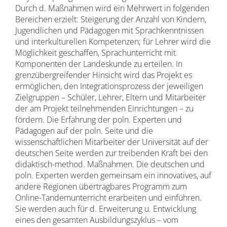
Durch d. Maßnahmen wird ein Mehrwert in folgenden
Bereichen erzielt: Steigerung der Anzahl von Kindern,
Jugendlichen und Pädagogen mit Sprachkenntnissen
und interkulturellen Kompetenzen; für Lehrer wird die
Möglichkeit geschaffen, Sprachunterricht mit
Komponenten der Landeskunde zu erteilen. In
grenzübergreifender Hinsicht wird das Projekt es
ermöglichen, den Integrationsprozess der jeweiligen
Zielgruppen – Schüler, Lehrer, Eltern und Mitarbeiter
der am Projekt teilnehmenden Einrichtungen – zu
fördern. Die Erfahrung der poln. Experten und
Pädagogen auf der poln. Seite und die
wissenschaftlichen Mitarbeiter der Universität auf der
deutschen Seite werden zur treibenden Kraft bei den
didaktisch-method. Maßnahmen. Die deutschen und
poln. Experten werden gemeinsam ein innovatives, auf
andere Regionen übertragbares Programm zum
Online-Tandemunterricht erarbeiten und einführen.
Sie werden auch für d. Erweiterung u. Entwicklung
eines den gesamten Ausbildungszyklus – vom