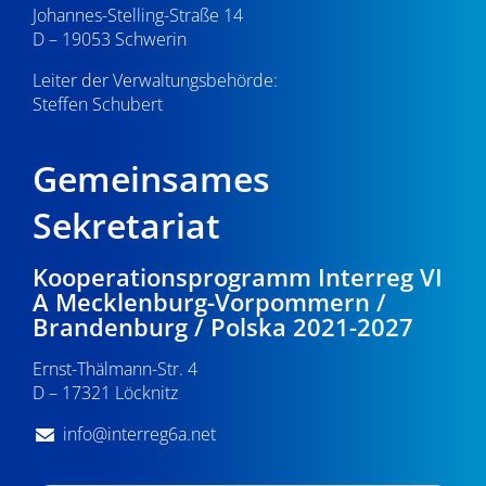
Johannes-Stelling-Straße 14
D – 19053 Schwerin
Leiter der Verwaltungsbehörde:
Steffen Schubert
Gemeinsames
Sekretariat
Kooperationsprogramm Interreg VI
A Mecklenburg-Vorpommern /
Brandenburg / Polska 2021-2027
Ernst-Thälmann-Str. 4
D – 17321 Löcknitz
info@interreg6a.net