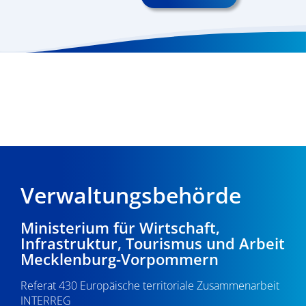
Verwaltungsbehörde
Ministerium für Wirtschaft,
Infrastruktur, Tourismus und Arbeit
Mecklenburg-Vorpommern
Referat 430 Europäische territoriale Zusammenarbeit
INTERREG