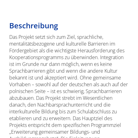
Beschreibung
Das Projekt setzt sich zum Ziel, sprachliche,
mentalitätsbezogene und kulturelle Barrieren im
Fördergebiet als die wichtigste Herausforderung des
Kooperationsprogramms zu überwinden. Integration
ist im Grunde nur dann möglich, wenn es keine
Sprachbarrieren gibt und wenn die andere Kultur
bekannt ist und akzeptiert wird. Ohne gemeinsame
Vorhaben – sowohl auf der deutschen als auch auf der
polnischen Seite – ist es schwierig, Sprachbarrieren
abzubauen. Das Projekt strebt im Wesentlichen
danach, den Nachbarsprachunterricht und die
interkulturelle Bildung bis zum Schulabschluss zu
etablieren und zu erweitern. Das Hauptziel des
Projekts entspricht dem spezifischen Programmziel
„Erweiterung gemeinsamer Bildungs- und