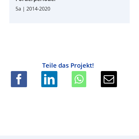
5a | 2014-2020
Teile das Projekt!