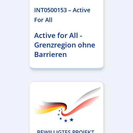
INT0500153 – Active
For All
Active for All -
Grenzregion ohne
Barrieren