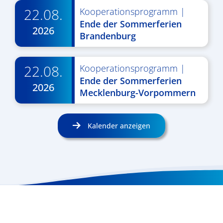
22.08.
Kooperationsprogramm
|
Ende der Sommerferien
2026
Brandenburg
22.08.
Kooperationsprogramm
|
Ende der Sommerferien
2026
Mecklenburg-Vorpommern
Kalender anzeigen