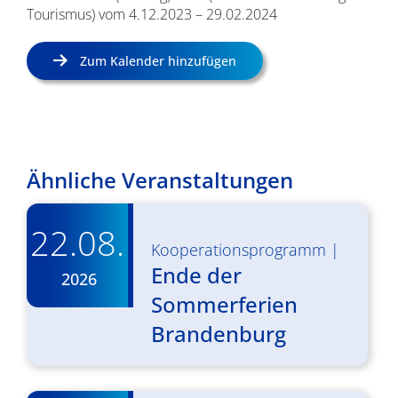
Tourismus) vom 4.12.2023 – 29.02.2024
Zum Kalender hinzufügen
Ähnliche Veranstaltungen
22.08.
Kooperationsprogramm
|
Ende der
2026
Sommerferien
Brandenburg