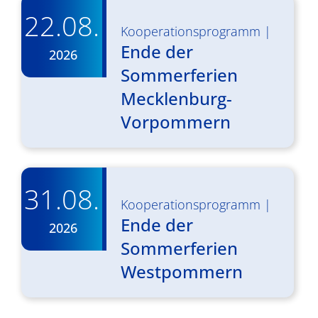
22.08.
Kooperationsprogramm
|
Ende der
2026
Sommerferien
Mecklenburg-
Vorpommern
31.08.
Kooperationsprogramm
|
Ende der
2026
Sommerferien
Westpommern