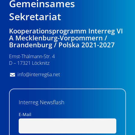
Gemeinsames
Sekretariat
Kooperationsprogramm Interreg VI
A Mecklenburg-Vorpommern /
Brandenburg / Polska 2021-2027
Ernst-Thälmann-Str. 4
D – 17321 Löcknitz
info@interreg6a.net
Interreg Newsflash
E-Mail