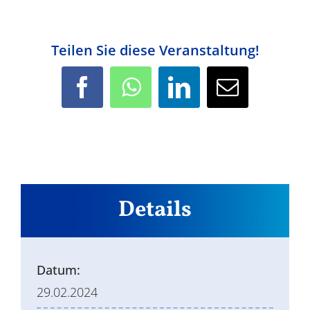
Teilen Sie diese Veranstaltung!
Facebook
WhatsApp
LinkedIn
E-
Mail
Details
Datum:
29.02.2024