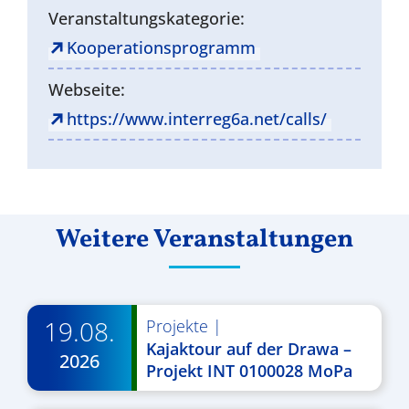
Veranstaltungskategorie:
Kooperationsprogramm
Webseite:
https://www.interreg6a.net/calls/
Weitere Veranstaltungen
19.08.
Projekte
|
Kajaktour auf der Drawa –
2026
Projekt INT 0100028 MoPa