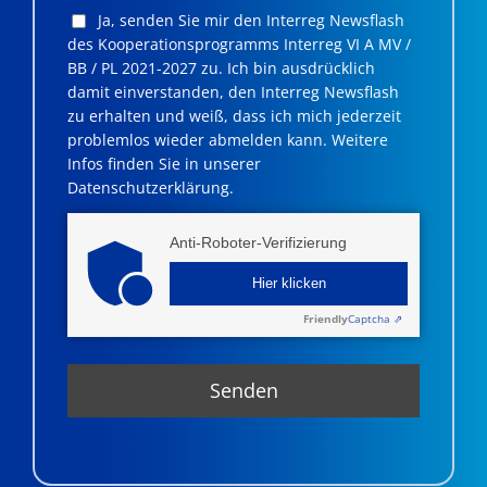
Ja, senden Sie mir den Interreg Newsflash
des Kooperationsprogramms Interreg VI A MV /
BB / PL 2021-2027 zu. Ich bin ausdrücklich
damit einverstanden, den Interreg Newsflash
zu erhalten und weiß, dass ich mich jederzeit
problemlos wieder abmelden kann. Weitere
Infos finden Sie in unserer
Datenschutzerklärung.
Anti-Roboter-Verifizierung
Hier klicken
Friendly
Captcha ⇗