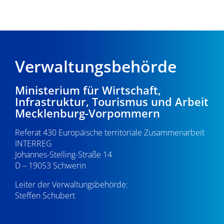
Verwaltungsbehörde
Ministerium für Wirtschaft,
Infrastruktur, Tourismus und Arbeit
Mecklenburg-Vorpommern
Referat 430 Europäische territoriale Zusammenarbeit
INTERREG
Johannes-Stelling-Straße 14
D – 19053 Schwerin
Leiter der Verwaltungsbehörde:
Steffen Schubert