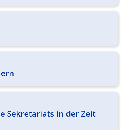
mern
Sekretariats in der Zeit