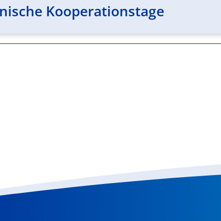
lnische Kooperationstage