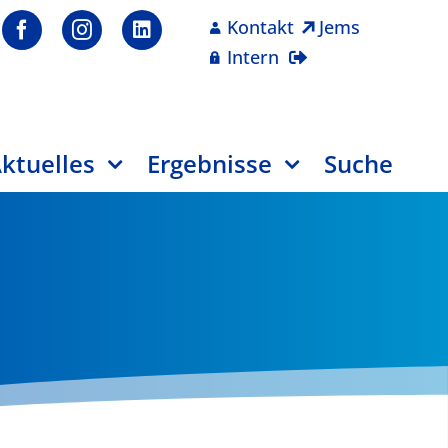
Kontakt
Jems
Intern
ktuelles
Ergebnisse
Suche