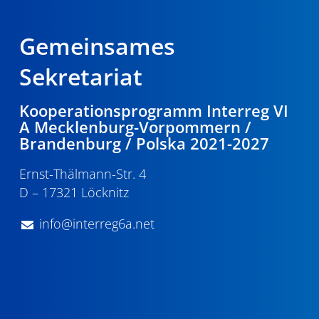
Gemeinsames
Sekretariat
Kooperationsprogramm Interreg VI
A Mecklenburg-Vorpommern /
Brandenburg / Polska 2021-2027
Ernst-Thälmann-Str. 4
D – 17321 Löcknitz
info@interreg6a.net