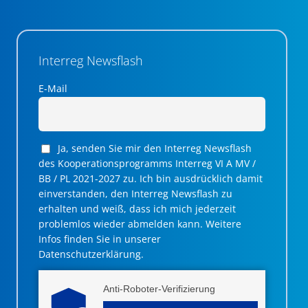
Interreg Newsflash
E-Mail
Ja, senden Sie mir den Interreg Newsflash
des Kooperationsprogramms Interreg VI A MV /
BB / PL 2021-2027 zu. Ich bin ausdrücklich damit
einverstanden, den Interreg Newsflash zu
erhalten und weiß, dass ich mich jederzeit
problemlos wieder abmelden kann. Weitere
Infos finden Sie in unserer
Datenschutzerklärung.
Anti-Roboter-Verifizierung