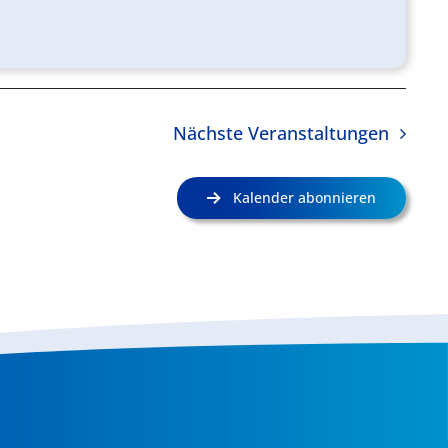
Nächste
Veranstaltungen
Kalender abonnieren