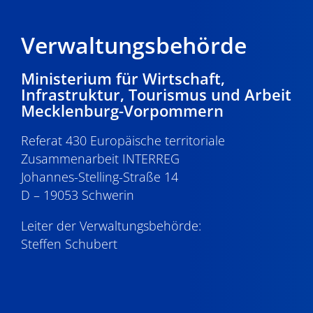
Verwaltungsbehörde
Ministerium für Wirtschaft,
Infrastruktur, Tourismus und Arbeit
Mecklenburg-Vorpommern
Referat 430 Europäische territoriale
Zusammenarbeit INTERREG
Johannes-Stelling-Straße 14
D – 19053 Schwerin
Leiter der Verwaltungsbehörde:
Steffen Schubert