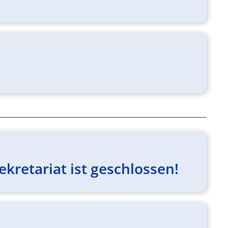
kretariat ist geschlossen!