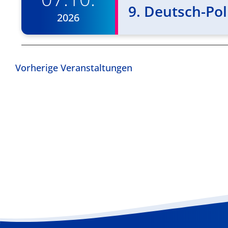
9. Deutsch-Po
2026
Vorherige
Veranstaltungen