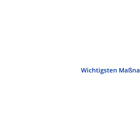
Wichtigsten Maßna