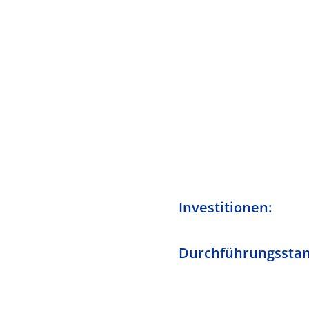
Investitionen:
Durchführungsstan