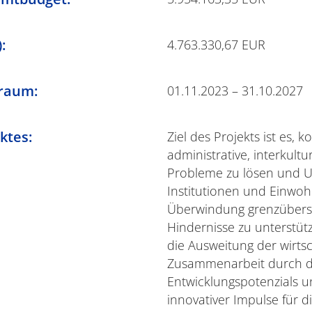
:
4.763.330,67 EUR
raum:
01.11.2023 – 31.10.2027
ktes:
Ziel des Projekts ist es, 
administrative, interkultu
Probleme zu lösen und 
Institutionen und Einwoh
Überwindung grenzübers
Hindernisse zu unterstütze
die Ausweitung der wirtsc
Zusammenarbeit durch d
Entwicklungspotenzials u
innovativer Impulse für di