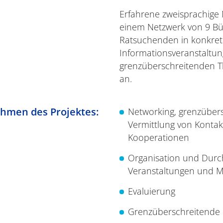
Erfahrene zweisprachige M
einem Netzwerk von 9 Bür
Ratsuchenden in konkret
Informationsveranstaltu
grenzüberschreitenden T
an.
hmen des Projektes:
Networking, grenzüber
Vermittlung von Kontak
Kooperationen
Organisation und Durc
Veranstaltungen und 
Evaluierung
Grenzüberschreitende