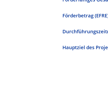
Förderbetrag (EFRE)
Durchführungszeit
Hauptziel des Proje