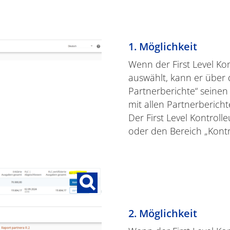
1. Möglichkeit
Wenn der First Level Kon
auswählt, kann er über d
Partnerberichte“ seinen
mit allen Partnerberichte
Der First Level Kontroll
oder den Bereich „Kontro
2. Möglichkeit