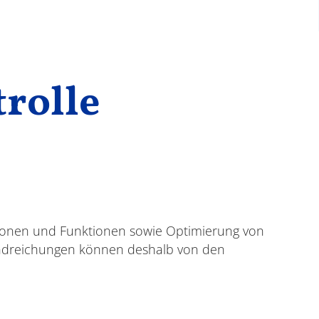
trolle
sionen und Funktionen sowie Optimierung von
andreichungen können deshalb von den