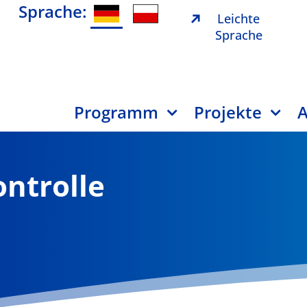
Sprache:
Leichte
Sprache
Programm
Projekte
A
ontrolle