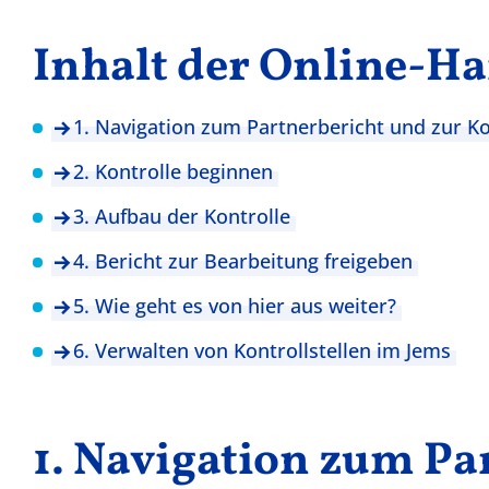
Inhalt der Online-H
1. Navigation zum Partnerbericht und zur Ko
2. Kontrolle beginnen
3. Aufbau der Kontrolle
4. Bericht zur Bearbeitung freigeben
5. Wie geht es von hier aus weiter?
6. Verwalten von Kontrollstellen im Jems
1. Navigation zum Pa