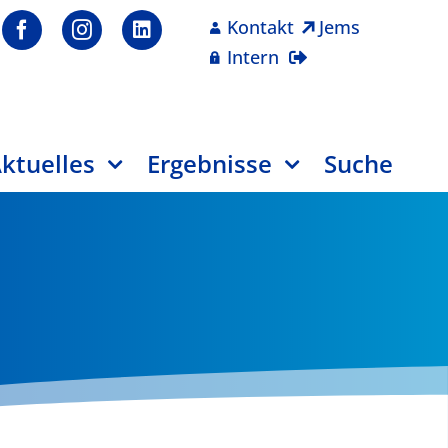
Kontakt
Jems
Intern
ktuelles
Ergebnisse
Suche