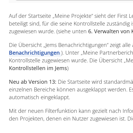
Auf der Startseite „Meine Projekte“ sieht der First
beteiligt sind, für die seine Kontrollstelle zuständi
zugewiesen wurde. (siehe unten
6. Verwalten von 
Die Übersicht „Jems Benachrichtigungen“ zeigt all
Benachrichtigungen
). Unter „Meine Partnerberich
Kontrollstelle zugewiesen wurde. Die Übersicht „Me
Kontrollstellen im Jems
)
Neu ab Version 13:
Die Startseite wird standardmäß
einzelnen Bereiche können ausgeklappt werden. Es 
automatisch eingeklappt.
Mit der neuen Filterfunktion kann gezielt nach In
den Projekten, denen ein Nutzer zugewiesen ist. Di