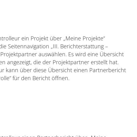
trolleur ein Projekt über „Meine Projekte“
ie Seitennavigation „III. Berichterstattung –
 Projektpartner auswählen. Es wird eine Übersicht
n angezeigt, die der Projektpartner erstellt hat.
eur kann über diese Übersicht einen Partnerbericht
lle“ für den Bericht öffnen.