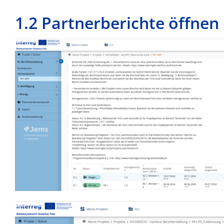
1.2 Partnerberichte öffnen