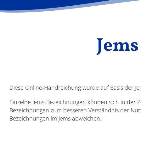
Jems 
Diese Online-Handreichung wurde auf Basis der Jems
Einzelne Jems-Bezeichnungen können sich in der 
Bezeichnungen zum besseren Verständnis der Nut
Bezeichnungen im Jems abweichen.