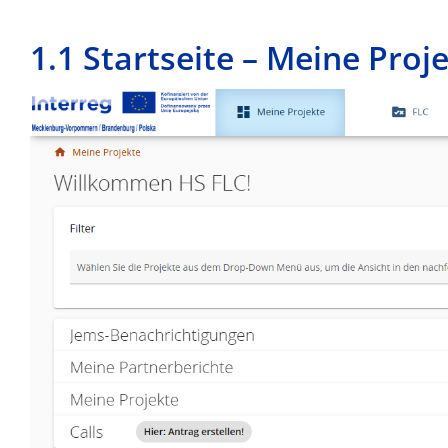
1.1 Startseite – Meine Proj