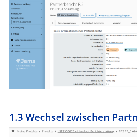
1.3 Wechsel zwischen Partn