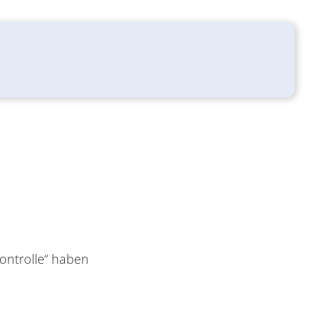
Kontrolle“ haben