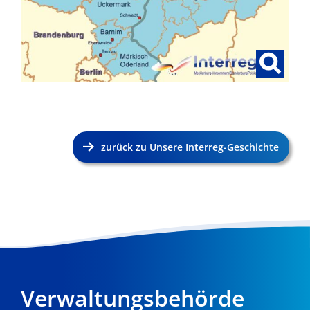
zurück zu Unsere Interreg-Geschichte
Verwaltungsbehörde