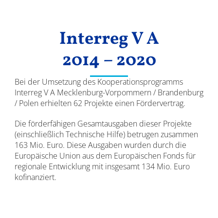
Ergebnisse
Interreg V A
2014 – 2020
Bei der Umsetzung des Kooperationsprogramms
Interreg V A Mecklenburg-Vorpommern / Brandenburg
/ Polen erhielten 62 Projekte einen Fördervertrag.
Die förderfähigen Gesamtausgaben dieser Projekte
(einschließlich Technische Hilfe) betrugen zusammen
163 Mio. Euro. Diese Ausgaben wurden durch die
Europäische Union aus dem Europäischen Fonds für
regionale Entwicklung mit insgesamt 134 Mio. Euro
kofinanziert.