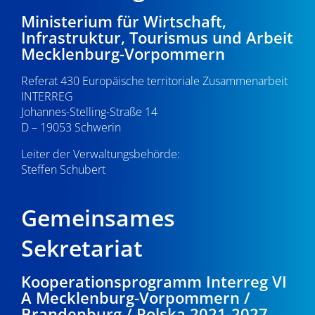
Ministerium für Wirtschaft,
Infrastruktur, Tourismus und Arbeit
Mecklenburg-Vorpommern
Referat 430 Europäische territoriale Zusammenarbeit
INTERREG
Johannes-Stelling-Straße 14
D – 19053 Schwerin
Leiter der Verwaltungsbehörde:
Steffen Schubert
Gemeinsames
Sekretariat
Kooperationsprogramm Interreg VI
A Mecklenburg-Vorpommern /
Brandenburg / Polska 2021-2027