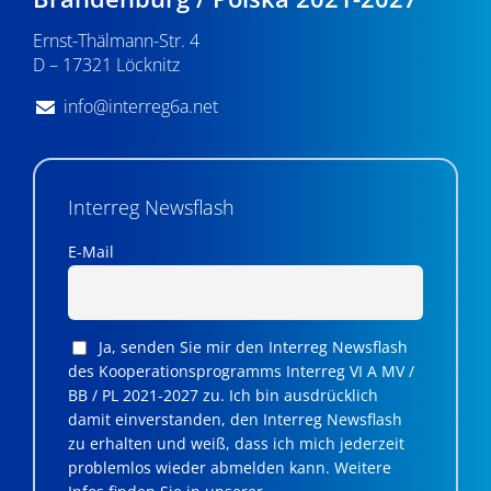
Ernst-Thälmann-Str. 4
D – 17321 Löcknitz
info@interreg6a.net
Interreg Newsflash
E-Mail
Ja, senden Sie mir den Interreg Newsflash
des Kooperationsprogramms Interreg VI A MV /
BB / PL 2021-2027 zu. Ich bin ausdrücklich
damit einverstanden, den Interreg Newsflash
zu erhalten und weiß, dass ich mich jederzeit
problemlos wieder abmelden kann. Weitere