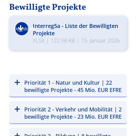
Bewilligte Projekte
Interreg5a - Liste der Bewilligten
Download
Projekte
XLSX
|
122.96 KB
|
15. Januar 2026
Priorität 1 - Natur und Kultur | 22
bewilligte Projekte - 45 Mio. EUR EFRE
Priorität 2 - Verkehr und Mobilität | 2
bewilligte Projekte - 23 Mio. EUR EFRE