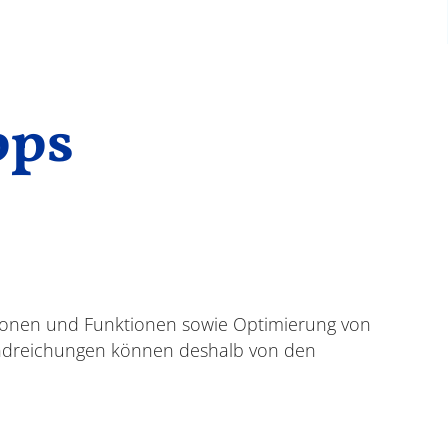
pps
sionen und Funktionen sowie Optimierung von
andreichungen können deshalb von den