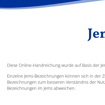
Je
Diese Online-Handreichung wurde auf Basis der Jems
Einzelne Jems-Bezeichnungen können sich in der 
Bezeichnungen zum besseren Verständnis der Nut
Bezeichnungen im Jems abweichen.