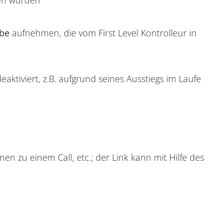
abe
aufnehmen, die vom First Level Kontrolleur in
aktiviert, z.B. aufgrund seines Ausstiegs im Laufe
en zu einem Call, etc.; der Link kann mit Hilfe des