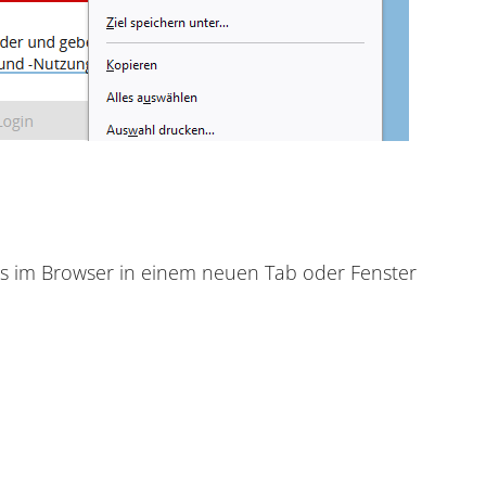
ms im Browser in einem neuen Tab oder Fenster