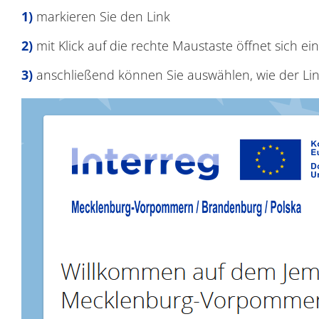
markieren Sie den Link
mit Klick auf die rechte Maustaste öffnet sich 
anschließend können Sie auswählen, wie der Lin