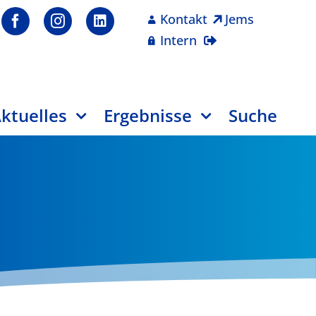
Kontakt
Jems
Intern
ktuelles
Ergebnisse
Suche