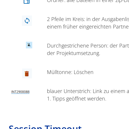
2 Pfeile im Kreis: in der Ausgaben
einem früher eingereichten Partne
Durchgestrichene Person: der Partn
der Projektumsetzung.
Mülltonne: Löschen
blauer Unterstrich: Link zu einem a
1. Tipps geöffnet werden.
Session Timeout