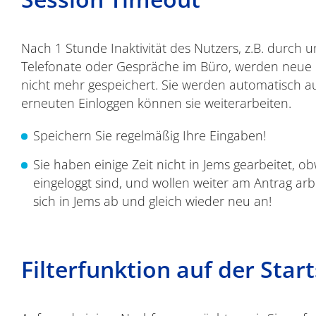
Nach 1 Stunde Inaktivität des Nutzers, z.B. durch 
Telefonate oder Gespräche im Büro, werden neue
nicht mehr gespeichert. Sie werden automatisch a
erneuten Einloggen können sie weiterarbeiten.
Speichern Sie regelmäßig Ihre Eingaben!
Sie haben einige Zeit nicht in Jems gearbeitet, o
eingeloggt sind, und wollen weiter am Antrag arb
sich in Jems ab und gleich wieder neu an!
Filterfunktion auf der Star