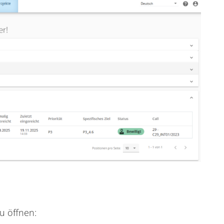
u öffnen: