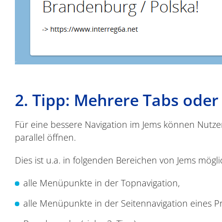
2. Tipp: Mehrere Tabs oder
Für eine bessere Navigation im Jems können Nutze
parallel öffnen.
Dies ist u.a. in folgenden Bereichen von Jems mögli
alle Menüpunkte in der Topnavigation,
alle Menüpunkte in der Seitennavigation eines Pr