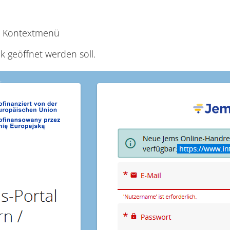
ein Kontextmenü
k geöffnet werden soll.