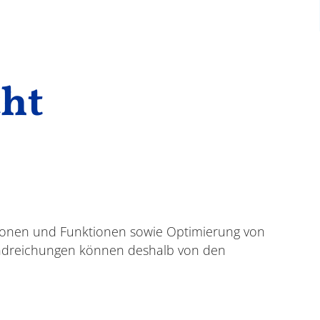
cht
sionen und Funktionen sowie Optimierung von
andreichungen können deshalb von den