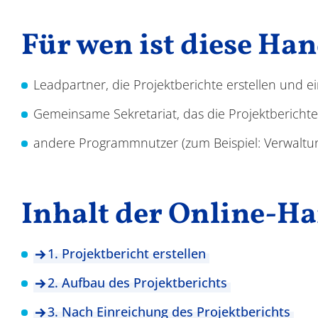
Für wen ist diese Ha
Leadpartner, die Projektberichte erstellen und e
Gemeinsame Sekretariat, das die Projektberichte
andere Programmnutzer (zum Beispiel: Verwaltu
Inhalt der Online-H
1. Projektbericht erstellen
2. Aufbau des Projektberichts
3. Nach Einreichung des Projektberichts