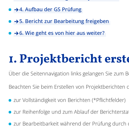
4. Aufbau der GS Prüfung
5. Bericht zur Bearbeitung freigeben
6. Wie geht es von hier aus weiter?
1. Projektbericht erst
Über die Seitennavigation links gelangen Sie zum Be
Beachten Sie beim Erstellen von Projektberichten di
zur Vollständigkeit von Berichten (*Pflichtfelder)
zur Reihenfolge und zum Ablauf der Berichterst
zur Bearbeitbarkeit während der Prüfung durch