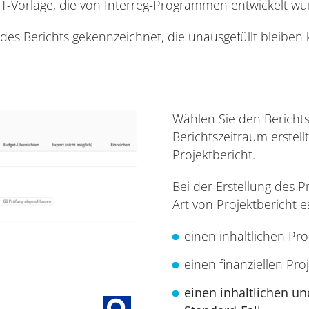
HIT-Vorlage, die von Interreg-Programmen entwickelt wu
le des Berichts gekennzeichnet, die unausgefüllt bleiben
Wählen Sie den Berichts
Berichtszeitraum erstel
Projektbericht.
Bei der Erstellung des
Art von Projektbericht e
einen inhaltlichen Proj
einen finanziellen Proj
einen inhaltlichen und