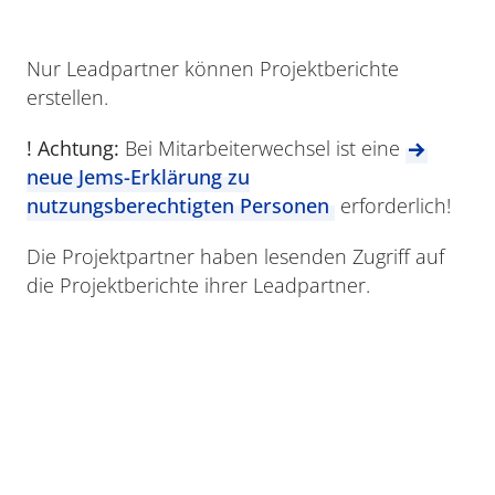
Nur Leadpartner können Projektberichte
erstellen.
! Achtung:
Bei Mitarbeiterwechsel ist eine
neue Jems-Erklärung zu
nutzungsberechtigten Personen
erforderlich!
Die Projektpartner haben lesenden Zugriff auf
die Projektberichte ihrer Leadpartner.