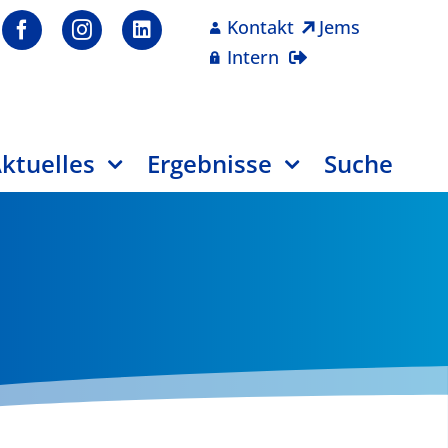
Kontakt
Jems
Intern
ktuelles
Ergebnisse
Suche