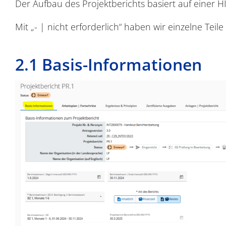
Der Aufbau des Projektberichts basiert auf einer 
Mit „- | nicht erforderlich“ haben wir einzelne Tei
2.1 Basis-Informationen