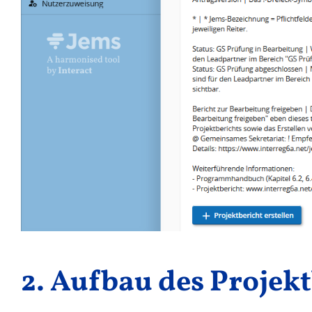
2. Aufbau des Projek