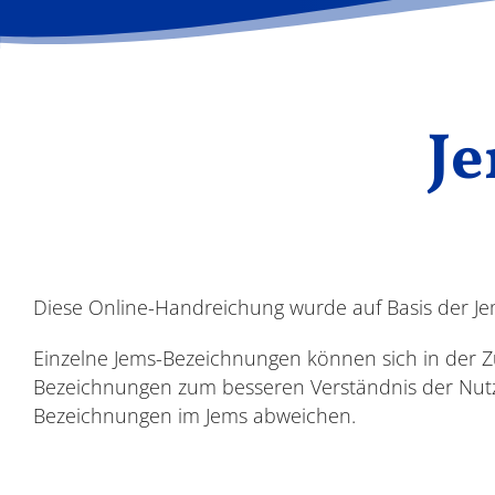
Je
Diese Online-Handreichung wurde auf Basis der Jems
Einzelne Jems-Bezeichnungen können sich in der 
Bezeichnungen zum besseren Verständnis der Nut
Bezeichnungen im Jems abweichen.