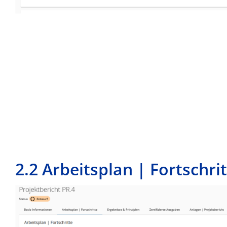
2.2 Arbeitsplan | Fortschri