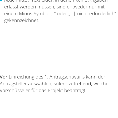
erfasst werden müssen, sind entweder nur mit
einem Minus-Symbol „-“ oder „- | nicht erforderlich“
gekennzeichnet.
Vor
Einreichung des 1. Antragsentwurfs kann der
Antragsteller auswählen, sofern zutreffend, welche
Vorschüsse er für das Projekt beantragt.