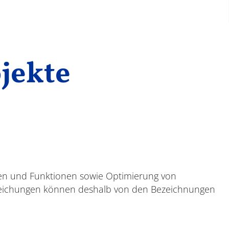
ojekte
nen und Funktionen sowie Optimierung von
reichungen können deshalb von den Bezeichnungen