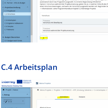
C.4 Arbeitsplan