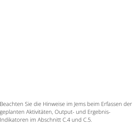
Beachten Sie die Hinweise im Jems beim Erfassen der
geplanten Aktivitäten, Output- und Ergebnis-
Indikatoren im Abschnitt C.4 und C.5.