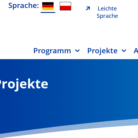
Sprache:
Leichte
Sprache
Programm
Projekte
A
Projekte