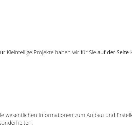
r Kleinteilige Projekte haben wir für Sie
auf der Seite 
lle wesentlichen Informationen zum Aufbau und Erstel
esonderheiten: