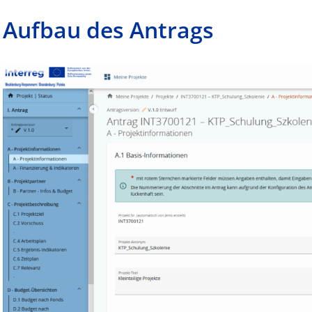
Aufbau des Antrags