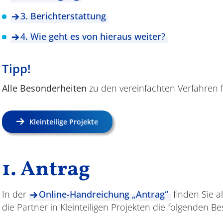
3. Berichterstattung
4. Wie geht es von hieraus weiter?
Tipp!
Alle Besonderheiten
zu den vereinfachten Verfahren fü
Kleinteilige Projekte
1. Antrag
In der
Online-Handreichung „Antrag“
finden Sie a
die Partner in Kleinteiligen Projekten die folgenden B