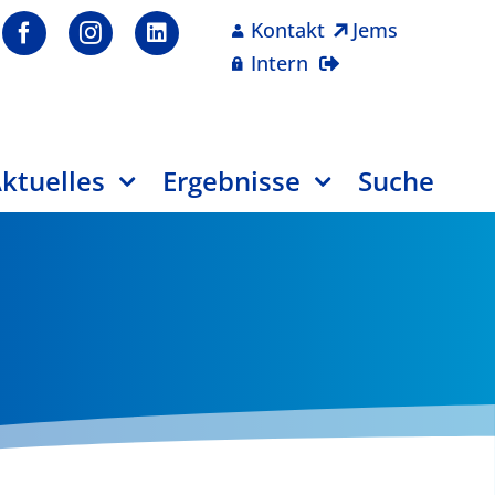
Kontakt
Jems
Intern
ktuelles
Ergebnisse
Suche