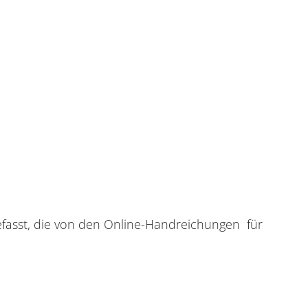
gefasst, die von den Online-Handreichungen für