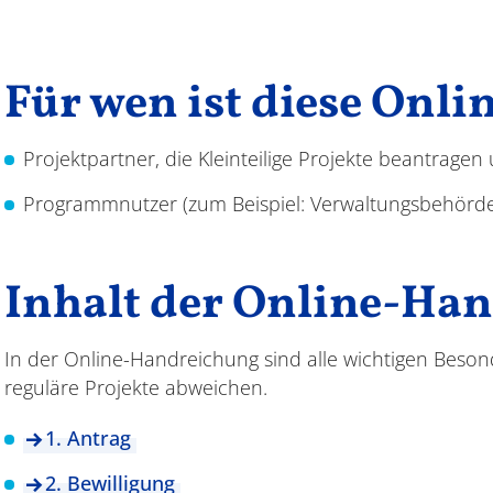
Für wen ist diese Onl
Projektpartner, die Kleinteilige Projekte beantrage
Programmnutzer (zum Beispiel: Verwaltungsbehörde
Inhalt der Online-Ha
In der Online-Handreichung sind alle wichtigen Beson
reguläre Projekte abweichen.
1. Antrag
2. Bewilligung