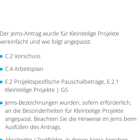
Der Jems-Antrag wurde für Kleinteilige Projekte
vereinfacht und wie folgt angepasst:
C.2 Vorschuss
C.4 Arbeitsplan
E.2 Projektspezifische Pauschalbeträge, E.2.1
Kleinteilige Projekte | GS
Jems-Bezeichnungen wurden, sofern erforderlich,
an die Besonderheiten für Kleinteilige Projekte
angepasst. Beachten Sie die Hinweise im Jems beim
Ausfüllen des Antrags.
Abschnitte / Textfelder, in denen keine Angaben