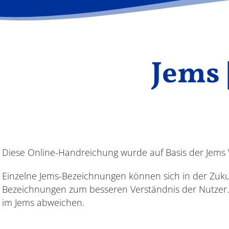
Jems 
Diese Online-Handreichung wurde auf Basis der Jems Ve
Einzelne Jems-Bezeichnungen können sich in der Zuk
Bezeichnungen zum besseren Verständnis der Nutzer
im Jems abweichen.