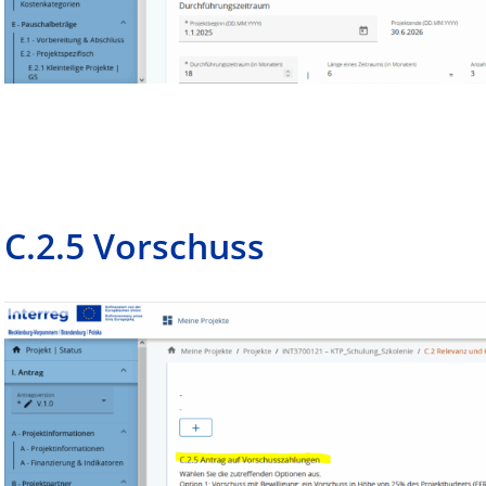
C.2.5 Vorschuss