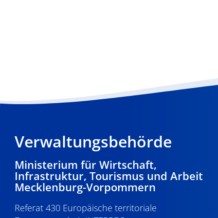
Verwaltungsbehörde
Ministerium für Wirtschaft,
Infrastruktur, Tourismus und Arbeit
Mecklenburg-Vorpommern
Referat 430 Europäische territoriale