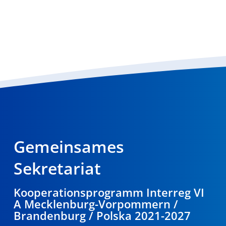
Gemeinsames
Sekretariat
Kooperationsprogramm Interreg VI
A Mecklenburg-Vorpommern /
Brandenburg / Polska 2021-2027