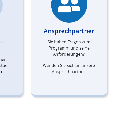
Ansprechpartner
ekt
Sie haben Fragen zum
Programm und seine
Anforderungen?
inen
tuell
Wenden Sie sich an unsere
im
Ansprechpartner.