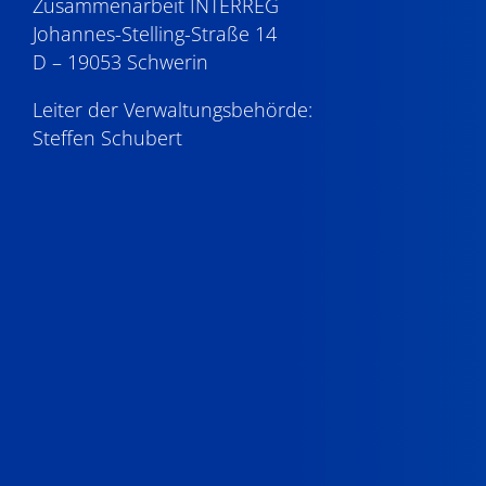
Zusammenarbeit INTERREG
Johannes-Stelling-Straße 14
D – 19053 Schwerin
Leiter der Verwaltungsbehörde:
Steffen Schubert