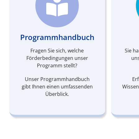
Programmhandbuch
Fragen Sie sich, welche
Sie h
Förderbedingungen unser
un
Programm stellt?
Unser Programmhandbuch
Erf
gibt Ihnen einen umfassenden
Wissen
Überblick.