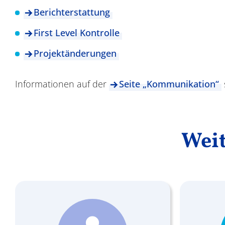
Berichterstattung
First Level Kontrolle
Projektänderungen
Informationen auf der
Seite „Kommunikation“
Wei