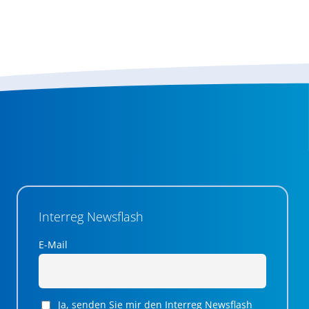
Interreg Newsflash
E-Mail
Ja, senden Sie mir den Interreg Newsflash