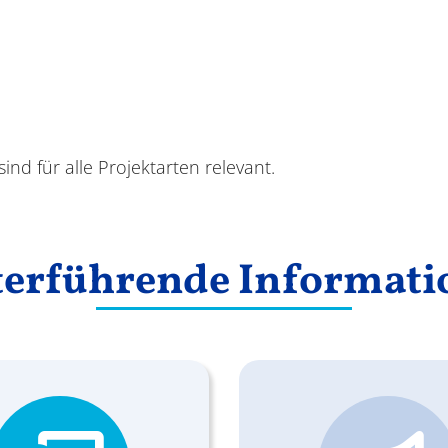
sind für alle Projektarten relevant.
terführende Informati