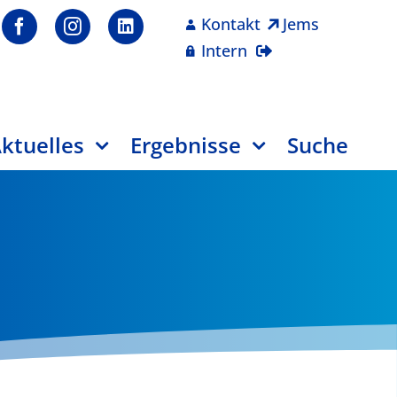
Kontakt
Jems
Intern
ktuelles
Ergebnisse
Suche