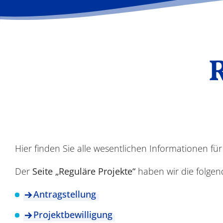
Hier finden Sie alle wesentlichen Informationen f
Der
Seite „Reguläre Projekte“
haben wir die folgen
Antragstellung
Projektbewilligung