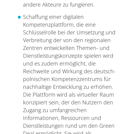
andere Akteure zu fungieren.
Schaffung einer digitalen
Kompetenzplattform, die eine
Schlüsselrolle bei der Umsetzung und
Verbreitung der von den regionalen
Zentren entwickelten Themen- und
Dienstleistungskonzepte spielen wird
und es zudem ermöglicht, die
Reichweite und Wirkung des deutsch-
polnischen Kompetenzzentrums für
nachhaltige Entwicklung zu erhöhen.
Die Plattform wird als virtueller Raum
konzipiert sein, der den Nutzern den
Zugang zu umfangreichen
Informationen, Ressourcen und
Dienstleistungen rund um den Green
Deal ermöglicht. Sie wird als