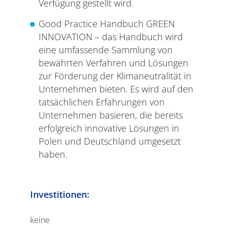
Verfügung gestellt wird.
Good Practice Handbuch GREEN
INNOVATION – das Handbuch wird
eine umfassende Sammlung von
bewährten Verfahren und Lösungen
zur Förderung der Klimaneutralität in
Unternehmen bieten. Es wird auf den
tatsächlichen Erfahrungen von
Unternehmen basieren, die bereits
erfolgreich innovative Lösungen in
Polen und Deutschland umgesetzt
haben.
Investitionen:
keine