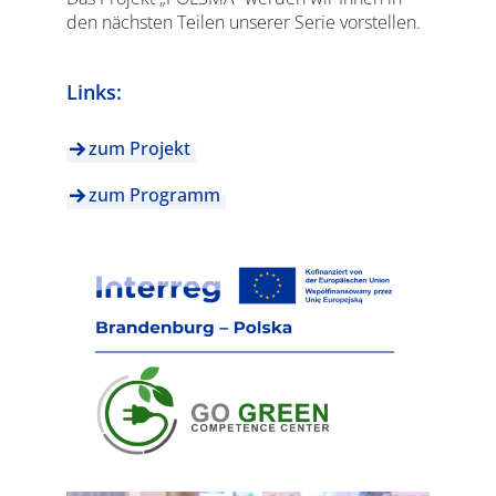
den nächsten Teilen unserer Serie vorstellen.
Links:
zum Projekt
zum Programm