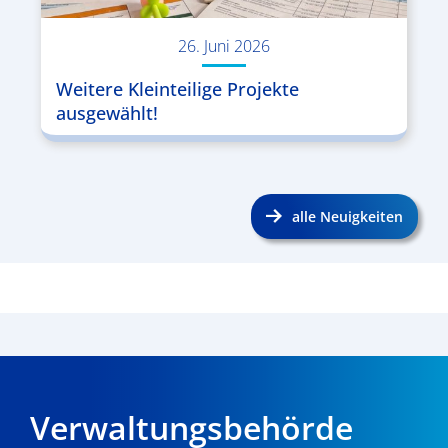
26. Juni 2026
Weitere Kleinteilige Projekte
ausgewählt!
alle Neuigkeiten
Verwaltungsbehörde