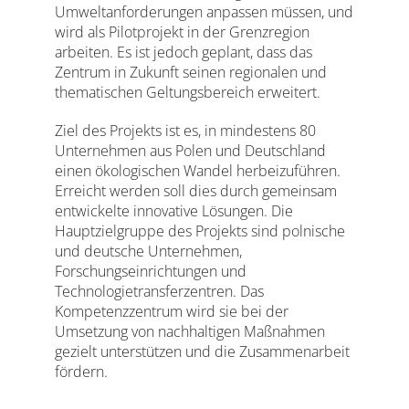
Umweltanforderungen anpassen müssen, und
wird als Pilotprojekt in der Grenzregion
arbeiten. Es ist jedoch geplant, dass das
Zentrum in Zukunft seinen regionalen und
thematischen Geltungsbereich erweitert.
Ziel des Projekts ist es, in mindestens 80
Unternehmen aus Polen und Deutschland
einen ökologischen Wandel herbeizuführen.
Erreicht werden soll dies durch gemeinsam
entwickelte innovative Lösungen. Die
Hauptzielgruppe des Projekts sind polnische
und deutsche Unternehmen,
Forschungseinrichtungen und
Technologietransferzentren. Das
Kompetenzzentrum wird sie bei der
Umsetzung von nachhaltigen Maßnahmen
gezielt unterstützen und die Zusammenarbeit
fördern.