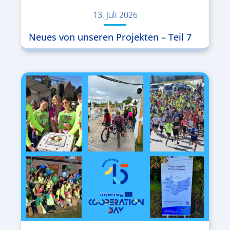
13. Juli 2026
Neues von unseren Projekten – Teil 7