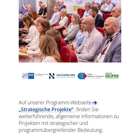
Auf unserer Programm-Webseite
„Strategische Projekte“
finden Sie
weiterführende, allgemeine Informationen zu
Projekten mit strategischer und
programmübergreifender Bedeutung.