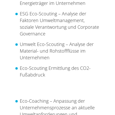
Energieträger im Unternehmen
ESG Eco-Scouting – Analyse der
Faktoren Umweltmanagement,
soziale Verantwortung und Corporate
Governance
Umwelt Eco-Scouting – Analyse der
Material- und Rohstoffflüsse im
Unternehmen
Eco-Scouting Ermittlung des CO2-
Fußabdruck
Eco-Coaching – Anpassung der
Unternehmensprozesse an aktuelle
Umweltanforderungen und