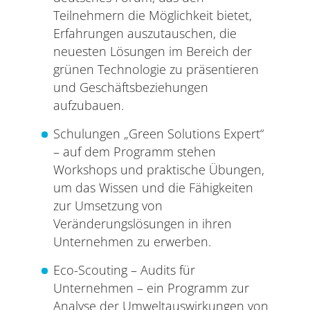
Teilnehmern die Möglichkeit bietet,
Erfahrungen auszutauschen, die
neuesten Lösungen im Bereich der
grünen Technologie zu präsentieren
und Geschäftsbeziehungen
aufzubauen.
Schulungen „Green Solutions Expert“
– auf dem Programm stehen
Workshops und praktische Übungen,
um das Wissen und die Fähigkeiten
zur Umsetzung von
Veränderungslösungen in ihren
Unternehmen zu erwerben.
Eco-Scouting – Audits für
Unternehmen – ein Programm zur
Analyse der Umweltauswirkungen von