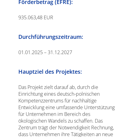
Förderbetrag (EFRE):
935.063,48 EUR
Durchführungszeitraum:
01.01.2025 – 31.12.2027
Hauptziel des Projektes:
Das Projekt zielt darauf ab, durch die
Einrichtung eines deutsch-polnischen
Kompetenzzentrums für nachhaltige
Entwicklung eine umfassende Unterstützung
für Unternehmen im Bereich des
ökologischen Wandels zu schaffen. Das
Zentrum trägt der Notwendigkeit Rechnung,
dass Unternehmen ihre Tätigkeiten an neue