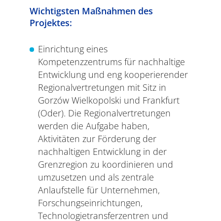
Wichtigsten Maßnahmen des
Projektes:
Einrichtung eines
Kompetenzzentrums für nachhaltige
Entwicklung und eng kooperierender
Regionalvertretungen mit Sitz in
Gorzów Wielkopolski und Frankfurt
(Oder). Die Regionalvertretungen
werden die Aufgabe haben,
Aktivitäten zur Förderung der
nachhaltigen Entwicklung in der
Grenzregion zu koordinieren und
umzusetzen und als zentrale
Anlaufstelle für Unternehmen,
Forschungseinrichtungen,
Technologietransferzentren und