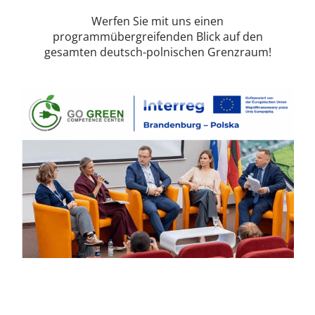
Werfen Sie mit uns einen
programmübergreifenden Blick auf den
gesamten deutsch-polnischen Grenzraum!