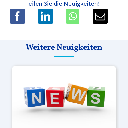
Teilen Sie die Neuigkeiten!
Weitere Neuigkeiten