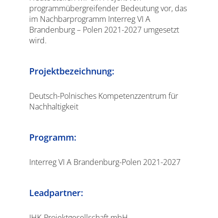
programmübergreifender Bedeutung vor, das
im Nachbarprogramm Interreg VI A
Brandenburg – Polen 2021-2027 umgesetzt
wird.
Projektbezeichnung:
Deutsch-Polnisches Kompetenzzentrum für
Nachhaltigkeit
Programm:
Interreg VI A Brandenburg-Polen 2021-2027
Leadpartner:
IHK-Projektgesellschaft mbH