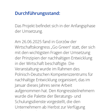
Durchführungsstand:
Das Projekt befindet sich in der Anfangsphase
der Umsetzung.
Am 26.06.2025 fand in Gorzów der
Wirtschaftskongress „Go Green“ statt, der sich
mit den wichtigsten Fragen der Umsetzung
der Prinzipien der nachhaltigen Entwicklung
in der Wirtschaft beschäftigte. Die
Veranstaltung wurde im Rahmen des
Polnisch-Deutschen Kompetenzzentrums für
nachhaltige Entwicklung organisiert, das im
Januar dieses Jahres seine Arbeit
aufgenommen hat. Den Kongressteilnehmern
wurde die Palette der Beratungs- und
Schulungsdienste vorgestellt, die den
Unternehmern ab Herbst zur Verfügung