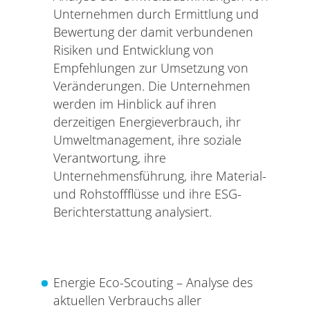
Unternehmen durch Ermittlung und
Bewertung der damit verbundenen
Risiken und Entwicklung von
Empfehlungen zur Umsetzung von
Veränderungen. Die Unternehmen
werden im Hinblick auf ihren
derzeitigen Energieverbrauch, ihr
Umweltmanagement, ihre soziale
Verantwortung, ihre
Unternehmensführung, ihre Material-
und Rohstoffflüsse und ihre ESG-
Berichterstattung analysiert.
Energie Eco-Scouting – Analyse des
aktuellen Verbrauchs aller