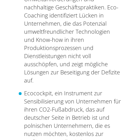
nachhaltige Geschäftspraktiken. Eco-
Coaching identifiziert Lücken in
Unternehmen, die das Potenzial
umweltfreundlicher Technologien
und Know-how in ihren
Produktionsprozessen und
Dienstleistungen nicht voll
ausschöpfen, und zeigt mögliche
Lösungen zur Beseitigung der Defizite
auf.
Ecocockpit, ein Instrument zur
Sensibilisierung von Unternehmen für
ihren CO2-Fußabdruck, das auf
deutscher Seite in Betrieb ist und
polnischen Unternehmern, die es
nutzen möchten, kostenlos zur