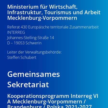
Ministerium für Wirtschaft,
Infrastruktur, Tourismus und Arbeit
Mecklenburg-Vorpommern
Referat 430 Europäische territoriale Zusammenarbeit
INTERREG
Johannes-Stelling-Straße 14
D – 19053 Schwerin
Leiter der Verwaltungsbehörde:
Steffen Schubert
Gemeinsames
Sekretariat
Kooperationsprogramm Interreg VI
A Mecklenburg-Vorpommern /
Brandenburg / Polska 2021-2027