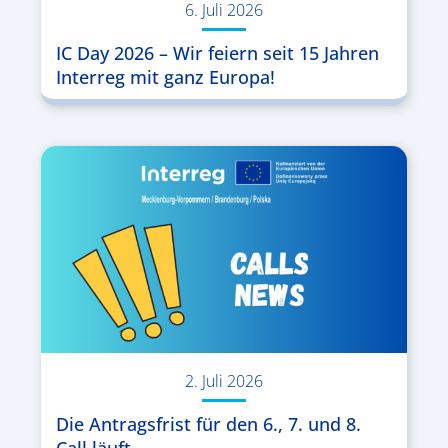
6. Juli 2026
IC Day 2026 – Wir feiern seit 15 Jahren
Interreg mit ganz Europa!
2. Juli 2026
Die Antragsfrist für den 6., 7. und 8.