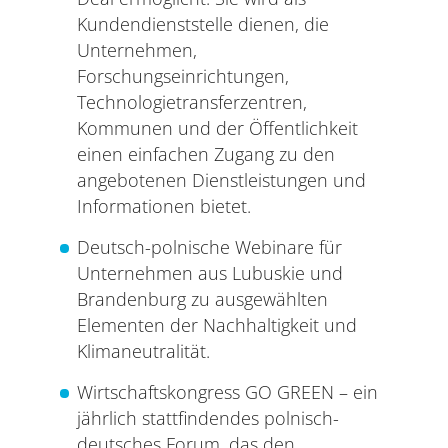
Kundendienststelle dienen, die
Unternehmen,
Forschungseinrichtungen,
Technologietransferzentren,
Kommunen und der Öffentlichkeit
einen einfachen Zugang zu den
angebotenen Dienstleistungen und
Informationen bietet.
Deutsch-polnische Webinare für
Unternehmen aus Lubuskie und
Brandenburg zu ausgewählten
Elementen der Nachhaltigkeit und
Klimaneutralität.
Wirtschaftskongress GO GREEN – ein
jährlich stattfindendes polnisch-
deutsches Forum, das den