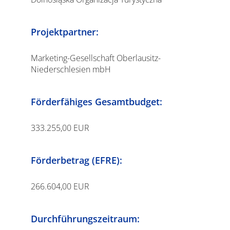
Projektpartner:
Marketing-Gesellschaft Oberlausitz-
Niederschlesien mbH
Förderfähiges Gesamtbudget:
333.255,00 EUR
Förderbetrag (EFRE):
266.604,00 EUR
Durchführungszeitraum: