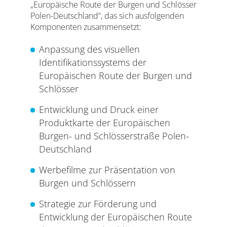
„Europäische Route der Burgen und Schlösser
Polen-Deutschland“, das sich ausfolgenden
Komponenten zusammensetzt:
Anpassung des visuellen
Identifikationssystems der
Europäischen Route der Burgen und
Schlösser
Entwicklung und Druck einer
Produktkarte der Europäischen
Burgen- und Schlösserstraße Polen-
Deutschland
Werbefilme zur Präsentation von
Burgen und Schlössern
Strategie zur Förderung und
Entwicklung der Europäischen Route