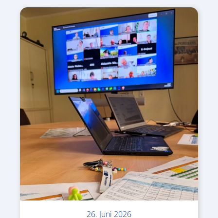
26. Juni 2026