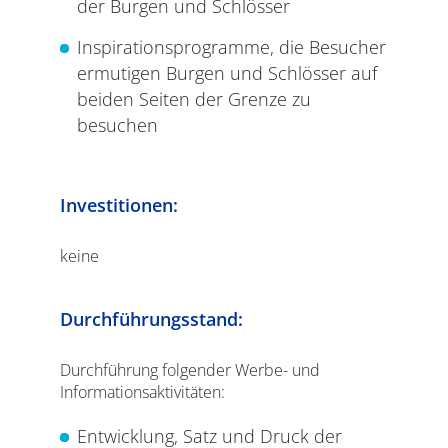
der Burgen und Schlösser
Inspirationsprogramme, die Besucher
ermutigen Burgen und Schlösser auf
beiden Seiten der Grenze zu
besuchen
Investitionen:
keine
Durchführungsstand:
Durchführung folgender Werbe- und
Informationsaktivitäten:
Entwicklung, Satz und Druck der