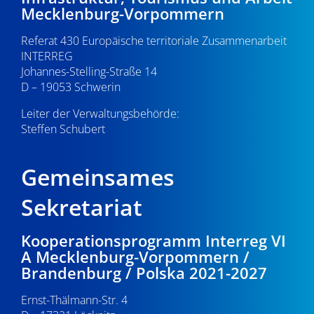
Mecklenburg-Vorpommern
Referat 430 Europäische territoriale Zusammenarbeit
INTERREG
Johannes-Stelling-Straße 14
D – 19053 Schwerin
Leiter der Verwaltungsbehörde:
Steffen Schubert
Gemeinsames
Sekretariat
Kooperationsprogramm Interreg VI
A Mecklenburg-Vorpommern /
Brandenburg / Polska 2021-2027
Ernst-Thälmann-Str. 4