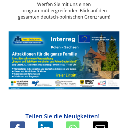
Werfen Sie mit uns einen
programmübergreifenden Blick auf den
gesamten deutsch-polnischen Grenzraum!
Teilen Sie die Neuigkeiten!