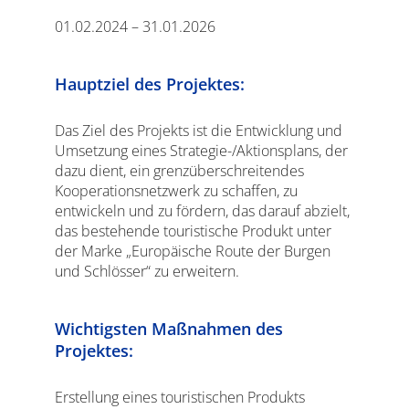
01.02.2024 – 31.01.2026
Hauptziel des Projektes:
Das Ziel des Projekts ist die Entwicklung und
Umsetzung eines Strategie-/Aktionsplans, der
dazu dient, ein grenzüberschreitendes
Kooperationsnetzwerk zu schaffen, zu
entwickeln und zu fördern, das darauf abzielt,
das bestehende touristische Produkt unter
der Marke „Europäische Route der Burgen
und Schlösser“ zu erweitern.
Wichtigsten Maßnahmen des
Projektes:
Erstellung eines touristischen Produkts