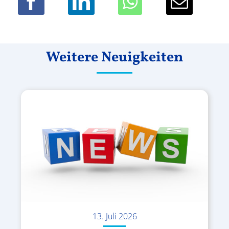
Weitere Neuigkeiten
13. Juli 2026