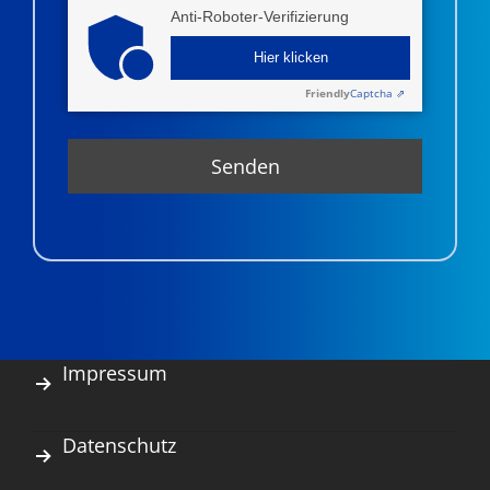
Anti-Roboter-Verifizierung
Hier klicken
Friendly
Captcha ⇗
Impressum
Datenschutz