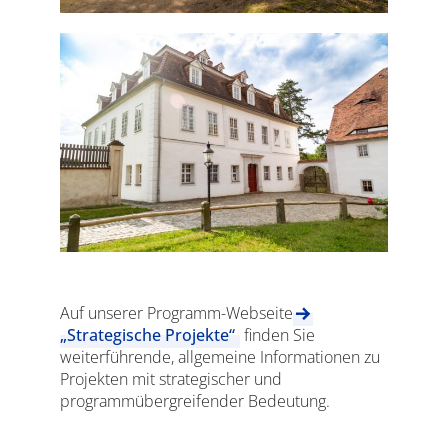
Auf unserer Programm-Webseite
„Strategische Projekte“
finden Sie
weiterführende, allgemeine Informationen zu
Projekten mit strategischer und
programmübergreifender Bedeutung.