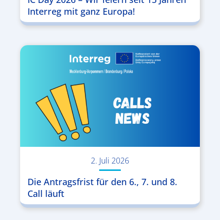
Interreg mit ganz Europa!
2. Juli 2026
Die Antragsfrist für den 6., 7. und 8.
Call läuft