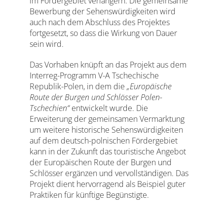
im Fördergebiet verlängern. Die gemeinsame
Bewerbung der Sehenswürdigkeiten wird
auch nach dem Abschluss des Projektes
fortgesetzt, so dass die Wirkung von Dauer
sein wird.
Das Vorhaben knüpft an das Projekt aus dem
Interreg-Programm V-A Tschechische
Republik-Polen, in dem die
„Europäische
Route der Burgen und Schlösser Polen-
Tschechien“
entwickelt wurde. Die
Erweiterung der gemeinsamen Vermarktung
um weitere historische Sehenswürdigkeiten
auf dem deutsch-polnischen Fördergebiet
kann in der Zukunft das touristische Angebot
der Europäischen Route der Burgen und
Schlösser ergänzen und vervollständigen. Das
Projekt dient hervorragend als Beispiel guter
Praktiken für künftige Begünstigte.