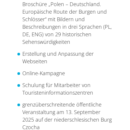
Broschüre „Polen – Deutschland.
Europäische Route der Burgen und
Schlösser“ mit Bildern und
Beschreibungen in drei Sprachen (PL,
DE, ENG) von 29 historischen
Sehenswürdigkeiten
Erstellung und Anpassung der
Webseiten
Online-Kampagne
Schulung für Mitarbeiter von
Touristeninformationszentren
grenzüberschreitende öffentliche
Veranstaltung am 13. September
2025 auf der niederschlesischen Burg
Czocha