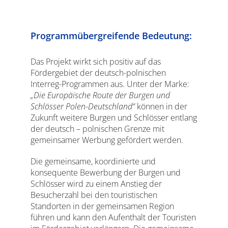
Programmübergreifende Bedeutung:
Das Projekt wirkt sich positiv auf das
Fördergebiet der deutsch-polnischen
Interreg-Programmen aus. Unter der Marke:
„Die Europäische Route der Burgen und
Schlösser Polen-Deutschland“
können in der
Zukunft weitere Burgen und Schlösser entlang
der deutsch – polnischen Grenze mit
gemeinsamer Werbung gefördert werden.
Die gemeinsame, koordinierte und
konsequente Bewerbung der Burgen und
Schlösser wird zu einem Anstieg der
Besucherzahl bei den touristischen
Standorten in der gemeinsamen Region
führen und kann den Aufenthalt der Touristen