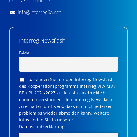
D – 17321 Löcknitz
info@interreg6a.net
Interreg Newsflash
E-Mail
Ja, senden Sie mir den Interreg Newsflash
des Kooperationsprogramms Interreg VI A MV /
BB / PL 2021-2027 zu. Ich bin ausdrücklich
damit einverstanden, den Interreg Newsflash
zu erhalten und weiß, dass ich mich jederzeit
problemlos wieder abmelden kann. Weitere
Infos finden Sie in unserer
Datenschutzerklärung.