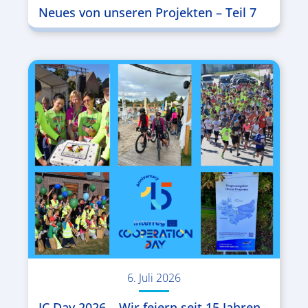
Neues von unseren Projekten – Teil 7
6. Juli 2026
IC Day 2026 – Wir feiern seit 15 Jahren