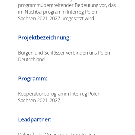
programmübergreifender Bedeutung vor, das
im Nachbarprogramm Interreg Polen –
Sachsen 2021-2027 umgesetzt wird.
Projektbezeichnung:
Burgen und Schlösser verbinden uns Polen –
Deutschland
Programm:
Kooperationsprogramm Interreg Polen –
Sachsen 2021-2027
Leadpartner:
Dolnośląska Organizacja Turystyczna