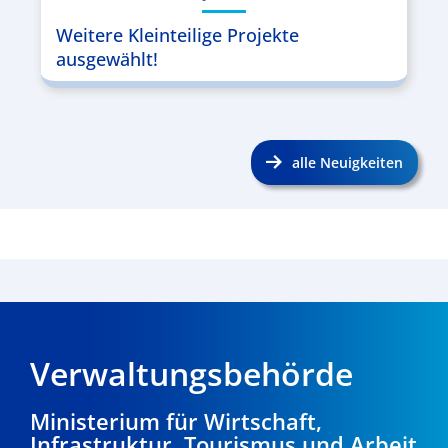
Weitere Kleinteilige Projekte
ausgewählt!
alle Neuigkeiten
Verwaltungsbehörde
Ministerium für Wirtschaft,
Infrastruktur, Tourismus und Arbeit