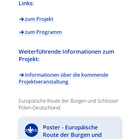
Links:
zum Projekt
zum Programm
Weiterführende Informationen zum
Projekt:
Informationen über die kommende
Projektveranstaltung
Europäische Route der Burgen und Schlösser
Polen-Deutschland:
Poster - Europäische
Download
Route der Burgen und