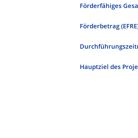
Förderfähiges Ges
Förderbetrag (EFRE)
Durchführungszeit
Hauptziel des Proje