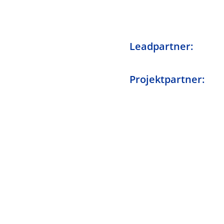
Leadpartner:
Projektpartner: