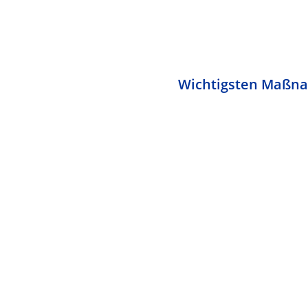
Wichtigsten Maßna