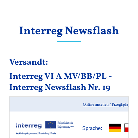
Ergebnisse
Interreg Newsflash
Versandt:
Interreg VI A MV/BB/PL -
Interreg Newsflash Nr. 19