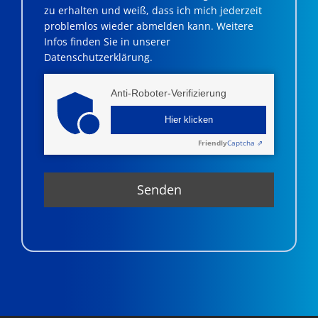
zu erhalten und weiß, dass ich mich jederzeit
problemlos wieder abmelden kann. Weitere
Infos finden Sie in unserer
Datenschutzerklärung.
Anti-Roboter-Verifizierung
Hier klicken
Friendly
Captcha ⇗