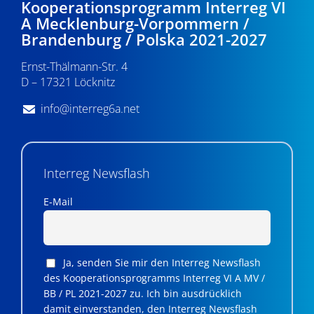
Kooperationsprogramm Interreg VI
A Mecklenburg-Vorpommern /
Brandenburg / Polska 2021-2027
Ernst-Thälmann-Str. 4
D – 17321 Löcknitz
info@interreg6a.net
Interreg Newsflash
E-Mail
Ja, senden Sie mir den Interreg Newsflash
des Kooperationsprogramms Interreg VI A MV /
BB / PL 2021-2027 zu. Ich bin ausdrücklich
damit einverstanden, den Interreg Newsflash