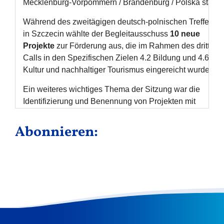
Abonnieren: