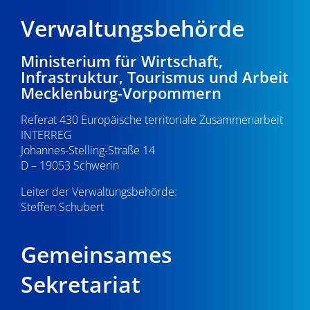
Verwaltungsbehörde
Ministerium für Wirtschaft,
Infrastruktur, Tourismus und Arbeit
Mecklenburg-Vorpommern
Referat 430 Europäische territoriale Zusammenarbeit
INTERREG
Johannes-Stelling-Straße 14
D – 19053 Schwerin
Leiter der Verwaltungsbehörde:
Steffen Schubert
Gemeinsames
Sekretariat