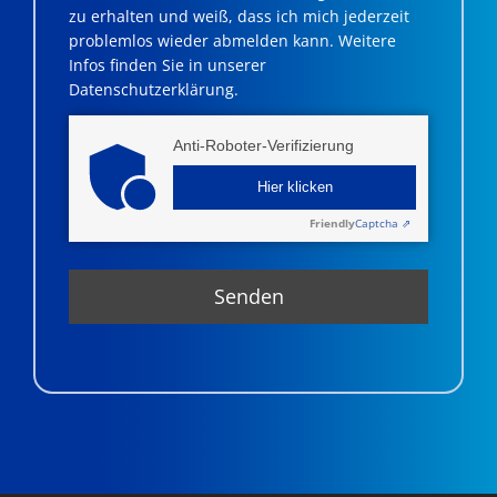
zu erhalten und weiß, dass ich mich jederzeit
problemlos wieder abmelden kann. Weitere
Infos finden Sie in unserer
Datenschutzerklärung.
Anti-Roboter-Verifizierung
Hier klicken
Friendly
Captcha ⇗