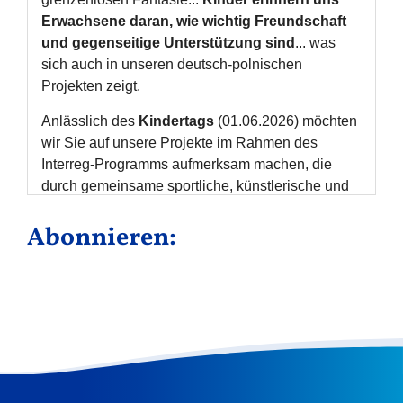
Abonnieren: