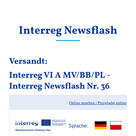
Ergebnisse
Interreg Newsflash
Versandt:
Interreg VI A MV/BB/PL -
Interreg Newsflash Nr. 36