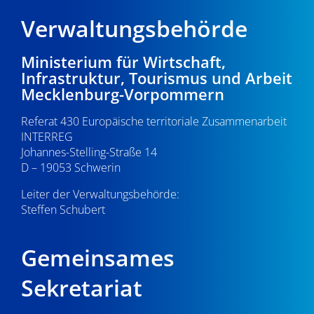
Verwaltungsbehörde
Ministerium für Wirtschaft,
Infrastruktur, Tourismus und Arbeit
Mecklenburg-Vorpommern
Referat 430 Europäische territoriale Zusammenarbeit
INTERREG
Johannes-Stelling-Straße 14
D – 19053 Schwerin
Leiter der Verwaltungsbehörde:
Steffen Schubert
Gemeinsames
Sekretariat