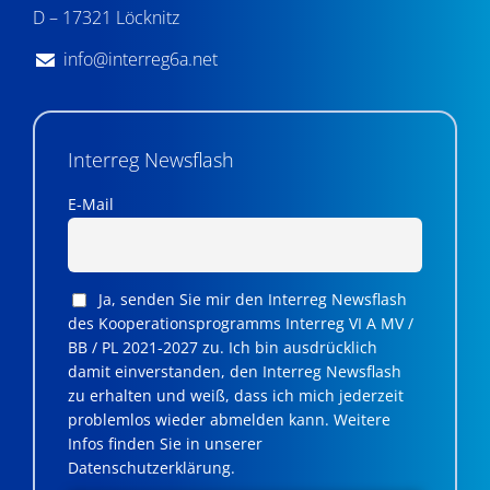
D – 17321 Löcknitz
info@interreg6a.net
Interreg Newsflash
E-Mail
Ja, senden Sie mir den Interreg Newsflash
des Kooperationsprogramms Interreg VI A MV /
BB / PL 2021-2027 zu. Ich bin ausdrücklich
damit einverstanden, den Interreg Newsflash
zu erhalten und weiß, dass ich mich jederzeit
problemlos wieder abmelden kann. Weitere
Infos finden Sie in unserer
Datenschutzerklärung.