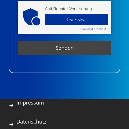
Anti-Roboter-Verifizierung
Hier klicken
Friendly
Captcha ⇗
Impressum
Datenschutz