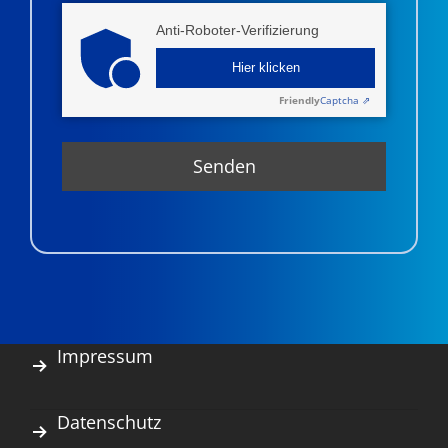
Anti-Roboter-Verifizierung
Hier klicken
Friendly
Captcha ⇗
Impressum
Datenschutz