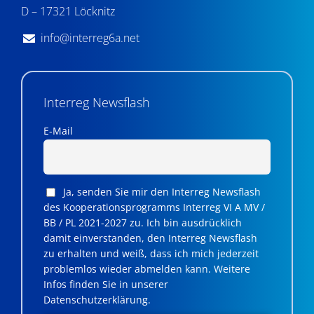
D – 17321 Löcknitz
info@interreg6a.net
Interreg Newsflash
E-Mail
Ja, senden Sie mir den Interreg Newsflash
des Kooperationsprogramms Interreg VI A MV /
BB / PL 2021-2027 zu. Ich bin ausdrücklich
damit einverstanden, den Interreg Newsflash
zu erhalten und weiß, dass ich mich jederzeit
problemlos wieder abmelden kann. Weitere
Infos finden Sie in unserer
Datenschutzerklärung.