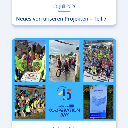
13. Juli 2026
Neues von unseren Projekten – Teil 7