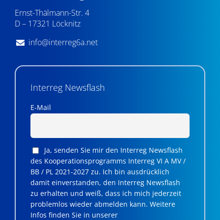
Ernst-Thälmann-Str. 4
D – 17321 Löcknitz
info@interreg6a.net
Interreg Newsflash
E-Mail
Ja, senden Sie mir den Interreg Newsflash
des Kooperationsprogramms Interreg VI A MV /
BB / PL 2021-2027 zu. Ich bin ausdrücklich
damit einverstanden, den Interreg Newsflash
zu erhalten und weiß, dass ich mich jederzeit
problemlos wieder abmelden kann. Weitere
Infos finden Sie in unserer