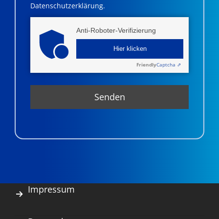
Datenschutzerklärung.
Anti-Roboter-Verifizierung
Hier klicken
Friendly
Captcha ⇗
Impressum