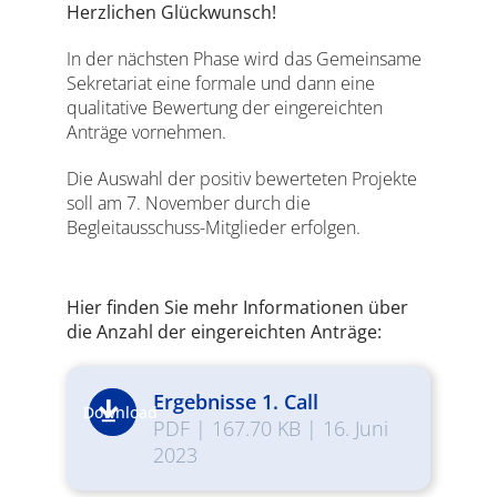
Herzlichen Glückwunsch!
In der nächsten Phase wird das Gemeinsame
Sekretariat eine formale und dann eine
qualitative Bewertung der eingereichten
Anträge vornehmen.
Die Auswahl der positiv bewerteten Projekte
soll am 7. November durch die
Begleitausschuss-Mitglieder erfolgen.
Hier finden Sie mehr Informationen über
die Anzahl der eingereichten Anträge:
Ergebnisse 1. Call
Download
PDF
|
167.70 KB
|
16. Juni
2023