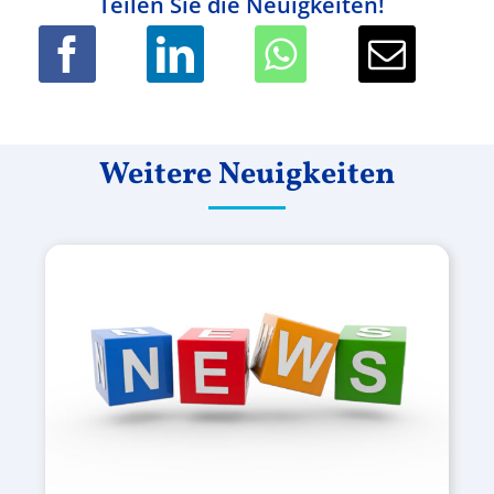
Teilen Sie die Neuigkeiten!
Weitere Neuigkeiten