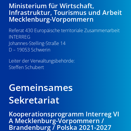
Ministerium für Wirtschaft,
Infrastruktur, Tourismus und Arbeit
Mecklenburg-Vorpommern
Referat 430 Europäische territoriale Zusammenarbeit
INTERREG
Johannes-Stelling-Straße 14
D – 19053 Schwerin
Leiter der Verwaltungsbehörde:
Steffen Schubert
Gemeinsames
Sekretariat
Kooperationsprogramm Interreg VI
A Mecklenburg-Vorpommern /
Brandenburg / Polska 2021-2027