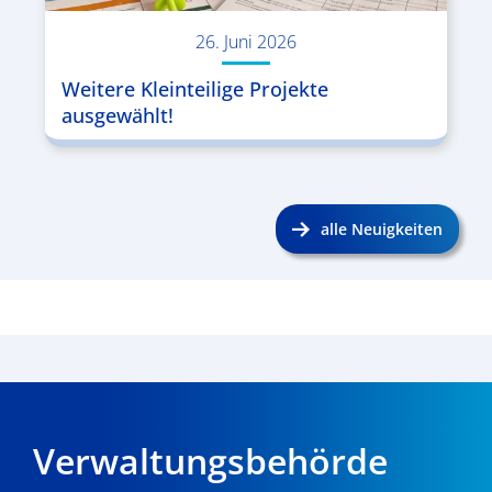
26. Juni 2026
Weitere Kleinteilige Projekte
ausgewählt!
alle Neuigkeiten
Verwaltungsbehörde