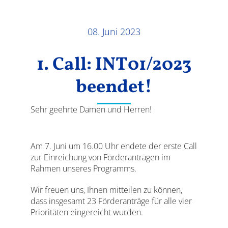
Ergebnisse
08. Juni 2023
1. Call: INT01/2023
beendet!
Sehr geehrte Damen und Herren!
Am 7. Juni um 16.00 Uhr endete der erste Call
zur Einreichung von Förderanträgen im
Rahmen unseres Programms.
Wir freuen uns, Ihnen mitteilen zu können,
dass insgesamt 23 Förderanträge für alle vier
Prioritäten eingereicht wurden.