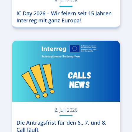
6. Juli 2026
IC Day 2026 – Wir feiern seit 15 Jahren
Interreg mit ganz Europa!
2. Juli 2026
Die Antragsfrist für den 6., 7. und 8.
Call läuft