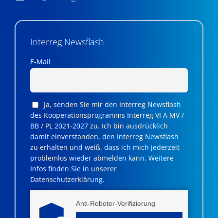
Interreg Newsflash
E-Mail
Ja, senden Sie mir den Interreg Newsflash
des Kooperationsprogramms Interreg VI A MV /
BB / PL 2021-2027 zu. Ich bin ausdrücklich
damit einverstanden, den Interreg Newsflash
zu erhalten und weiß, dass ich mich jederzeit
problemlos wieder abmelden kann. Weitere
Infos finden Sie in unserer
Datenschutzerklärung.
Anti-Roboter-Verifizierung