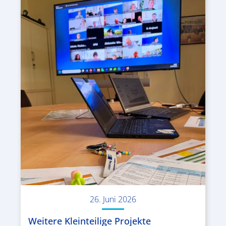
26. Juni 2026
Weitere Kleinteilige Projekte