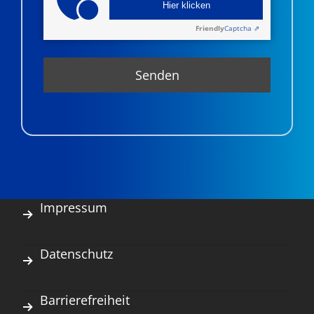
Hier klicken
Friendly
Captcha ⇗
Impressum
Datenschutz
Barrierefreiheit