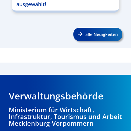
ausgewählt!
alle Neuigkeiten
Verwaltungsbehörde
Ministerium für Wirtschaft,
Infrastruktur, Tourismus und Arbeit
Mecklenburg-Vorpommern