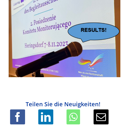
Teilen Sie die Neuigkeiten!