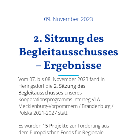
Ergebnisse
09. November 2023
2. Sitzung des
Begleitausschusses
– Ergebnisse
Vom 07. bis 08. November 2023 fand in
Heringsdorf die
2. Sitzung des
Begleitausschusses
unseres
Kooperationsprogramms Interreg VI A
Mecklenburg-Vorpommern / Brandenburg /
Polska 2021-2027 statt.
Es wurden
15 Projekte
zur Förderung aus
dem Europäischen Fonds für Regionale