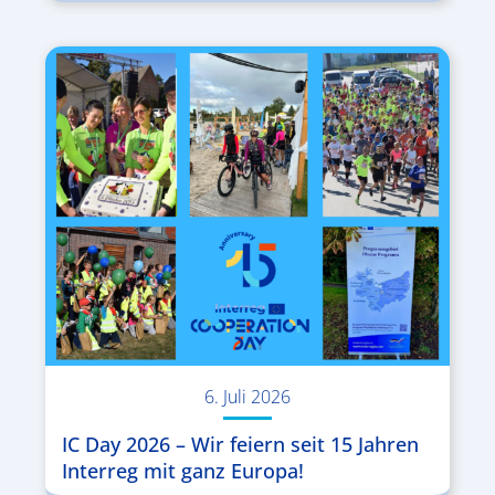
6. Juli 2026
IC Day 2026 – Wir feiern seit 15 Jahren
Interreg mit ganz Europa!