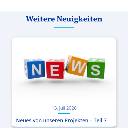
Weitere Neuigkeiten
13. Juli 2026
Neues von unseren Projekten – Teil 7