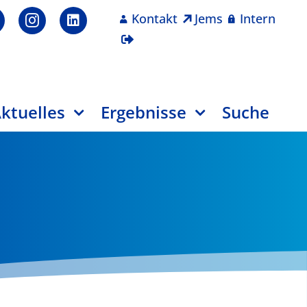
Kontakt
Jems
Intern
ktuelles
Ergebnisse
Suche