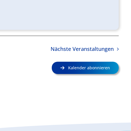
Nächste
Veranstaltungen
Kalender abonnieren