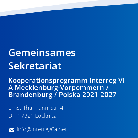
Gemeinsames
Sekretariat
Kooperationsprogramm Interreg VI
A Mecklenburg-Vorpommern /
Brandenburg / Polska 2021-2027
Ernst-Thälmann-Str. 4
D – 17321 Löcknitz
info@interreg6a.net