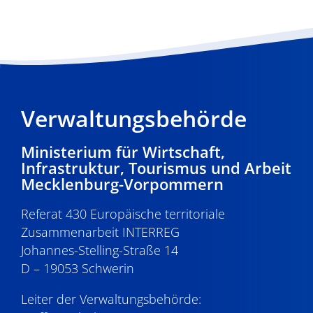
Verwaltungsbehörde
Ministerium für Wirtschaft,
Infrastruktur, Tourismus und Arbeit
Mecklenburg-Vorpommern
Referat 430 Europäische territoriale
Zusammenarbeit INTERREG
Johannes-Stelling-Straße 14
D – 19053 Schwerin
Leiter der Verwaltungsbehörde: