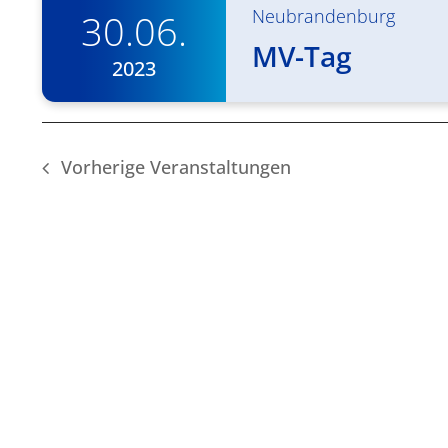
Neubrandenburg
30.06.
MV-Tag
2023
Vorherige
Veranstaltungen