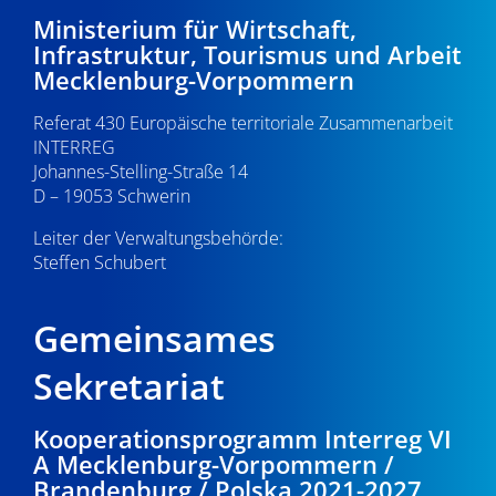
Ministerium für Wirtschaft,
Infrastruktur, Tourismus und Arbeit
Mecklenburg-Vorpommern
Referat 430 Europäische territoriale Zusammenarbeit
INTERREG
Johannes-Stelling-Straße 14
D – 19053 Schwerin
Leiter der Verwaltungsbehörde:
Steffen Schubert
Gemeinsames
Sekretariat
Kooperationsprogramm Interreg VI
A Mecklenburg-Vorpommern /
Brandenburg / Polska 2021-2027