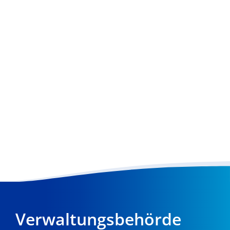
Verwaltungsbehörde