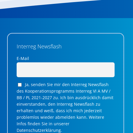
Interreg Newsflash
E-Mail
Ja, senden Sie mir den Interreg Newsflash
des Kooperationsprogramms Interreg VI A MV /
BB / PL 2021-2027 zu. Ich bin ausdrücklich damit
einverstanden, den Interreg Newsflash zu
erhalten und weiß, dass ich mich jederzeit
problemlos wieder abmelden kann. Weitere
Infos finden Sie in unserer
Datenschutzerklärung.