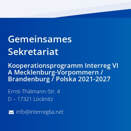
Gemeinsames
Sekretariat
Kooperationsprogramm Interreg VI
A Mecklenburg-Vorpommern /
Brandenburg / Polska 2021-2027
Ernst-Thälmann-Str. 4
D – 17321 Löcknitz
info@interreg6a.net