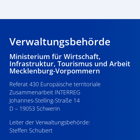
Verwaltungsbehörde
Ministerium für Wirtschaft,
Infrastruktur, Tourismus und Arbeit
Mecklenburg-Vorpommern
Referat 430 Europäische territoriale
Zusammenarbeit INTERREG
Johannes-Stelling-Straße 14
D – 19053 Schwerin
Leiter der Verwaltungsbehörde:
Steffen Schubert