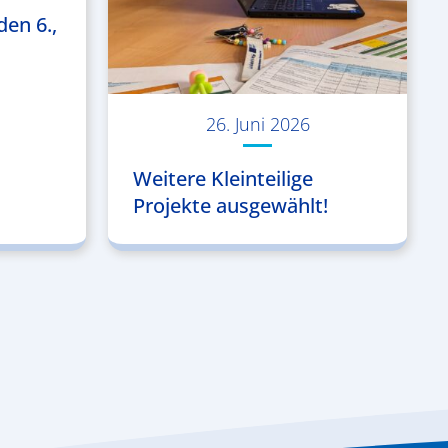
den 6.,
26. Juni 2026
Weitere Kleinteilige
Projekte ausgewählt!