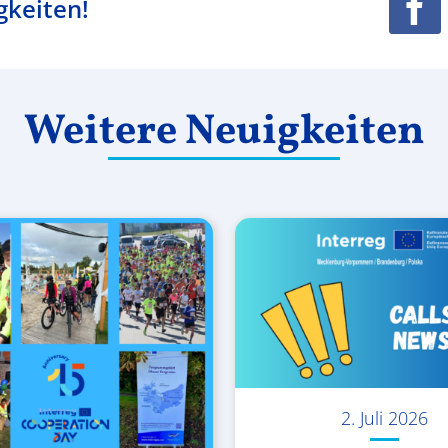
gkeiten!
Weitere Neuigkeiten
2. Juli 2026