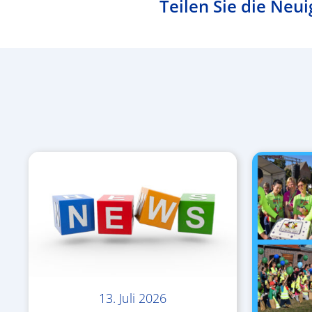
Teilen Sie die Neui
13. Juli 2026