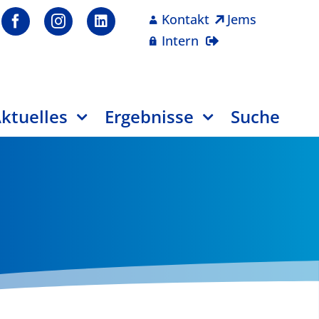
Kontakt
Jems
Intern
ktuelles
Ergebnisse
Suche