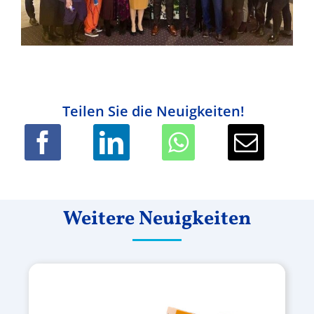
Teilen Sie die Neuigkeiten!
Weitere Neuigkeiten