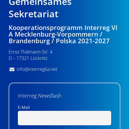
Gemeinsames
Sekretariat
Kooperationsprogramm Interreg VI
A Mecklenburg-Vorpommern /
Brandenburg / Polska 2021-2027
Ernst-Thälmann-Str. 4
D – 17321 Löcknitz
info@interreg6a.net
Interreg Newsflash
E-Mail