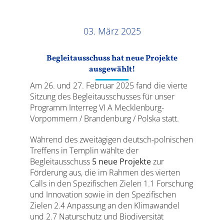
Ergebnisse
03. März 2025
Begleitausschuss hat neue Projekte
ausgewählt!
Am 26. und 27. Februar 2025 fand die vierte
Sitzung des Begleitausschusses für unser
Programm Interreg VI A Mecklenburg-
Vorpommern / Brandenburg / Polska statt.
Während des zweitägigen deutsch-polnischen
Treffens in Templin wählte der
Begleitausschuss
5 neue Projekte
zur
Förderung aus, die im Rahmen des vierten
Calls in den Spezifischen Zielen 1.1 Forschung
und Innovation sowie in den Spezifischen
Zielen 2.4 Anpassung an den Klimawandel
und 2.7 Naturschutz und Biodiversität