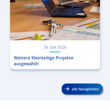
26. Juni 2026
Weitere Kleinteilige Projekte
ausgewählt!
alle Neuigkeiten