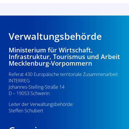
Verwaltungsbehörde
Ministerium für Wirtschaft,
Infrastruktur, Tourismus und Arbeit
Mecklenburg-Vorpommern
Referat 430 Europäische territoriale Zusammenarbeit
INTERREG
Johannes-Stelling-Straße 14
D – 19053 Schwerin
Leiter der Verwaltungsbehörde:
Steffen Schubert