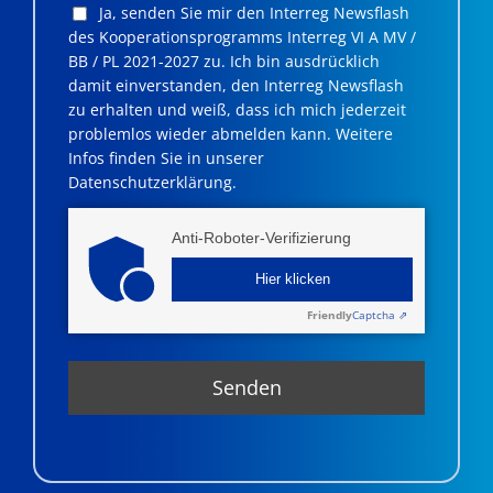
Ja, senden Sie mir den Interreg Newsflash
des Kooperationsprogramms Interreg VI A MV /
BB / PL 2021-2027 zu. Ich bin ausdrücklich
damit einverstanden, den Interreg Newsflash
zu erhalten und weiß, dass ich mich jederzeit
problemlos wieder abmelden kann. Weitere
Infos finden Sie in unserer
Datenschutzerklärung.
Anti-Roboter-Verifizierung
Hier klicken
Friendly
Captcha ⇗