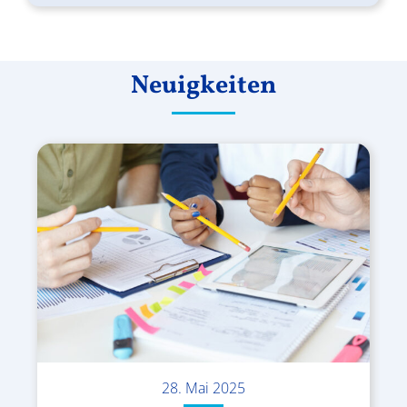
Neuigkeiten
28. Mai 2025