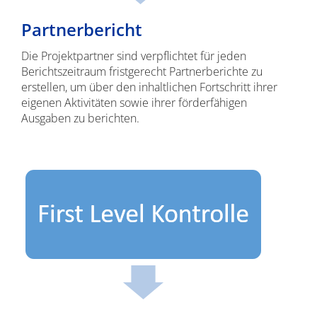
Partnerbericht
Die Projektpartner sind verpflichtet für jeden
Berichtszeitraum fristgerecht Partnerberichte zu
erstellen, um über den inhaltlichen Fortschritt ihrer
eigenen Aktivitäten sowie ihrer förderfähigen
Ausgaben zu berichten.