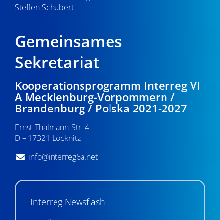
Steffen Schubert
Gemeinsames
Sekretariat
Kooperationsprogramm Interreg VI
A Mecklenburg-Vorpommern /
Brandenburg / Polska 2021-2027
Ernst-Thälmann-Str. 4
D – 17321 Löcknitz
info@interreg6a.net
Interreg Newsflash