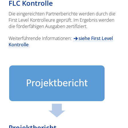
FLC Kontrolle
Die eingereichten Partnerberichte werden durch die
First Level Kontrolleure geprüft. Im Ergebnis werden
die förderfähigen Ausgaben zertifiziert.
Weiterführende Informationen:
siehe First Level
Kontrolle
Projektbericht