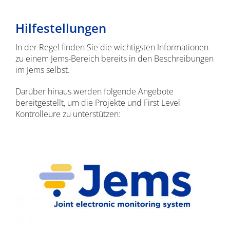
Hilfestellungen
In der Regel finden Sie die wichtigsten Informationen
zu einem Jems-Bereich bereits in den Beschreibungen
im Jems selbst.
Darüber hinaus werden folgende Angebote
bereitgestellt, um die Projekte und First Level
Kontrolleure zu unterstützen: