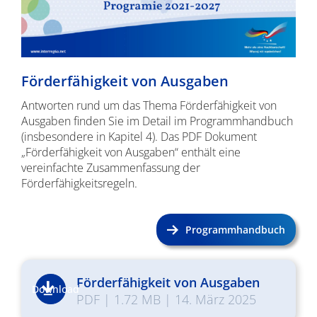
Förderfähigkeit von Ausgaben
Antworten rund um das Thema Förderfähigkeit von
Ausgaben finden Sie im Detail im Programmhandbuch
(insbesondere in Kapitel 4). Das PDF Dokument
„Förderfähigkeit von Ausgaben“ enthält eine
vereinfachte Zusammenfassung der
Förderfähigkeitsregeln.
Programmhandbuch
Förderfähigkeit von Ausgaben
Download
PDF
|
1.72 MB
|
14. März 2025