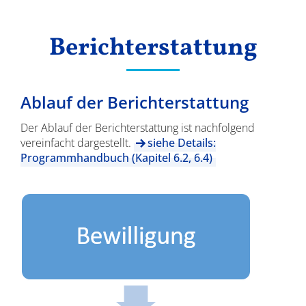
Ergebnisse
Berichterstattung
Ablauf der Berichterstattung
Der Ablauf der Berichterstattung ist nachfolgend
vereinfacht dargestellt.
siehe Details:
Programmhandbuch (Kapitel 6.2, 6.4)