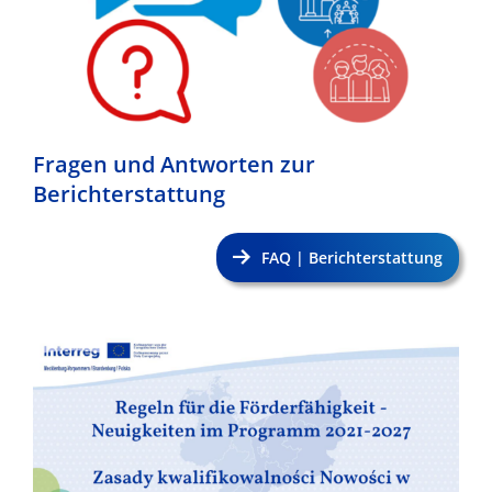
Fragen und Antworten zur
Berichterstattung
FAQ | Berichterstattung