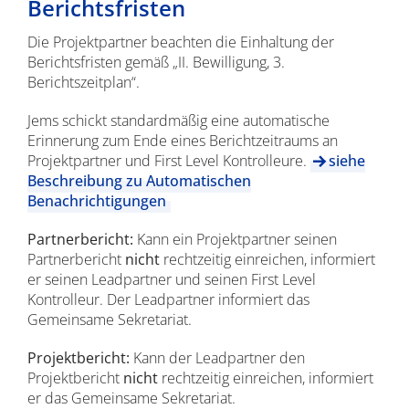
Berichtsfristen
Die Projektpartner beachten die Einhaltung der
Berichtsfristen gemäß „II. Bewilligung, 3.
Berichtszeitplan“.
Jems schickt standardmäßig eine automatische
Erinnerung zum Ende eines Berichtzeitraums an
Projektpartner und First Level Kontrolleure.
siehe
Beschreibung zu Automatischen
Benachrichtigungen
Partnerbericht:
Kann ein Projektpartner seinen
Partnerbericht
nicht
rechtzeitig einreichen, informiert
er seinen Leadpartner und seinen First Level
Kontrolleur. Der Leadpartner informiert das
Gemeinsame Sekretariat.
Projektbericht:
Kann der Leadpartner den
Projektbericht
nicht
rechtzeitig einreichen, informiert
er das Gemeinsame Sekretariat.