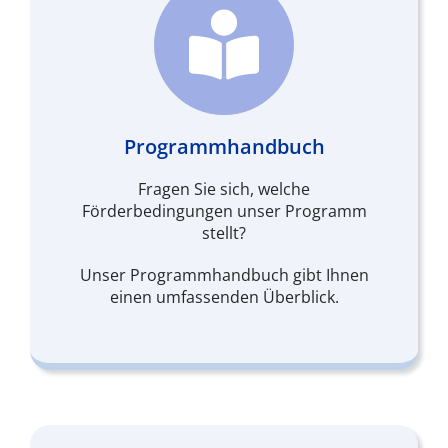
Programmhandbuch
Fragen Sie sich, welche
Förderbedingungen unser Programm
stellt?
Unser Programmhandbuch gibt Ihnen
einen umfassenden Überblick.