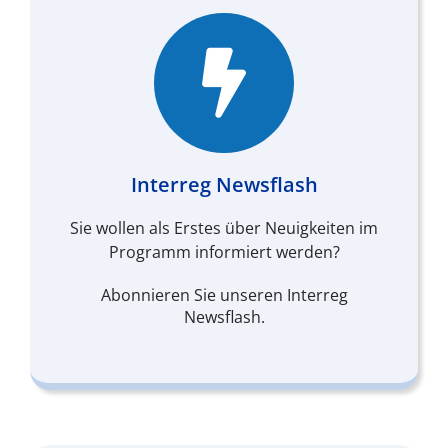
Interreg Newsflash
Sie wollen als Erstes über Neuigkeiten im
Programm informiert werden?
Abonnieren Sie unseren Interreg
Newsflash.