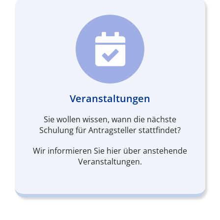
Veranstaltungen
Sie wollen wissen, wann die nächste
Schulung für Antragsteller stattfindet?
Wir informieren Sie hier über anstehende
Veranstaltungen.