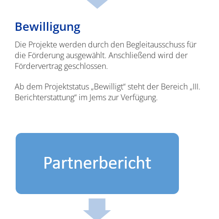
Bewilligung
Die Projekte werden durch den Begleitausschuss für
die Förderung ausgewählt. Anschließend wird der
Fördervertrag geschlossen.
Ab dem Projektstatus „Bewilligt“ steht der Bereich „III.
Berichterstattung“ im Jems zur Verfügung.