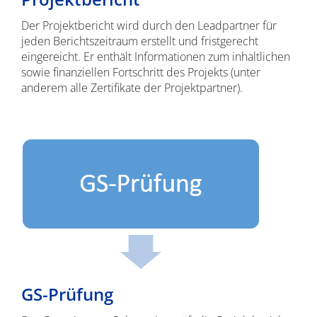
Der Projektbericht wird durch den Leadpartner für
jeden Berichtszeitraum erstellt und fristgerecht
eingereicht. Er enthält Informationen zum inhaltlichen
sowie finanziellen Fortschritt des Projekts (unter
anderem alle Zertifikate der Projektpartner).
GS-Prüfung