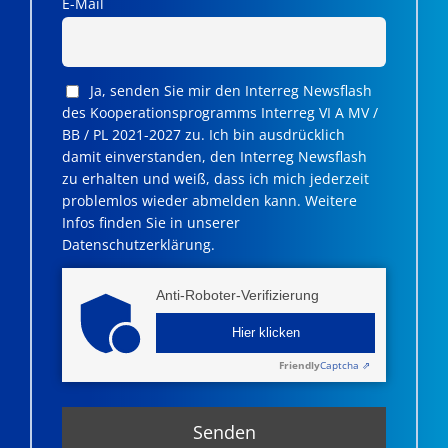
E-Mail
Ja, senden Sie mir den Interreg Newsflash
des Kooperationsprogramms Interreg VI A MV /
BB / PL 2021-2027 zu. Ich bin ausdrücklich
damit einverstanden, den Interreg Newsflash
zu erhalten und weiß, dass ich mich jederzeit
problemlos wieder abmelden kann. Weitere
Infos finden Sie in unserer
Datenschutzerklärung.
Anti-Roboter-Verifizierung
Hier klicken
Friendly
Captcha ⇗