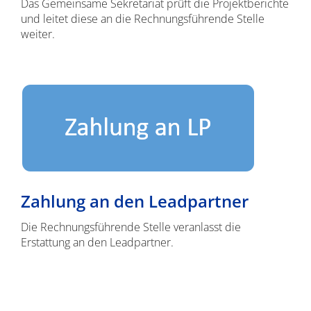
Das Gemeinsame Sekretariat prüft die Projektberichte
und leitet diese an die Rechnungsführende Stelle
weiter.
Zahlung an den Leadpartner
Die Rechnungsführende Stelle veranlasst die
Erstattung an den Leadpartner.