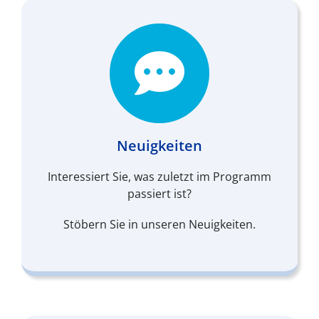
Neuigkeiten
Interessiert Sie, was zuletzt im Programm
passiert ist?
Stöbern Sie in unseren Neuigkeiten.