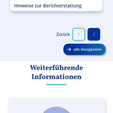
Hinweise zur Berichterstattung
Zurück
1
2
alle Neuigkeiten
Weiterführende
Informationen