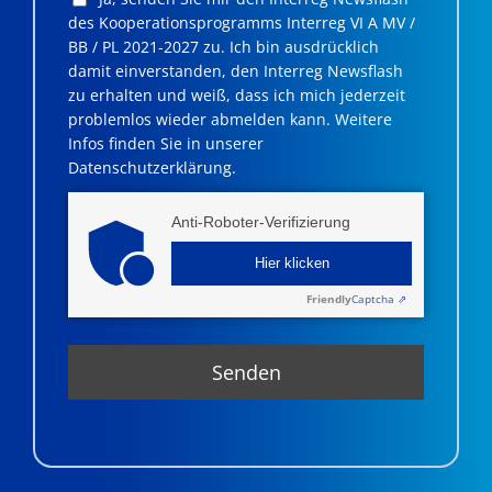
des Kooperationsprogramms Interreg VI A MV /
BB / PL 2021-2027 zu. Ich bin ausdrücklich
damit einverstanden, den Interreg Newsflash
zu erhalten und weiß, dass ich mich jederzeit
problemlos wieder abmelden kann. Weitere
Infos finden Sie in unserer
Datenschutzerklärung.
Anti-Roboter-Verifizierung
Hier klicken
Friendly
Captcha ⇗