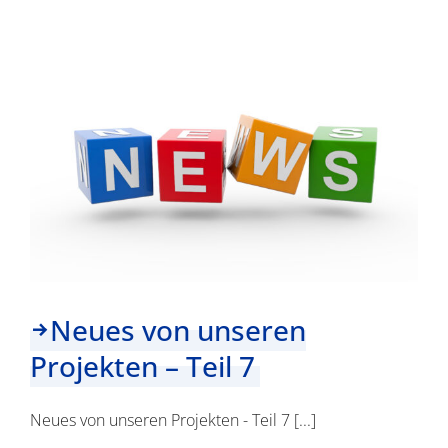
Ergebnisse
Neues von unseren
Projekten – Teil 7
Neues von unseren Projekten - Teil 7 [...]