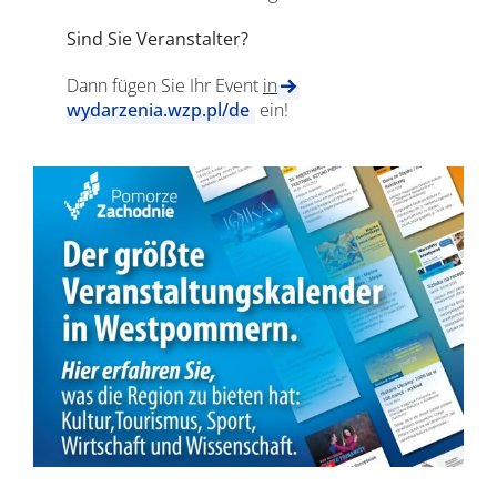
Sind Sie Veranstalter?
Dann fügen Sie Ihr Event
in
wydarzenia.wzp.pl/de
ein!