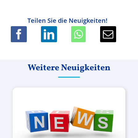
Teilen Sie die Neuigkeiten!
Weitere Neuigkeiten