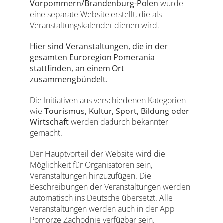
Vorpommern/Brandenburg-Polen
wurde
eine separate Website erstellt, die als
Veranstaltungskalender dienen wird.
Hier sind Veranstaltungen, die in der
gesamten Euroregion Pomerania
stattfinden, an einem Ort
zusammengbündelt.
Die Initiativen aus verschiedenen Kategorien
wie
Tourismus, Kultur, Sport, Bildung oder
Wirtschaft
werden dadurch bekannter
gemacht.
Der Hauptvorteil der Website wird die
Möglichkeit für Organisatoren sein,
Veranstaltungen hinzuzufügen. Die
Beschreibungen der Veranstaltungen werden
automatisch ins Deutsche übersetzt. Alle
Veranstaltungen werden auch in der App
Pomorze Zachodnie verfügbar sein.