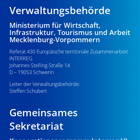
Verwaltungsbehörde
Ministerium für Wirtschaft,
Infrastruktur, Tourismus und Arbeit
Mecklenburg-Vorpommern
Referat 430 Europäische territoriale Zusammenarbeit
INTERREG
Johannes-Stelling-Straße 14
D – 19053 Schwerin
Leiter der Verwaltungsbehörde:
Steffen Schubert
Gemeinsames
Sekretariat