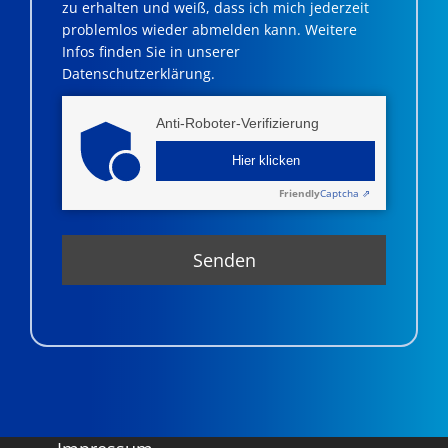
zu erhalten und weiß, dass ich mich jederzeit
problemlos wieder abmelden kann. Weitere
Infos finden Sie in unserer
Datenschutzerklärung.
Anti-Roboter-Verifizierung
Hier klicken
Friendly
Captcha ⇗