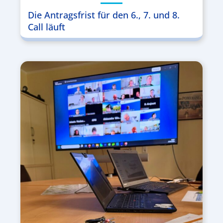
Die Antragsfrist für den 6., 7. und 8.
Call läuft