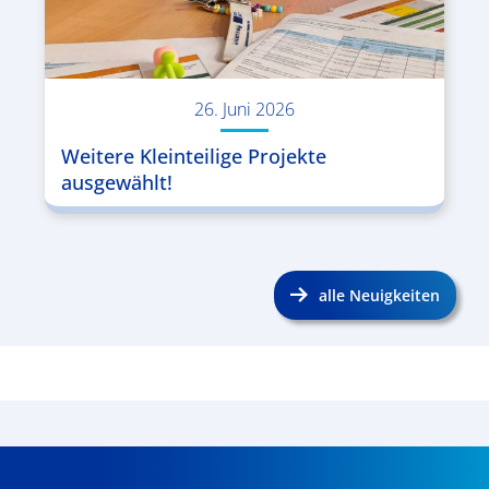
26. Juni 2026
Weitere Kleinteilige Projekte
ausgewählt!
alle Neuigkeiten