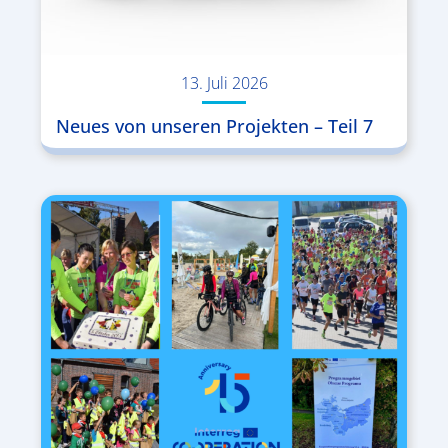
13. Juli 2026
Neues von unseren Projekten – Teil 7